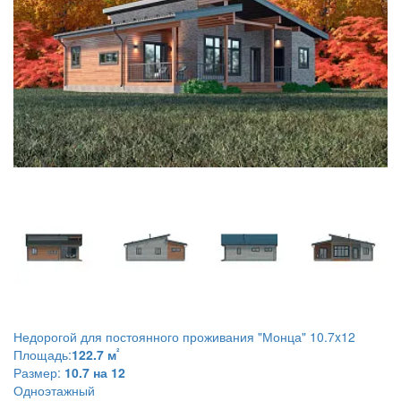
Недорогой для постоянного проживания
"Монца" 10.7x12
²
Площадь:
122.7 м
Размер:
10.7 на 12
Одноэтажный