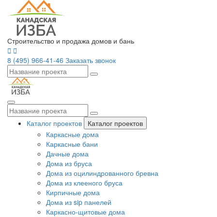
Строительство и продажа домов и бань
8 (495) 966-41-46
Заказать звонок
Каталог проектов
Каталог проектов
Каркасные дома
Каркасные бани
Дачные дома
Дома из бруса
Дома из оцилиндрованного бревна
Дома из клееного бруса
Кирпичные дома
Дома из sip панелей
Каркасно-щитовые дома