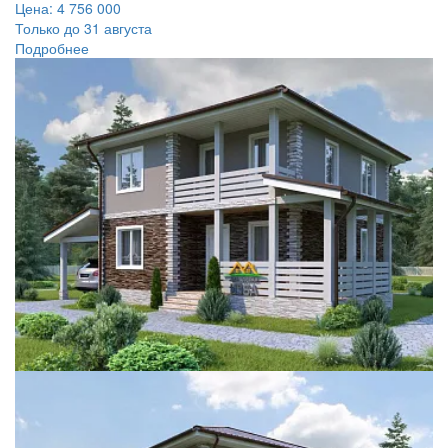
Цена:
4 756 000
Только до 31 августа
Подробнее