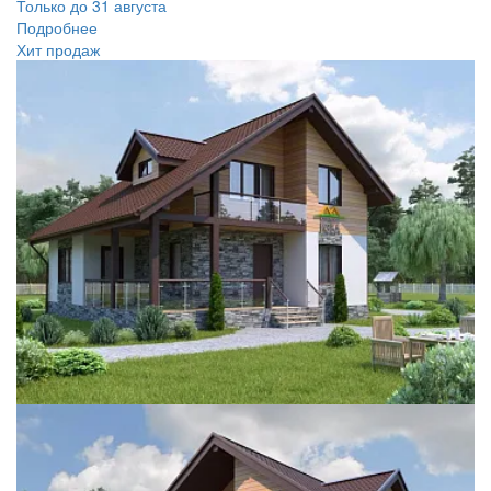
Только до 31 августа
Подробнее
Хит продаж