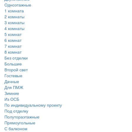
Одноэтажные
1 комната
2 комнаты
3 комнаты
4 комнаты
5 комнат
6 комнат
7 комнат
8 комнат
Без отделки
Большие
Второй свет
Гостевые
Дачные
Для ПМЖ
Зимние
Из ОСБ
По индивидуальному проекту
Под отделку
Полутораэтажные
Прямоугольные
С балконом