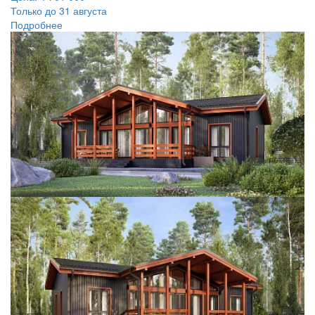
Только до 31 августа
Подробнее