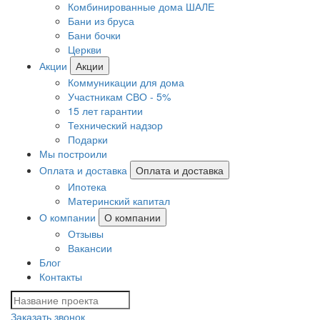
Комбинированные дома ШАЛЕ
Бани из бруса
Бани бочки
Церкви
Акции
Акции
Коммуникации для дома
Участникам СВО - 5%
15 лет гарантии
Технический надзор
Подарки
Мы построили
Оплата и доставка
Оплата и доставка
Ипотека
Материнский капитал
О компании
О компании
Отзывы
Вакансии
Блог
Контакты
Заказать звонок