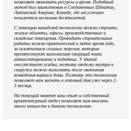
позволяет экономить ресурсы и время. Подобный
метод был заимствован в Соединенных Штатах,
Латинской Америке, Канаде, где им успешно
пользуются несколько десятилетий.
С помощью канадской технологии можно строить
жилые объекты, офисы, производственные и
складские помещения. Проводить строительные
работы можно практический в любое время года,
за исключением сильных морозов, которые
препятствуют выполнению операций типа
антисептирование и подобных. У зданий
отсутствует усадка, поэтому отделку внутри и
снаружи можно выполнять после окончания
возведения каркаса дома. Поэтому это технология
позволяет вам заехать в готовый дом уже через 2-
3 месяца.
На текущий момент наш опыт и собственный
архитектурный отдел позволяет нам вносить
много новшеств в данную технологию.