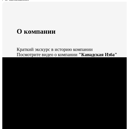
О компании
Краткий экскурс в историю компании
Посмотрите видео о компании
"Канадская Изба"