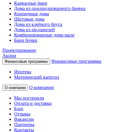
Каркасные бани
Дома из оцилиндрованного бревна
Кирпичные дома
Щитовые дома
Дома из клеёного бруса
Дома из sip-панелей
Комбинированные дома шале
Бани бочки
Проектирование
Акции
Финансовые программы
Финансовые программы
Ипотека
Материнский капитал
О компании
О компании
Мы построили
Оплата и доставка
Блог
Отзывы
Вакансии
Партнеры
Контакты