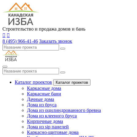
Строительство и продажа домов и бань
8 (495) 966-41-46
Заказать звонок
Каталог проектов
Каталог проектов
Каркасные дома
Каркасные бани
Дачные дома
Дома из бруса
Дома из оцилиндрованного бревна
Дома из клееного бруса
Кирпичные дома
Дома из sip панелей
Каркасно-щитовые дома