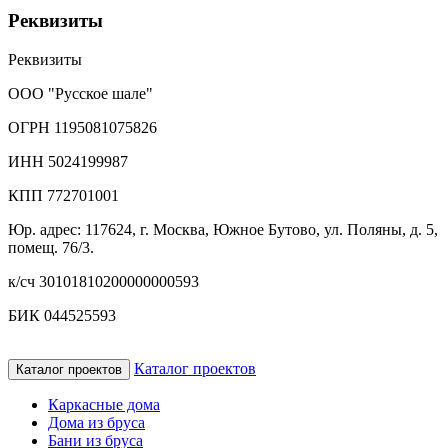
Реквизиты
Реквизиты
ООО "Русское шале"
ОГРН 1195081075826
ИНН 5024199987
КПП 772701001
Юр. адрес: 117624, г. Москва, Южное Бутово, ул. Поляны, д. 5,
помещ. 76/3.
к/сч 30101810200000000593
БИК 044525593
Каталог проектов
Каталог проектов
Каркасные дома
Дома из бруса
Бани из бруса