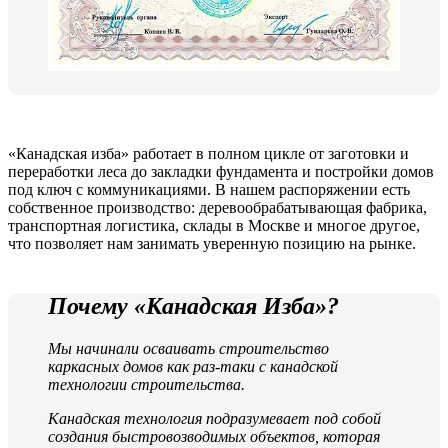
«Канадская изба» работает в полном цикле от заготовки и
переработки леса до закладки фундамента и постройки домов
под ключ с коммуникациями. В нашем распоряжении есть
собственное производство: деревообрабатывающая фабрика,
транспортная логистика, склады в Москве и многое другое,
что позволяет нам занимать уверенную позицию на рынке.
Почему «Канадская Изба»?
Мы начинали осваивать строительство
каркасных домов как раз-таки с канадской
технологии строительства.
Канадская технология подразумевает под собой
создания быстровозводимых объектов, которая