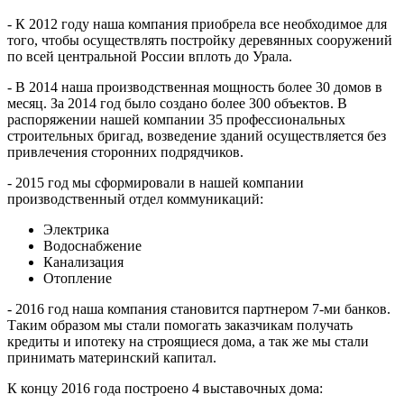
- К 2012 году наша компания приобрела все необходимое для
того, чтобы осуществлять постройку деревянных сооружений
по всей центральной России вплоть до Урала.
- В 2014 наша производственная мощность более 30 домов в
месяц. За 2014 год было создано более 300 объектов. В
распоряжении нашей компании 35 профессиональных
строительных бригад, возведение зданий осуществляется без
привлечения сторонних подрядчиков.
- 2015 год мы сформировали в нашей компании
производственный отдел коммуникаций:
Электрика
Водоснабжение
Канализация
Отопление
- 2016 год наша компания становится партнером 7-ми банков.
Таким образом мы стали помогать заказчикам получать
кредиты и ипотеку на строящиеся дома, а так же мы стали
принимать материнский капитал.
К концу 2016 года построено 4 выставочных дома: