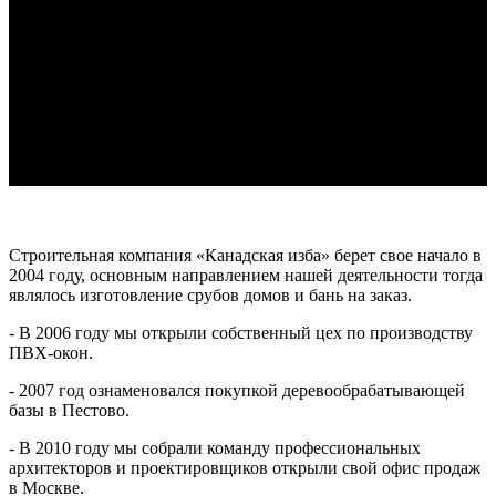
Строительная компания «Канадская изба» берет свое начало в
2004 году, основным направлением нашей деятельности тогда
являлось изготовление срубов домов и бань на заказ.
- В 2006 году мы открыли собственный цех по производству
ПВХ-окон.
- 2007 год ознаменовался покупкой деревообрабатывающей
базы в Пестово.
- В 2010 году мы собрали команду профессиональных
архитекторов и проектировщиков открыли свой офис продаж
в Москве.