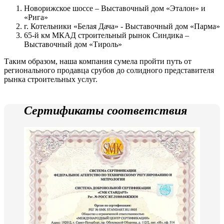
Новорижское шоссе – Выставочный дом «Эталон» и
«Рига»
г. Котельники «Белая Дача» - Выставочный дом «Парма»
65-й км МКАД строительный рынок Синдика –
Выставочный дом «Тироль»
Таким образом, наша компания сумела пройти путь от
регионального продавца срубов до солидного представителя
рынка строительных услуг.
Сертификаты соответствия