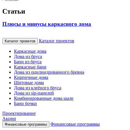
Статьи
Плюсы и минусы каркасного дома
Каталог проектов
Каталог проектов
Каркасные дома
Дома из бруса
Бани из бруса
Каркасные бани
Дома из оцилиндрованного бревна
Кирпичные дома
Щитовые дома
Дома из клеёного бруса
Дома из sip-панелей
Комбинированные дома шале
Бани бочки
Проектирование
Акции
Финансовые программы
Финансовые программы