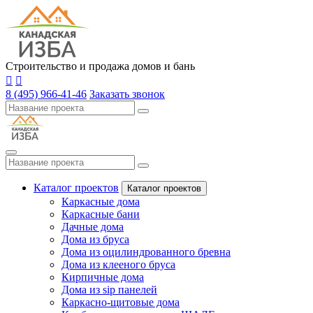
Строительство и продажа домов и бань
8 (495) 966-41-46
Заказать звонок
Каталог проектов
Каталог проектов
Каркасные дома
Каркасные бани
Дачные дома
Дома из бруса
Дома из оцилиндрованного бревна
Дома из клееного бруса
Кирпичные дома
Дома из sip панелей
Каркасно-щитовые дома