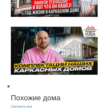
Похожие дома
Смотреть все