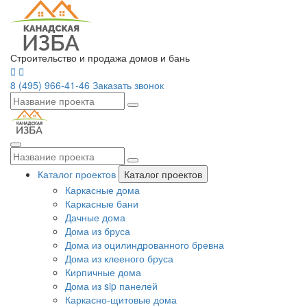
Строительство и продажа домов и бань
8 (495) 966-41-46
Заказать звонок
Каталог проектов
Каталог проектов
Каркасные дома
Каркасные бани
Дачные дома
Дома из бруса
Дома из оцилиндрованного бревна
Дома из клееного бруса
Кирпичные дома
Дома из sip панелей
Каркасно-щитовые дома