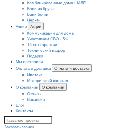
Комбинированные дома ШАЛЕ
Бани из бруса
Бани бочки
Церкви
Акции
Акции
Коммуникации для дома
Участникам СВО - 5%
15 лет гарантии
Технический надзор
Подарки
Мы построили
Оплата и доставка
Оплата и доставка
Ипотека
Материнский капитал
О компании
О компании
Отзывы
Вакансии
Блог
Контакты
Заказать звонок