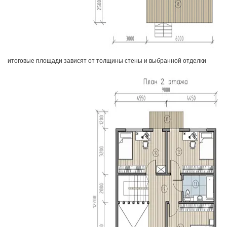
итоговые площади зависят от толщины стены и выбранной отделки