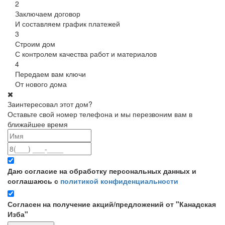
2
Заключаем договор
И составляем график платежей
3
Строим дом
С контролем качества работ и материалов
4
Передаем вам ключи
От нового дома
Заинтересовал этот дом?
Оставьте свой номер телефона и мы перезвоним вам в
ближайшее время
Даю согласие на обработку персональных данных и
соглашаюсь с
политикой конфиденциальности
Согласен на получение акций/предложений от "Канадская
Изба"