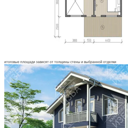
итоговые площади зависят от толщины стены и выбранной отделки