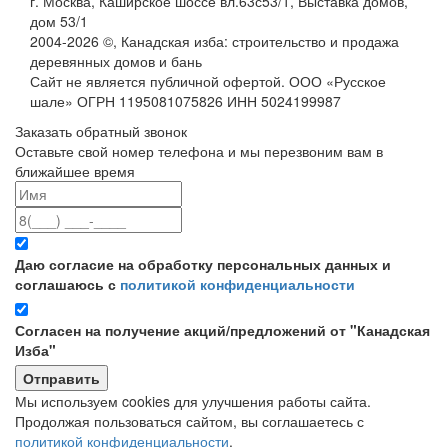
г. Москва, Каширское шоссе вл.63с53/1, Выставка домов,
дом 53/1
2004-
2026
©,
Канадская изба: строительство и продажа
деревянных домов и бань
Сайт не является публичной офертой. ООО «Русское
шале» ОГРН 1195081075826 ИНН 5024199987
Заказать обратный звонок
Оставьте свой номер телефона и мы перезвоним вам в
ближайшее время
Даю согласие на обработку персональных данных и
соглашаюсь с
политикой конфиденциальности
Согласен на получение акций/предложений от "Канадская
Изба"
Мы используем cookies для улучшения работы сайта.
Продолжая пользоваться сайтом, вы соглашаетесь с
политикой конфиденциальности
.