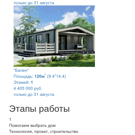
только до 31 августа
"Бален"
²
Площадь:
120м
(9.4*14.4)
Этажей:
1
4 405 000 руб.
только до 31 августа
Этапы работы
1
Помогаем выбрать дом
Технология, проект, строительство