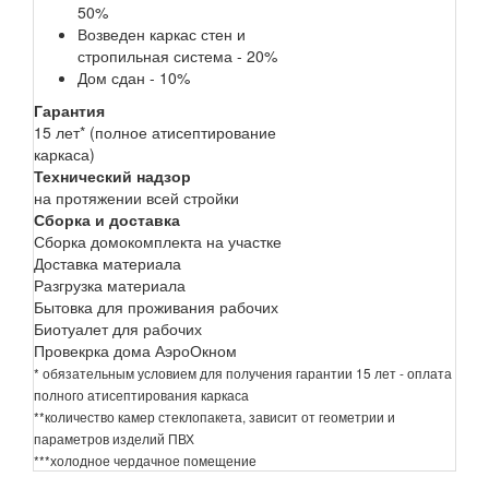
50%
Возведен каркас стен и
стропильная система - 20%
Дом сдан - 10%
Гарантия
15 лет* (полное атисептирование
каркаса)
Технический надзор
на протяжении всей стройки
Сборка и доставка
Сборка домокомплекта на участке
Доставка материала
Разгрузка материала
Бытовка для проживания рабочих
Биотуалет для рабочих
Провекрка дома АэроОкном
* обязательным условием для получения гарантии 15 лет - оплата
полного атисептирования каркаса
**количество камер стеклопакета, зависит от геометрии и
параметров изделий ПВХ
***холодное чердачное помещение