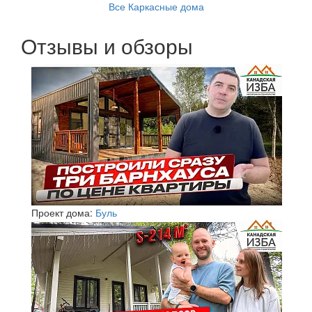
Все Каркасные дома
Отзывы и обзоры
Проект дома:
Буль