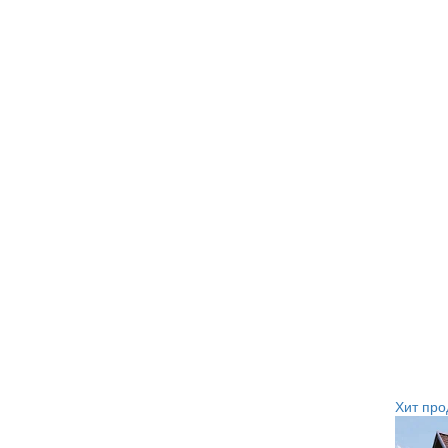
Хит про