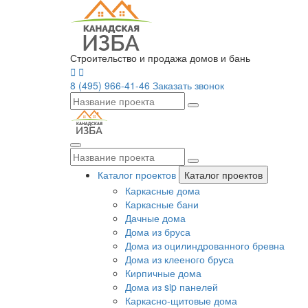
Строительство и продажа домов и бань
8 (495) 966-41-46
Заказать звонок
Каталог проектов
Каталог проектов
Каркасные дома
Каркасные бани
Дачные дома
Дома из бруса
Дома из оцилиндрованного бревна
Дома из клееного бруса
Кирпичные дома
Дома из sip панелей
Каркасно-щитовые дома