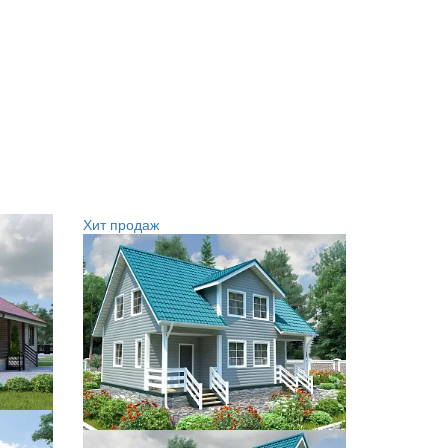
Хит продаж