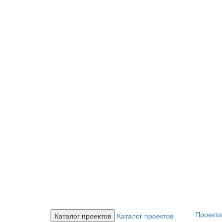
Проект
Каталог проектов
Каталог проектов