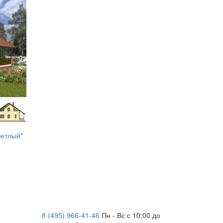
ветлый"
8 (495) 966-41-46
Пн - Вс с 10:00 до