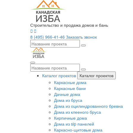
Строительство и продажа домов и бань
8 (495) 966-41-46
Заказать звонок
Каталог проектов
Каталог проектов
Каркасные дома
Каркасные бани
Дачные дома
Дома из бруса
Дома из оцилиндрованного бревна
Дома из клееного бруса
Кирпичные дома
Дома из sip панелей
Каркасно-щитовые дома