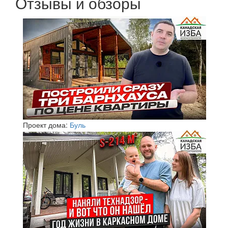
Отзывы и обзоры
Проект дома:
Буль