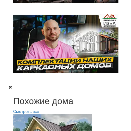
Похожие дома
Смотреть все