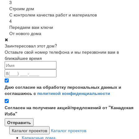
3
Строим дом
С контролем качества работ и материалов
4
Передаем вам ключи
От нового дома
Заинтересовал этот дом?
Оставьте свой номер телефона и мы перезвоним вам в
ближайшее время
Даю согласие на обработку персональных данных и
соглашаюсь с
политикой конфиденциальности
Согласен на получение акций/предложений от "Канадская
Изба"
Каталог проектов
Каталог проектов
Каркасные дома