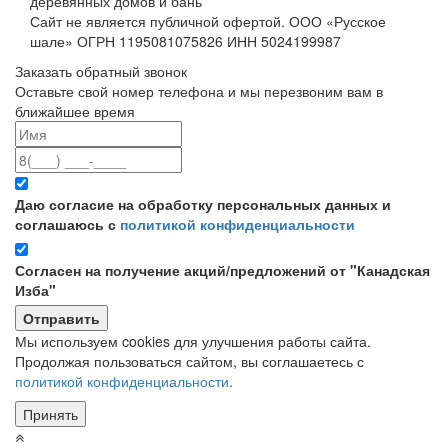
деревянных домов и бань
Сайт не является публичной офертой. ООО «Русское
шале» ОГРН 1195081075826 ИНН 5024199987
Заказать обратный звонок
Оставьте свой номер телефона и мы перезвоним вам в
ближайшее время
Даю согласие на обработку персональных данных и
соглашаюсь с
политикой конфиденциальности
Согласен на получение акций/предложений от "Канадская
Изба"
Мы используем cookies для улучшения работы сайта.
Продолжая пользоваться сайтом, вы соглашаетесь с
политикой конфиденциальности
.
Принять