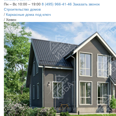
Пн – Вс 10:00 – 19:00
8 (495) 966-41-46
Заказать звонок
Строительство домов
/
Каркасные дома под ключ
/
Хевен