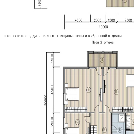
итоговые площади зависят от толщины стены и выбранной отделки