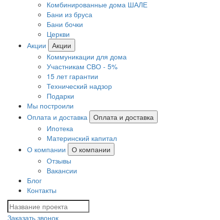
Комбинированные дома ШАЛЕ
Бани из бруса
Бани бочки
Церкви
Акции
Акции
Коммуникации для дома
Участникам СВО - 5%
15 лет гарантии
Технический надзор
Подарки
Мы построили
Оплата и доставка
Оплата и доставка
Ипотека
Материнский капитал
О компании
О компании
Отзывы
Вакансии
Блог
Контакты
Заказать звонок