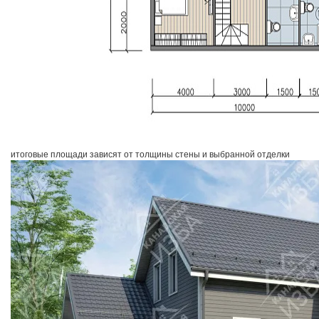
итоговые площади зависят от толщины стены и выбранной отделки