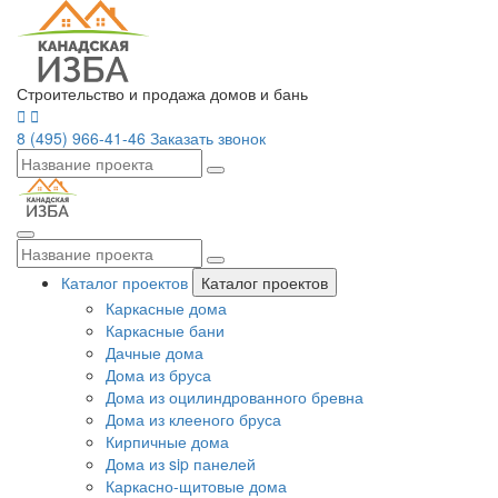
Строительство и продажа домов и бань
8 (495) 966-41-46
Заказать звонок
Каталог проектов
Каталог проектов
Каркасные дома
Каркасные бани
Дачные дома
Дома из бруса
Дома из оцилиндрованного бревна
Дома из клееного бруса
Кирпичные дома
Дома из sip панелей
Каркасно-щитовые дома