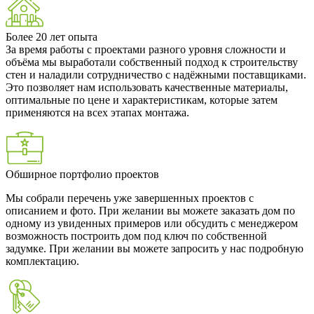
Более 20 лет опыта
За время работы с проектами разного уровня сложности и
объёма мы выработали собственный подход к строительству
стен и наладили сотрудничество с надёжными поставщиками.
Это позволяет нам использовать качественные материалы,
оптимальные по цене и характеристикам, которые затем
применяются на всех этапах монтажа.
Обширное портфолио проектов
Мы собрали перечень уже завершенных проектов с
описанием и фото. При желании вы можете заказать дом по
одному из увиденных примеров или обсудить с менеджером
возможность построить дом под ключ по собственной
задумке. При желании вы можете запросить у нас подробную
комплектацию.