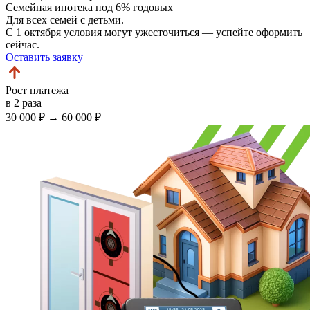
Семейная ипотека
под 6% годовых
Для всех семей с детьми.
С 1 октября условия могут ужесточиться — успейте оформить
сейчас.
Оставить заявку
Рост платежа
в 2 раза
30 000 ₽
→
60 000 ₽