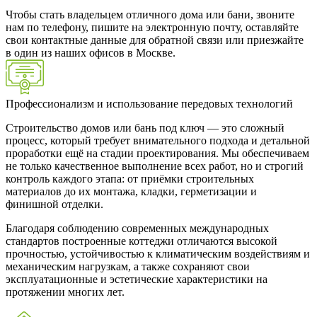
Чтобы стать владельцем отличного дома или бани, звоните
нам по телефону, пишите на электронную почту, оставляйте
свои контактные данные для обратной связи или приезжайте
в один из наших офисов в Москве.
Профессионализм и использование передовых технологий
Строительство домов или бань под ключ — это сложный
процесс, который требует внимательного подхода и детальной
проработки ещё на стадии проектирования. Мы обеспечиваем
не только качественное выполнение всех работ, но и строгий
контроль каждого этапа: от приёмки строительных
материалов до их монтажа, кладки, герметизации и
финишной отделки.
Благодаря соблюдению современных международных
стандартов построенные коттеджи отличаются высокой
прочностью, устойчивостью к климатическим воздействиям и
механическим нагрузкам, а также сохраняют свои
эксплуатационные и эстетические характеристики на
протяжении многих лет.