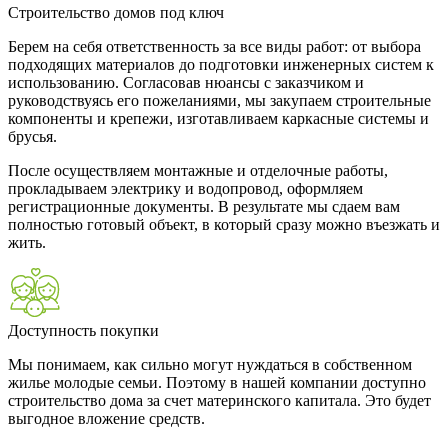
Строительство домов под ключ
Берем на себя ответственность за все виды работ: от выбора
подходящих материалов до подготовки инженерных систем к
использованию. Согласовав нюансы с заказчиком и
руководствуясь его пожеланиями, мы закупаем строительные
компоненты и крепежи, изготавливаем каркасные системы и
брусья.
После осуществляем монтажные и отделочные работы,
прокладываем электрику и водопровод, оформляем
регистрационные документы. В результате мы сдаем вам
полностью готовый объект, в который сразу можно въезжать и
жить.
Доступность покупки
Мы понимаем, как сильно могут нуждаться в собственном
жилье молодые семьи. Поэтому в нашей компании доступно
строительство дома за счет материнского капитала. Это будет
выгодное вложение средств.