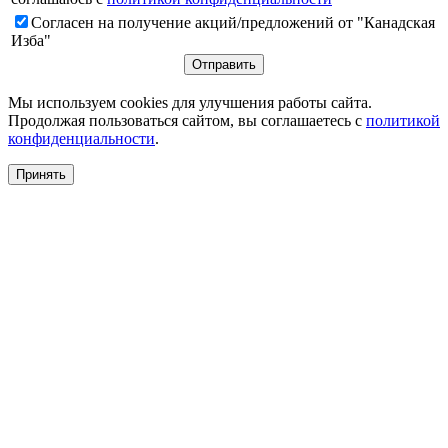
Согласен на получение акций/предложений от "Канадская
Изба"
Мы используем cookies для улучшения работы сайта.
Продолжая пользоваться сайтом, вы соглашаетесь с
политикой
конфиденциальности
.
Принять