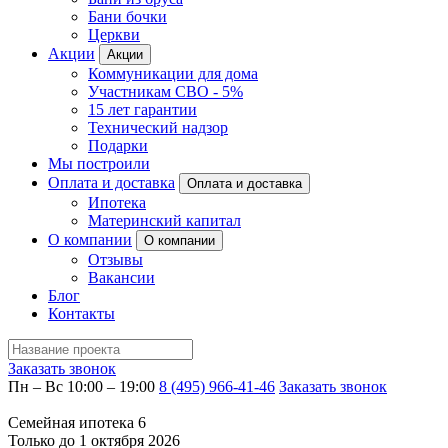
Бани бочки
Церкви
Акции
Акции
Коммуникации для дома
Участникам СВО - 5%
15 лет гарантии
Технический надзор
Подарки
Мы построили
Оплата и доставка
Оплата и доставка
Ипотека
Материнский капитал
О компании
О компании
Отзывы
Вакансии
Блог
Контакты
Заказать звонок
Пн – Вс 10:00 – 19:00
8 (495) 966-41-46
Заказать звонок
Семейная ипотека 6
Только до 1 октября 2026