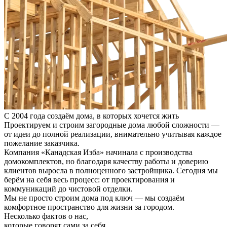
С
2004
года создаём дома, в которых хочется жить
Проектируем и строим загородные дома любой сложности —
от идеи до полной реализации, внимательно учитывая каждое
пожелание заказчика.
Компания «Канадская Изба» начинала с производства
домокомплектов, но благодаря качеству работы и доверию
клиентов выросла в полноценного застройщика. Сегодня мы
берём на себя весь процесс: от проектирования и
коммуникаций до чистовой отделки.
Мы не просто строим дома под ключ — мы создаём
комфортное пространство для жизни за городом.
Несколько фактов о нас,
которые говорят сами за себя