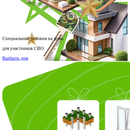
Специальные условия на дома
для участников СВО
Выбрать дом