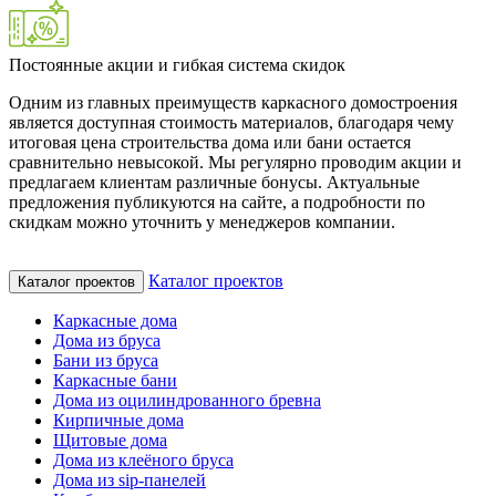
Постоянные акции и гибкая система скидок
Одним из главных преимуществ каркасного домостроения
является доступная стоимость материалов, благодаря чему
итоговая цена строительства дома или бани остается
сравнительно невысокой. Мы регулярно проводим акции и
предлагаем клиентам различные бонусы. Актуальные
предложения публикуются на сайте, а подробности по
скидкам можно уточнить у менеджеров компании.
Каталог проектов
Каталог проектов
Каркасные дома
Дома из бруса
Бани из бруса
Каркасные бани
Дома из оцилиндрованного бревна
Кирпичные дома
Щитовые дома
Дома из клеёного бруса
Дома из sip-панелей