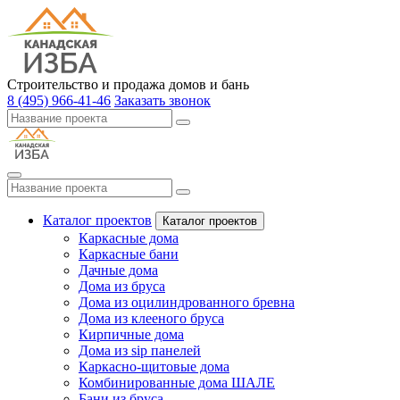
Строительство и продажа домов и бань
8 (495) 966-41-46
Заказать звонок
Каталог проектов
Каталог проектов
Каркасные дома
Каркасные бани
Дачные дома
Дома из бруса
Дома из оцилиндрованного бревна
Дома из клееного бруса
Кирпичные дома
Дома из sip панелей
Каркасно-щитовые дома
Комбинированные дома ШАЛЕ
Бани из бруса