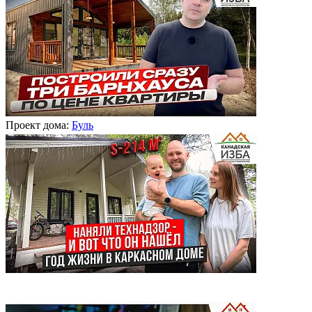
Проект дома:
Буль