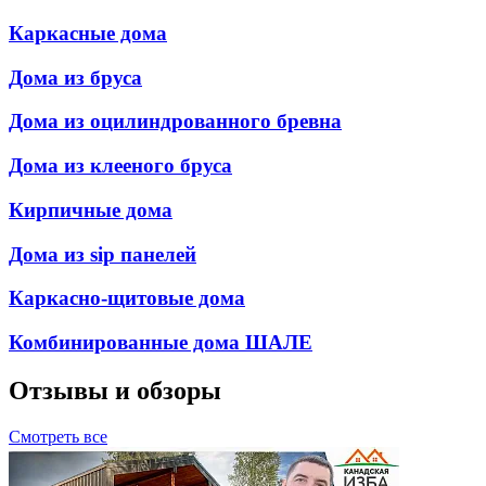
Каркасные дома
Дома из бруса
Дома из оцилиндрованного бревна
Дома из клееного бруса
Кирпичные дома
Дома из sip панелей
Каркасно-щитовые дома
Комбинированные дома ШАЛЕ
Отзывы и обзоры
Смотреть все