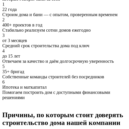
1
22 года
Строим дома и бани — с опытом, проверенным временем
2
400+ проектов в год
Стабильно реализуем сотни домов ежегодно
3
от 3 месяцев
Средний срок строительства дома под ключ
4
до 15 лет
Отвечаем за качество и даём долгосрочную уверенность
5
35+ бригад
Собственные команды строителей без посредников
6
Ипотека и маткапитал
Помогаем построить дом с доступными финансовыми
решениями
Причины, по которым стоит доверять
строительство дома нашей компании