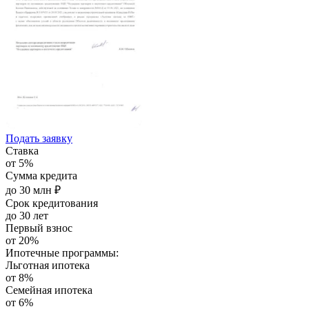
Подать заявку
Ставка
от 5%
Сумма кредита
до 30 млн ₽
Срок кредитования
до 30 лет
Первый взнос
от 20%
Ипотечные программы:
Льготная ипотека
от 8%
Семейная ипотека
от 6%