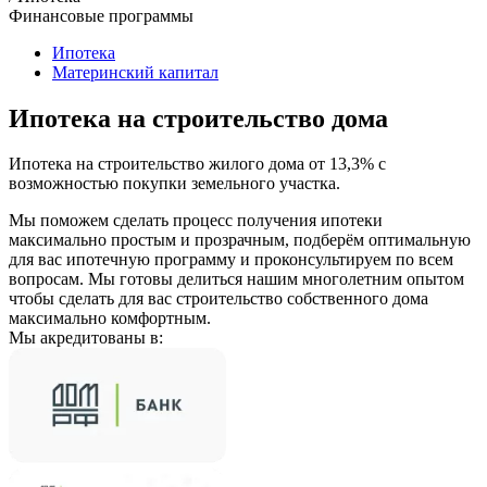
Финансовые программы
Ипотека
Материнский капитал
Ипотека на строительство дома
Ипотека на строительство жилого дома от 13,3% с
возможностью покупки земельного участка.
Мы поможем сделать процесс получения ипотеки
максимально простым и прозрачным, подберём оптимальную
для вас ипотечную программу и проконсультируем по всем
вопросам. Мы готовы делиться нашим многолетним опытом
чтобы сделать для вас строительство собственного дома
максимально комфортным.
Мы акредитованы в: