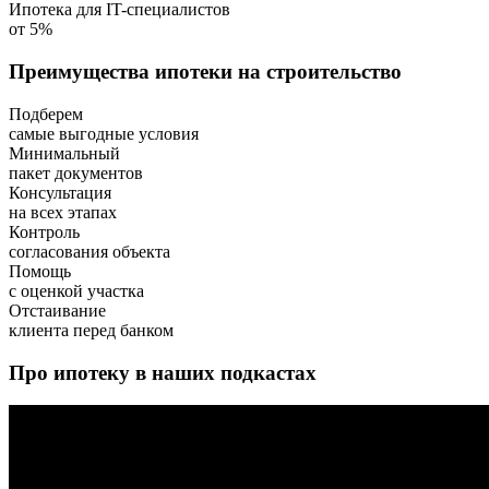
Ипотека для IT-специалистов
от 5%
Преимущества ипотеки на строительство
Подберем
самые выгодные условия
Минимальный
пакет документов
Консультация
на всех этапах
Контроль
согласования объекта
Помощь
с оценкой участка
Отстаивание
клиента перед банком
Про ипотеку в наших подкастах