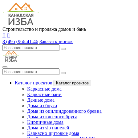
Строительство и продажа домов и бань
8 (495) 966-41-46
Заказать звонок
Каталог проектов
Каталог проектов
Каркасные дома
Каркасные бани
Дачные дома
Дома из бруса
Дома из оцилиндрованного бревна
Дома из клееного бруса
Кирпичные дома
Дома из sip панелей
Каркасно-щитовые дома