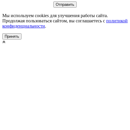
Мы используем cookies для улучшения работы сайта.
Продолжая пользоваться сайтом, вы соглашаетесь с
политикой
конфиденциальности
.
Принять