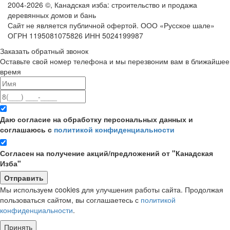
2004-
2026
©,
Канадская изба: строительство и продажа
деревянных домов и бань
Сайт не является публичной офертой. ООО «Русское шале»
ОГРН 1195081075826 ИНН 5024199987
Заказать обратный звонок
Оставьте свой номер телефона и мы перезвоним вам в ближайшее
время
Даю согласие на обработку персональных данных и
соглашаюсь с
политикой конфиденциальности
Согласен на получение акций/предложений от "Канадская
Изба"
Мы используем cookies для улучшения работы сайта. Продолжая
пользоваться сайтом, вы соглашаетесь с
политикой
конфиденциальности
.
Принять