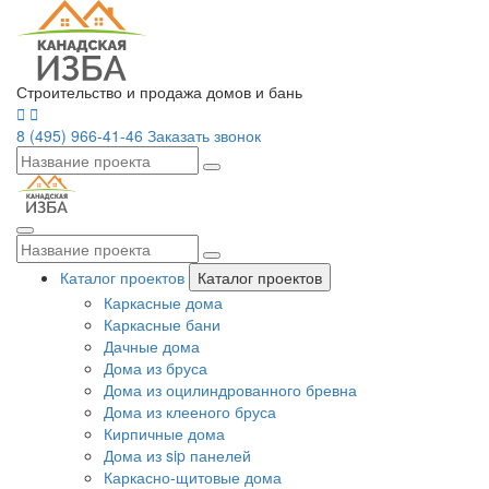
Строительство и продажа домов и бань
8 (495) 966-41-46
Заказать звонок
Каталог проектов
Каталог проектов
Каркасные дома
Каркасные бани
Дачные дома
Дома из бруса
Дома из оцилиндрованного бревна
Дома из клееного бруса
Кирпичные дома
Дома из sip панелей
Каркасно-щитовые дома