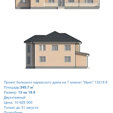
Проект большого каркасного дома на 7 комнат
"Ирис" 13x19.9
²
Площадь:
345.7 м
Размер:
13 на 19.9
Двухэтажный
Цена:
10 625 000
Только до 31 августа
Подробнее