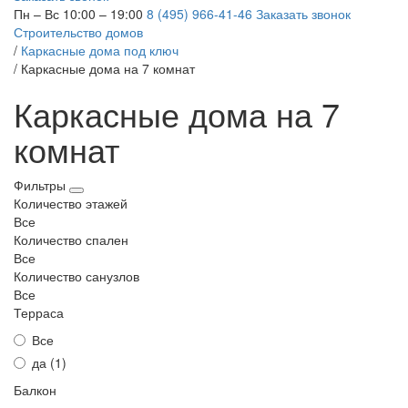
Пн – Вс 10:00 – 19:00
8 (495) 966-41-46
Заказать звонок
Строительство домов
/
Каркасные дома под ключ
/
Каркасные дома на 7 комнат
Каркасные дома на 7
комнат
Фильтры
Количество этажей
Все
Количество спален
Все
Количество санузлов
Все
Терраса
Все
да (
1
)
Балкон