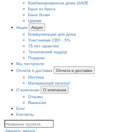
Комбинированные дома ШАЛЕ
Бани из бруса
Бани бочки
Церкви
Акции
Акции
Коммуникации для дома
Участникам СВО - 5%
15 лет гарантии
Технический надзор
Подарки
Мы построили
Оплата и доставка
Оплата и доставка
Ипотека
Материнский капитал
О компании
О компании
Отзывы
Вакансии
Блог
Контакты
Заказать звонок