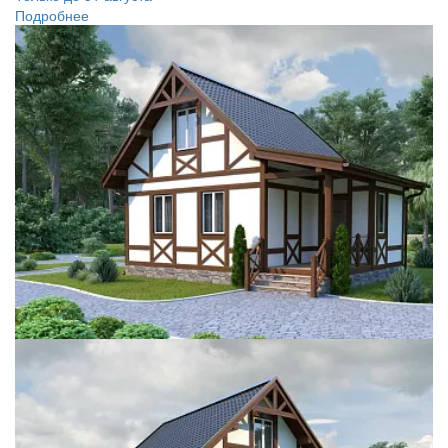
Подробнее