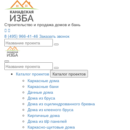
Строительство и продажа домов и бань
8 (495) 966-41-46
Заказать звонок
Каталог проектов
Каталог проектов
Каркасные дома
Каркасные бани
Дачные дома
Дома из бруса
Дома из оцилиндрованного бревна
Дома из клееного бруса
Кирпичные дома
Дома из sip панелей
Каркасно-щитовые дома