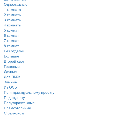
Одноэтажные
1 комната
2 комнаты
3 комнаты
4 комнаты
5 комнат
6 комнат
7 комнат
8 комнат
Без отделки
Большие
Второй свет
Гостевые
Дачные
Для ПМЖ
Зимние
Из ОСБ
По индивидуальному проекту
Под отделку
Полутораэтажные
Прямоугольные
С балконом