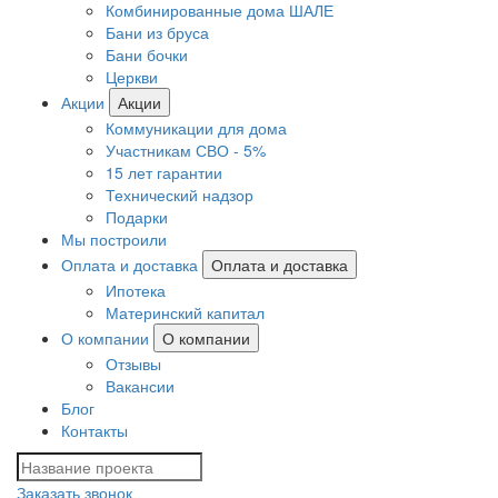
Комбинированные дома ШАЛЕ
Бани из бруса
Бани бочки
Церкви
Акции
Акции
Коммуникации для дома
Участникам СВО - 5%
15 лет гарантии
Технический надзор
Подарки
Мы построили
Оплата и доставка
Оплата и доставка
Ипотека
Материнский капитал
О компании
О компании
Отзывы
Вакансии
Блог
Контакты
Заказать звонок