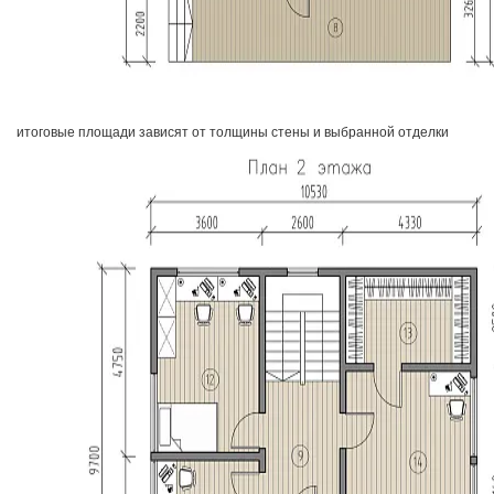
итоговые площади зависят от толщины стены и выбранной отделки