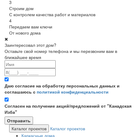
3
Строим дом
С контролем качества работ и материалов
4
Передаем вам ключи
От нового дома
Заинтересовал этот дом?
Оставьте свой номер телефона и мы перезвоним вам в
ближайшее время
Даю согласие на обработку персональных данных и
соглашаюсь с
политикой конфиденциальности
Согласен на получение акций/предложений от "Канадская
Изба"
Каталог проектов
Каталог проектов
Каркасные дома