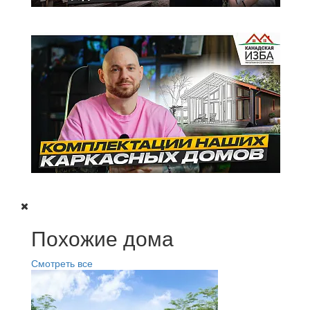
Похожие дома
Смотреть все