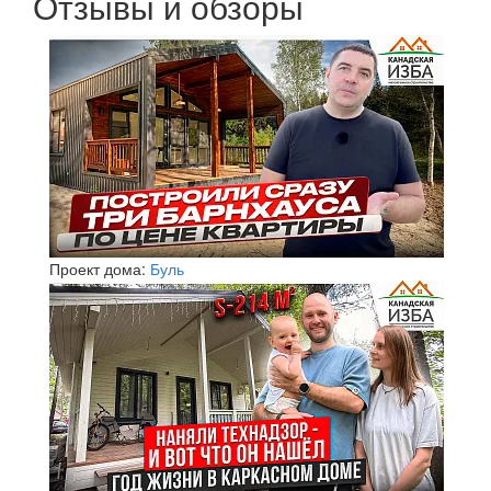
Отзывы и обзоры
Проект дома:
Буль