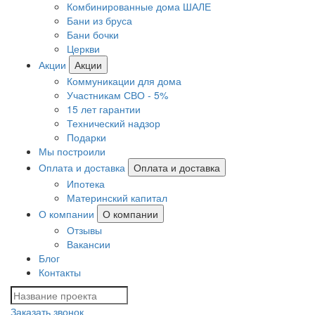
Комбинированные дома ШАЛЕ
Бани из бруса
Бани бочки
Церкви
Акции
Акции
Коммуникации для дома
Участникам СВО - 5%
15 лет гарантии
Технический надзор
Подарки
Мы построили
Оплата и доставка
Оплата и доставка
Ипотека
Материнский капитал
О компании
О компании
Отзывы
Вакансии
Блог
Контакты
Заказать звонок