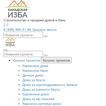
Строительство и продажа домов и бань
8 (495) 966-41-46
Заказать звонок
Каталог проектов
Каталог проектов
Каркасные дома
Каркасные бани
Дачные дома
Дома из бруса
Дома из оцилиндрованного бревна
Дома из клееного бруса
Кирпичные дома
Дома из sip панелей
Каркасно-щитовые дома