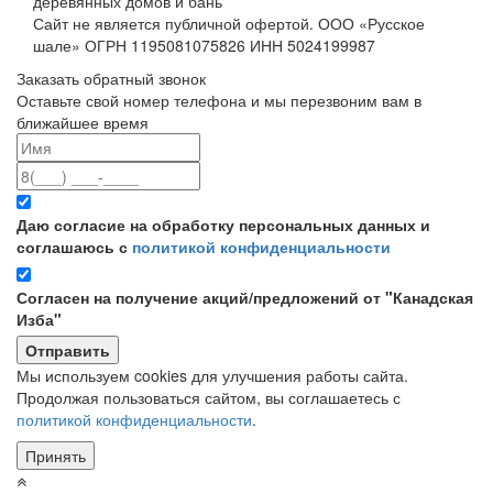
деревянных домов и бань
Сайт не является публичной офертой. ООО «Русское
шале» ОГРН 1195081075826 ИНН 5024199987
Заказать обратный звонок
Оставьте свой номер телефона и мы перезвоним вам в
ближайшее время
Даю согласие на обработку персональных данных и
соглашаюсь с
политикой конфиденциальности
Согласен на получение акций/предложений от "Канадская
Изба"
Мы используем cookies для улучшения работы сайта.
Продолжая пользоваться сайтом, вы соглашаетесь с
политикой конфиденциальности
.
Принять