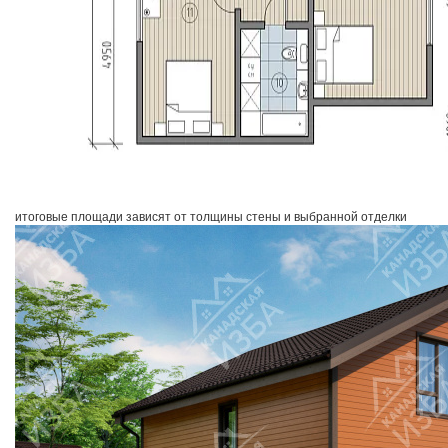
итоговые площади зависят от толщины стены и выбранной отделки