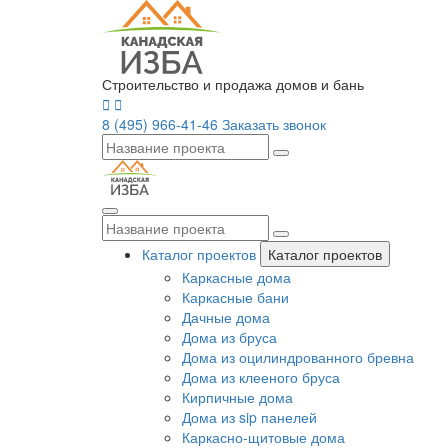
Строительство и продажа домов и бань
8 (495) 966-41-46
Заказать звонок
Каталог проектов
Каталог проектов
Каркасные дома
Каркасные бани
Дачные дома
Дома из бруса
Дома из оцилиндрованного бревна
Дома из клееного бруса
Кирпичные дома
Дома из sip панелей
Каркасно-щитовые дома