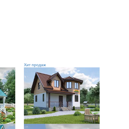
Хит продаж