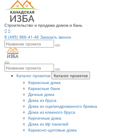
Строительство и продажа домов и бань
8 (495) 966-41-46
Заказать звонок
Каталог проектов
Каталог проектов
Каркасные дома
Каркасные бани
Дачные дома
Дома из бруса
Дома из оцилиндрованного бревна
Дома из клееного бруса
Кирпичные дома
Дома из sip панелей
Каркасно-щитовые дома