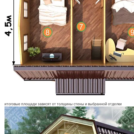
итоговые площади зависят от толщины стены и выбранной отделки