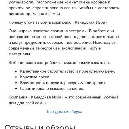
уютный холл. Расположение комнат очень удобное и
практичное, спроектировано все так, чтобы не доставлять
дискомфорт членам семьи.
Почему стоит выбрать компанию «Канадская Изба»
Она широко известна своими мастерами. В работе они
опираются на многовековой опыт в дерево строительстве
и могут предложить современное решение. Используют
современные технологии и экологически чистые
материалы.
Выбрав такого застройщика, можно рассчитывать на:
Качественное строительство и приемлемую цену.
Короткие сроки.
Возможность получить рассрочку или кредит.
Гарантировано высокое качество.
Компания «Канадская Изба» – это современный, уютный
дом для всей семьи.
Все Дома из бруса
Отзывы и обзоры