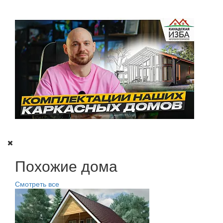
Похожие дома
Смотреть все