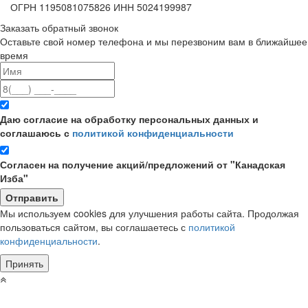
ОГРН 1195081075826 ИНН 5024199987
Заказать обратный звонок
Оставьте свой номер телефона и мы перезвоним вам в ближайшее
время
Даю согласие на обработку персональных данных и
соглашаюсь с
политикой конфиденциальности
Согласен на получение акций/предложений от "Канадская
Изба"
Мы используем cookies для улучшения работы сайта. Продолжая
пользоваться сайтом, вы соглашаетесь с
политикой
конфиденциальности
.
Принять