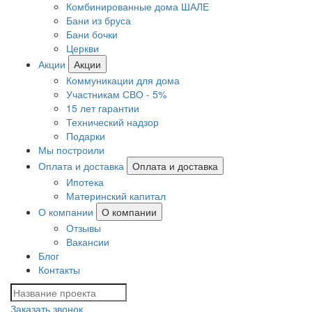
Комбинированные дома ШАЛЕ
Бани из бруса
Бани бочки
Церкви
Акции
Акции
Коммуникации для дома
Участникам СВО - 5%
15 лет гарантии
Технический надзор
Подарки
Мы построили
Оплата и доставка
Оплата и доставка
Ипотека
Материнский капитал
О компании
О компании
Отзывы
Вакансии
Блог
Контакты
Заказать звонок