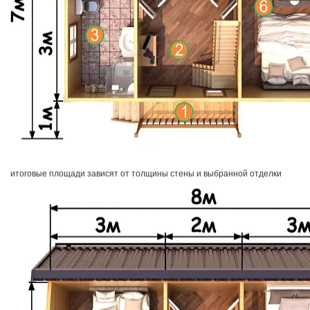
итоговые площади зависят от толщины стены и выбранной отделки