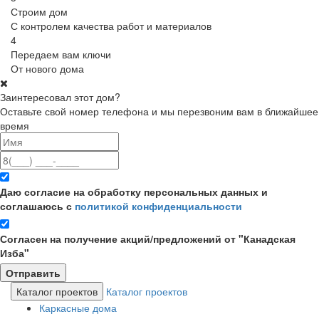
Строим дом
С контролем качества работ и материалов
4
Передаем вам ключи
От нового дома
Заинтересовал этот дом?
Оставьте свой номер телефона и мы перезвоним вам в ближайшее
время
Даю согласие на обработку персональных данных и
соглашаюсь с
политикой конфиденциальности
Согласен на получение акций/предложений от "Канадская
Изба"
Каталог проектов
Каталог проектов
Каркасные дома