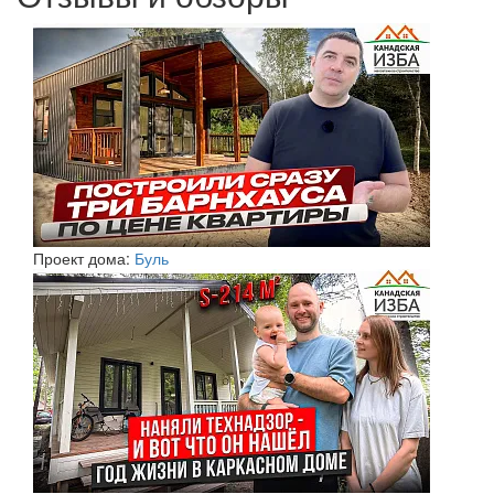
Проект дома:
Буль