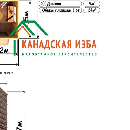
 отделки