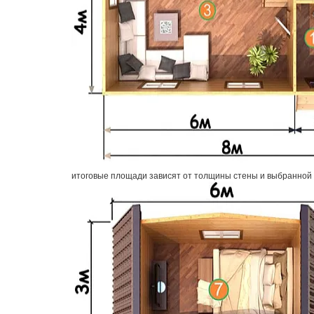
итоговые площади зависят от толщины стены и выбранной