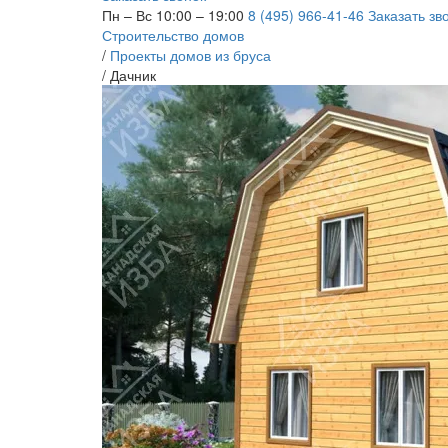
Пн – Вс 10:00 – 19:00
8 (495) 966-41-46
Заказать зв
Строительство домов
/
Проекты домов из бруса
/
Дачник