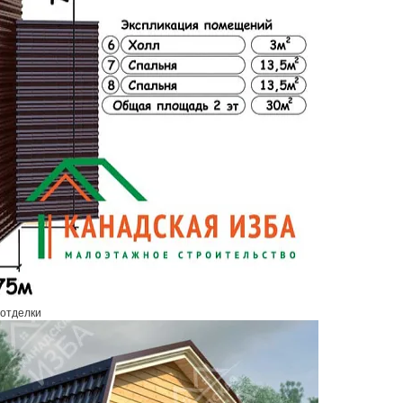
 отделки