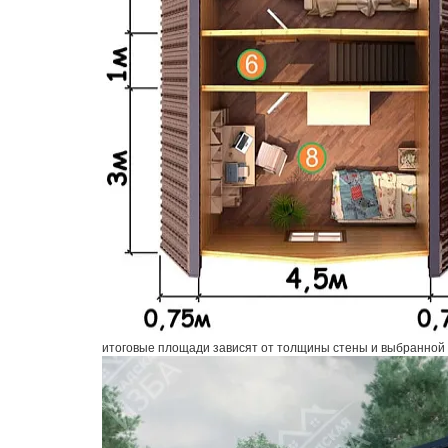
итоговые площади зависят от толщины стены и выбранной