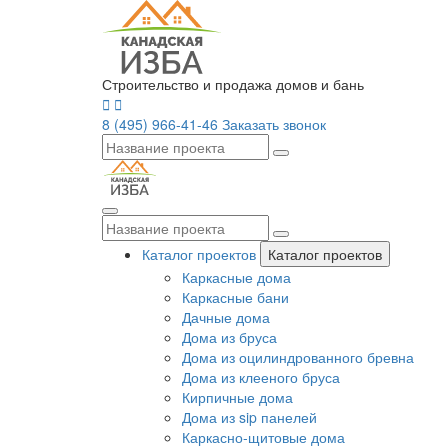
Строительство и продажа домов и бань
8 (495) 966-41-46
Заказать звонок
Каталог проектов
Каталог проектов
Каркасные дома
Каркасные бани
Дачные дома
Дома из бруса
Дома из оцилиндрованного бревна
Дома из клееного бруса
Кирпичные дома
Дома из sip панелей
Каркасно-щитовые дома