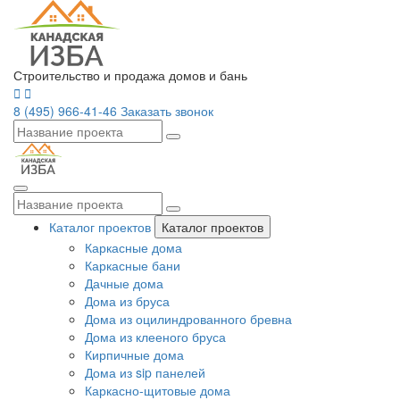
Строительство и продажа домов и бань
8 (495) 966-41-46
Заказать звонок
Каталог проектов
Каталог проектов
Каркасные дома
Каркасные бани
Дачные дома
Дома из бруса
Дома из оцилиндрованного бревна
Дома из клееного бруса
Кирпичные дома
Дома из sip панелей
Каркасно-щитовые дома