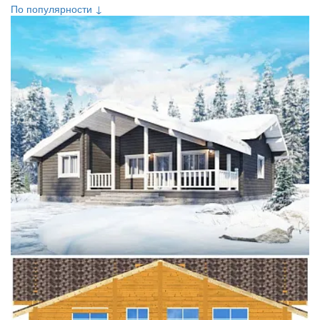
По популярности ↓