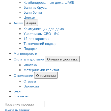
Комбинированные дома ШАЛЕ
Бани из бруса
Бани бочки
Церкви
Акции
Акции
Коммуникации для дома
Участникам СВО - 5%
15 лет гарантии
Технический надзор
Подарки
Мы построили
Оплата и доставка
Оплата и доставка
Ипотека
Материнский капитал
О компании
О компании
Отзывы
Вакансии
Блог
Контакты
Заказать звонок