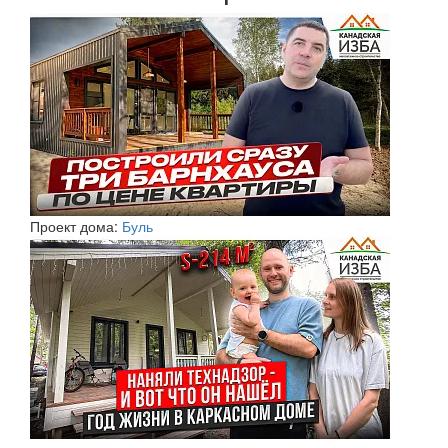
Проект дома:
Буль