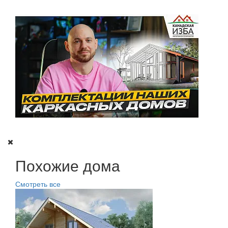
Похожие дома
Смотреть все