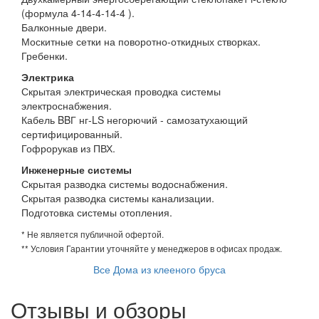
(формула 4-14-4-14-4 ).
Балконные двери.
Москитные сетки на поворотно-откидных створках.
Гребенки.
Электрика
Скрытая электрическая проводка системы
электроснабжения.
Кабель BBГ нг-LS негорючий - самозатухающий
сертифицированный.
Гофрорукав из ПВХ.
Инженерные системы
Скрытая разводка системы водоснабжения.
Скрытая разводка системы канализации.
Подготовка системы отопления.
* Не является публичной офертой.
** Условия Гарантии уточняйте у менеджеров в офисах продаж.
Все Дома из клееного бруса
Отзывы и обзоры