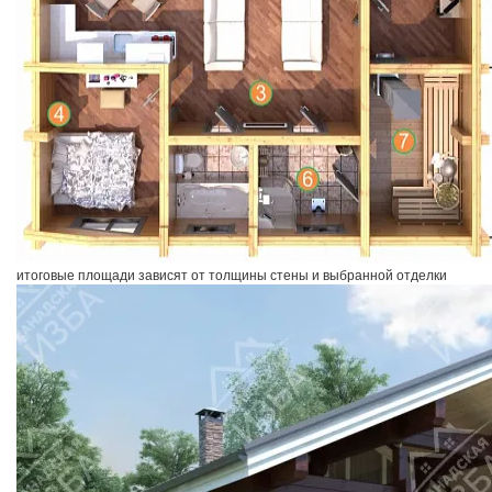
итоговые площади зависят от толщины стены и выбранной отделки