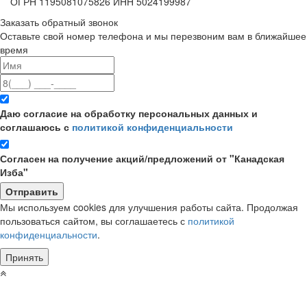
ОГРН 1195081075826 ИНН 5024199987
Заказать обратный звонок
Оставьте свой номер телефона и мы перезвоним вам в ближайшее
время
Даю согласие на обработку персональных данных и
соглашаюсь с
политикой конфиденциальности
Согласен на получение акций/предложений от "Канадская
Изба"
Мы используем cookies для улучшения работы сайта. Продолжая
пользоваться сайтом, вы соглашаетесь с
политикой
конфиденциальности
.
Принять