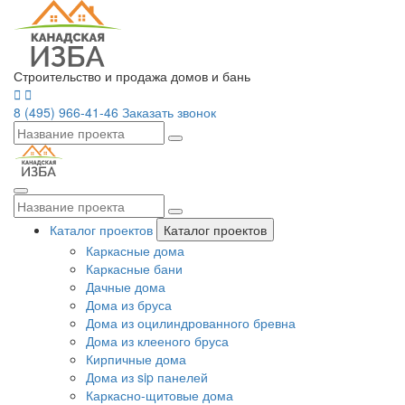
Строительство и продажа домов и бань
8 (495) 966-41-46
Заказать звонок
Каталог проектов
Каталог проектов
Каркасные дома
Каркасные бани
Дачные дома
Дома из бруса
Дома из оцилиндрованного бревна
Дома из клееного бруса
Кирпичные дома
Дома из sip панелей
Каркасно-щитовые дома