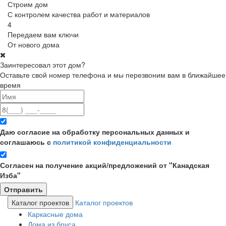
Строим дом
С контролем качества работ и материалов
4
Передаем вам ключи
От нового дома
Заинтересовал этот дом?
Оставьте свой номер телефона и мы перезвоним вам в ближайшее
время
Даю согласие на обработку персональных данных и
соглашаюсь с
политикой конфиденциальности
Согласен на получение акций/предложений от "Канадская
Изба"
Каталог проектов
Каталог проектов
Каркасные дома
Дома из бруса