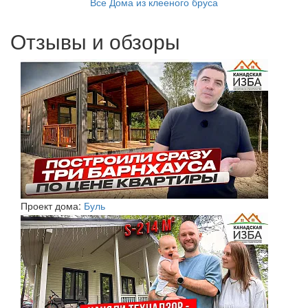
Все Дома из клееного бруса
Отзывы и обзоры
Проект дома:
Буль