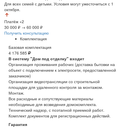
Для всех семей с детьми. Условия могут ужесточиться с 1
октября.
Платёж
×2
30 000 ₽
→
60 000 ₽
Получить консультацию
Комплектация
Базовая комплектация
4 176 585
В систему "Дом под отделку" входит
Организация проживания рабочих (доставка бытовки на
объект с подключением к электросети, предоставленной
заказчиком)
Организация видеотрансляции со строительной
площадки для удаленного контроля за монтажом.
Монтаж.
Все расходные и сопутствующие материалы
необходимые для возведения домокомплекта.
Технический надзор, с поэтапной приемкой работ.
Комплект документов для регистрационных действий.
Гарантия