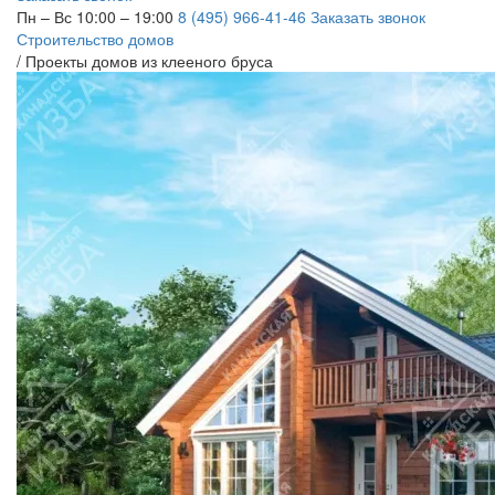
Пн – Вс 10:00 – 19:00
8 (495) 966-41-46
Заказать звонок
Строительство домов
/
Проекты домов из клееного бруса