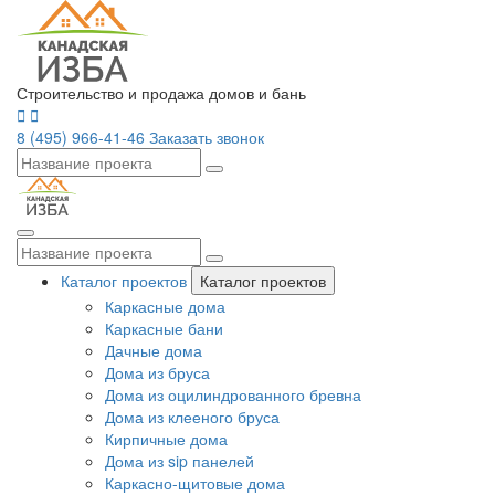
Строительство и продажа домов и бань
8 (495) 966-41-46
Заказать звонок
Каталог проектов
Каталог проектов
Каркасные дома
Каркасные бани
Дачные дома
Дома из бруса
Дома из оцилиндрованного бревна
Дома из клееного бруса
Кирпичные дома
Дома из sip панелей
Каркасно-щитовые дома