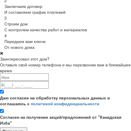
2
Заключаем договор
И составляем график платежей
3
Строим дом
С контролем качества работ и материалов
4
Передаем вам ключи
От нового дома
Заинтересовал этот дом?
Оставьте свой номер телефона и мы перезвоним вам в ближайшее
время
Даю согласие на обработку персональных данных и
соглашаюсь с
политикой конфиденциальности
Согласен на получение акций/предложений от "Канадская
Изба"