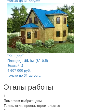
только до 31 августа
"Канцлер"
²
Площадь:
85.1м
(8*10.5)
Этажей:
2
4 607 000 руб.
только до 31 августа
Этапы работы
1
Помогаем выбрать дом
Технология, проект, строительство