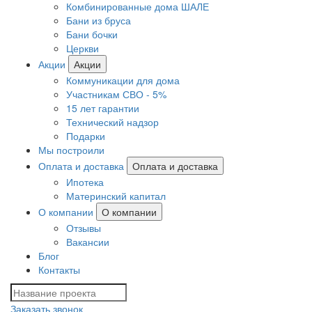
Комбинированные дома ШАЛЕ
Бани из бруса
Бани бочки
Церкви
Акции
Акции
Коммуникации для дома
Участникам СВО - 5%
15 лет гарантии
Технический надзор
Подарки
Мы построили
Оплата и доставка
Оплата и доставка
Ипотека
Материнский капитал
О компании
О компании
Отзывы
Вакансии
Блог
Контакты
Заказать звонок