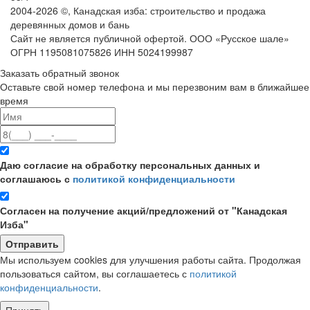
2004-
2026
©,
Канадская изба: строительство и продажа
деревянных домов и бань
Сайт не является публичной офертой. ООО «Русское шале»
ОГРН 1195081075826 ИНН 5024199987
Заказать обратный звонок
Оставьте свой номер телефона и мы перезвоним вам в ближайшее
время
Даю согласие на обработку персональных данных и
соглашаюсь с
политикой конфиденциальности
Согласен на получение акций/предложений от "Канадская
Изба"
Мы используем cookies для улучшения работы сайта. Продолжая
пользоваться сайтом, вы соглашаетесь с
политикой
конфиденциальности
.
Принять