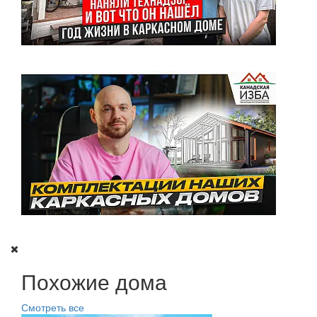
Похожие дома
Смотреть все