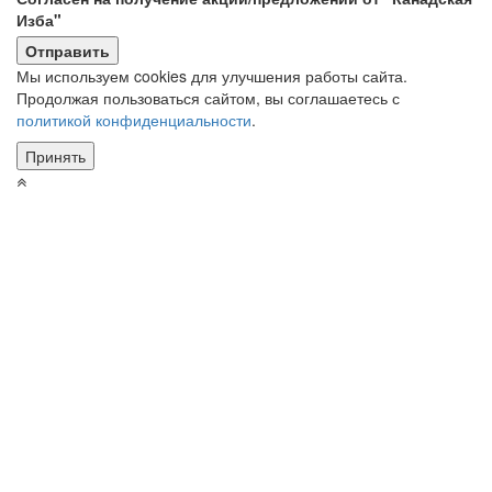
Изба"
Мы используем cookies для улучшения работы сайта.
Продолжая пользоваться сайтом, вы соглашаетесь с
политикой конфиденциальности
.
Принять