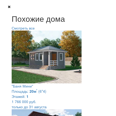
Похожие дома
Смотреть все
"Баня Мини"
²
Площадь:
20м
(6*4)
Этажей:
1
1 766 000 руб.
только до 31 августа