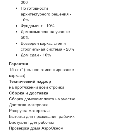
000
По готовности
архитектурного решения -
10%
Фундамент - 10%
Домокомплект на участке -
50%
Возведен каркас стен и
стропильная система - 20%
Дом сдан - 10%
Гарантия
15 лет* (полное атисептирование
каркаса)
Технический надзор
на протяжении всей стройки
Сборка и доставка
Сборка домокомплекта на участке
Доставка материала
Разгрузка материала
Бытовка для проживания рабочих
Биотуалет для рабочих
Провекрка дома АэроОкном