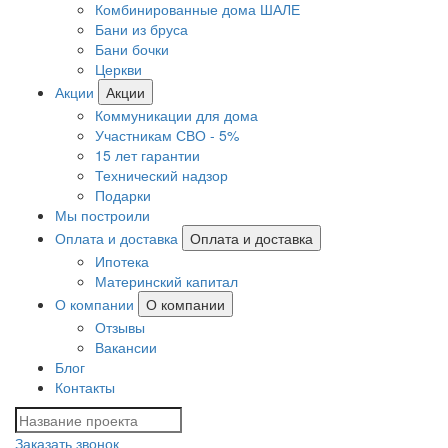
Комбинированные дома ШАЛЕ
Бани из бруса
Бани бочки
Церкви
Акции
Акции
Коммуникации для дома
Участникам СВО - 5%
15 лет гарантии
Технический надзор
Подарки
Мы построили
Оплата и доставка
Оплата и доставка
Ипотека
Материнский капитал
О компании
О компании
Отзывы
Вакансии
Блог
Контакты
Заказать звонок