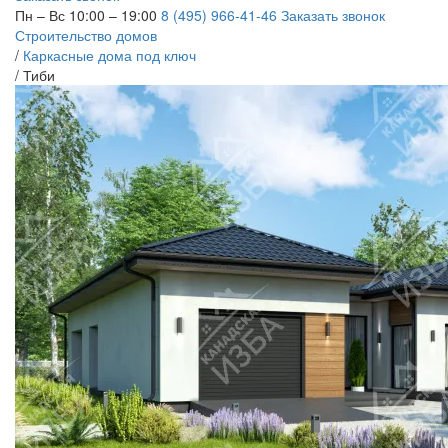
Пн – Вс 10:00 – 19:00
8 (495) 966-41-46
Заказать звонок
Строительство домов
/
Каркасные дома под ключ
/
Тиби