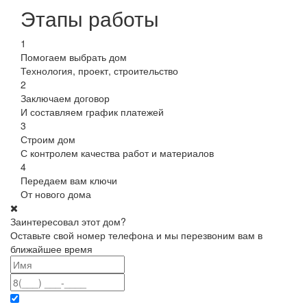
Этапы работы
1
Помогаем выбрать дом
Технология, проект, строительство
2
Заключаем договор
И составляем график платежей
3
Строим дом
С контролем качества работ и материалов
4
Передаем вам ключи
От нового дома
Заинтересовал этот дом?
Оставьте свой номер телефона и мы перезвоним вам в
ближайшее время