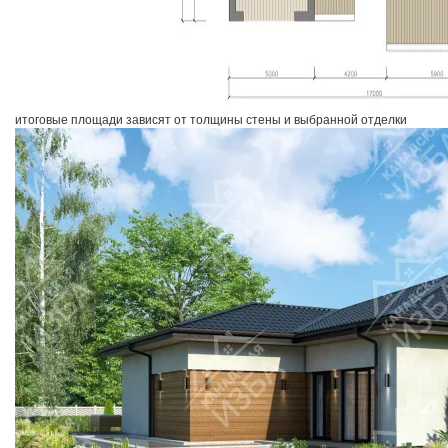
итоговые площади зависят от толщины стены и выбранной отделки