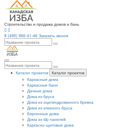
Строительство и продажа домов и бань
8 (495) 966-41-46
Заказать звонок
Каталог проектов
Каталог проектов
Каркасные дома
Каркасные бани
Дачные дома
Дома из бруса
Дома из оцилиндрованного бревна
Дома из клееного бруса
Кирпичные дома
Дома из sip панелей
Каркасно-щитовые дома