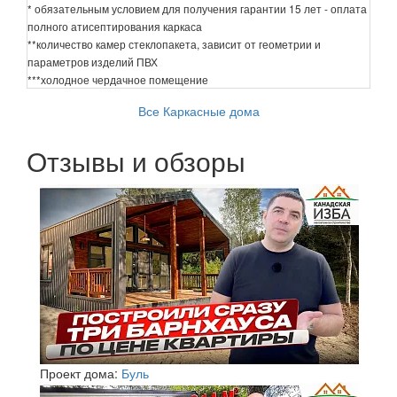
* обязательным условием для получения гарантии 15 лет - оплата
полного атисептирования каркаса
**количество камер стеклопакета, зависит от геометрии и
параметров изделий ПВХ
***холодное чердачное помещение
Все Каркасные дома
Отзывы и обзоры
Проект дома:
Буль