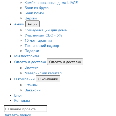
Комбинированные дома ШАЛЕ
Бани из бруса
Бани бочки
Церкви
Акции
Акции
Коммуникации для дома
Участникам СВО - 5%
15 лет гарантии
Технический надзор
Подарки
Мы построили
Оплата и доставка
Оплата и доставка
Ипотека
Материнский капитал
О компании
О компании
Отзывы
Вакансии
Блог
Контакты
Заказать звонок