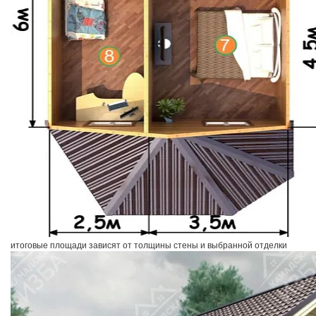
итоговые площади зависят от толщины стены и выбранной отделки