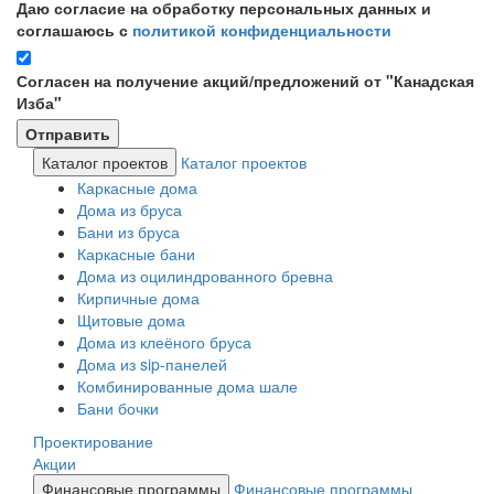
Даю согласие на обработку персональных данных и
соглашаюсь с
политикой конфиденциальности
Согласен на получение акций/предложений от "Канадская
Изба"
Каталог проектов
Каталог проектов
Каркасные дома
Дома из бруса
Бани из бруса
Каркасные бани
Дома из оцилиндрованного бревна
Кирпичные дома
Щитовые дома
Дома из клеёного бруса
Дома из sip-панелей
Комбинированные дома шале
Бани бочки
Проектирование
Акции
Финансовые программы
Финансовые программы