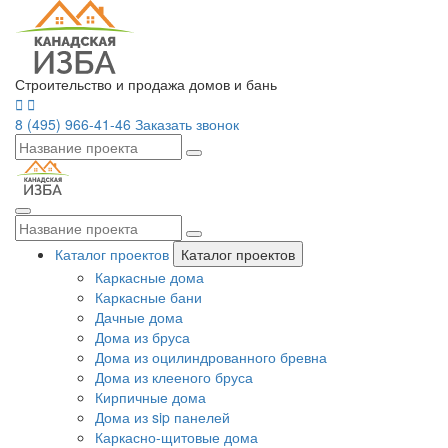
Строительство и продажа домов и бань
8 (495) 966-41-46
Заказать звонок
Каталог проектов
Каталог проектов
Каркасные дома
Каркасные бани
Дачные дома
Дома из бруса
Дома из оцилиндрованного бревна
Дома из клееного бруса
Кирпичные дома
Дома из sip панелей
Каркасно-щитовые дома