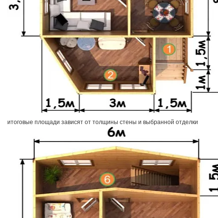
итоговые площади зависят от толщины стены и выбранной отделки