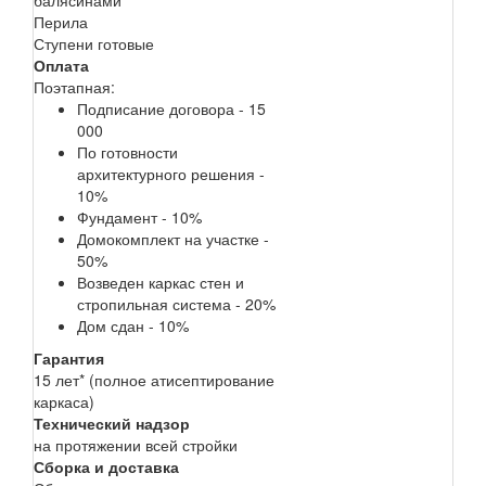
Перила
Ступени готовые
Оплата
Поэтапная:
Подписание договора - 15
000
По готовности
архитектурного решения -
10%
Фундамент - 10%
Домокомплект на участке -
50%
Возведен каркас стен и
стропильная система - 20%
Дом сдан - 10%
Гарантия
15 лет* (полное атисептирование
каркаса)
Технический надзор
на протяжении всей стройки
Сборка и доставка