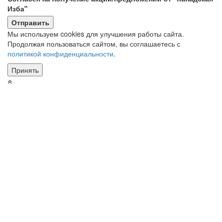
Изба"
Мы используем cookies для улучшения работы сайта.
Продолжая пользоваться сайтом, вы соглашаетесь с
политикой конфиденциальности
.
Принять