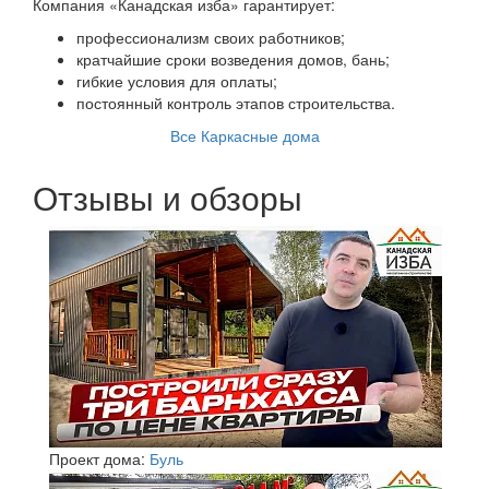
Компания «Канадская изба» гарантирует:
профессионализм своих работников;
кратчайшие сроки возведения домов, бань;
гибкие условия для оплаты;
постоянный контроль этапов строительства.
Все Каркасные дома
Отзывы и обзоры
Проект дома:
Буль