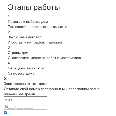
Этапы работы
1
Помогаем выбрать дом
Технология, проект, строительство
2
Заключаем договор
И составляем график платежей
3
Строим дом
С контролем качества работ и материалов
4
Передаем вам ключи
От нового дома
Заинтересовал этот дом?
Оставьте свой номер телефона и мы перезвоним вам в
ближайшее время