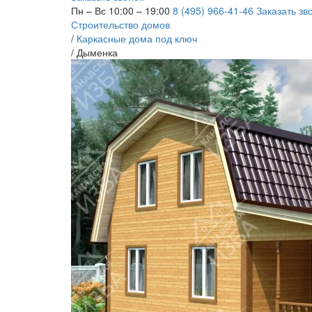
Пн – Вс 10:00 – 19:00
8 (495) 966-41-46
Заказать зв
Строительство домов
/
Каркасные дома под ключ
/
Дыменка