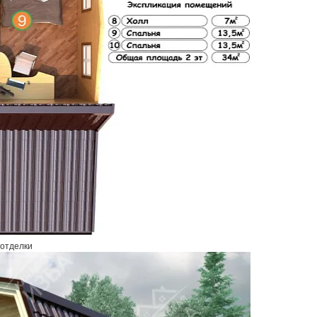
 отделки