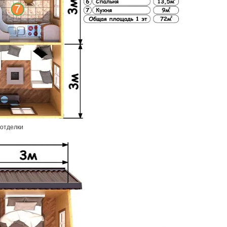
 отделки