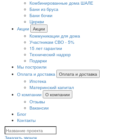
Комбинированные дома ШАЛЕ
Бани из бруса
Бани бочки
Церкви
Акции
Акции
Коммуникации для дома
Участникам СВО - 5%
15 лет гарантии
Технический надзор
Подарки
Мы построили
Оплата и доставка
Оплата и доставка
Ипотека
Материнский капитал
О компании
О компании
Отзывы
Вакансии
Блог
Контакты
Заказать звонок