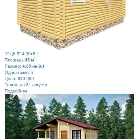
"ОЦБ 6" 4.35x8.1
²
Площадь:
35 м
Размер:
4.35 на 8.1
Одноэтажный
Цена:
643 000
Только до 31 августа
Подробнее