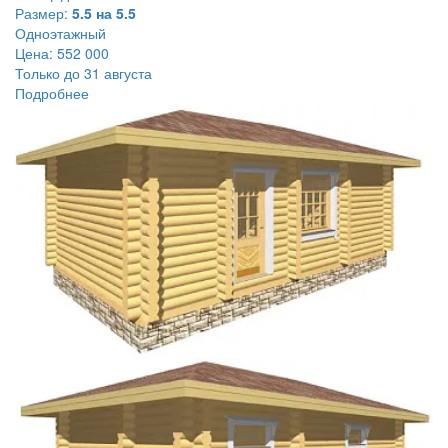
Размер:
5.5 на 5.5
Одноэтажный
Цена:
552 000
Только до 31 августа
Подробнее