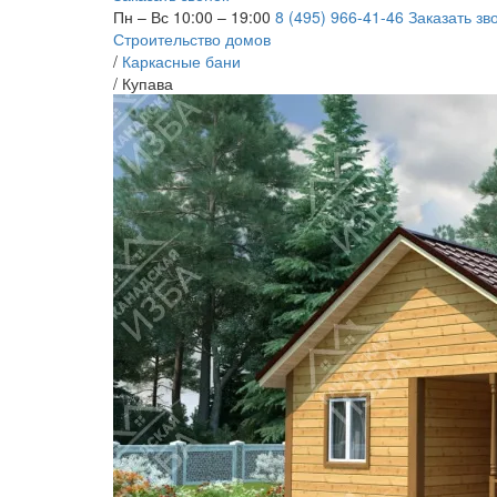
Пн – Вс 10:00 – 19:00
8 (495) 966-41-46
Заказать зв
Строительство домов
/
Каркасные бани
/
Купава