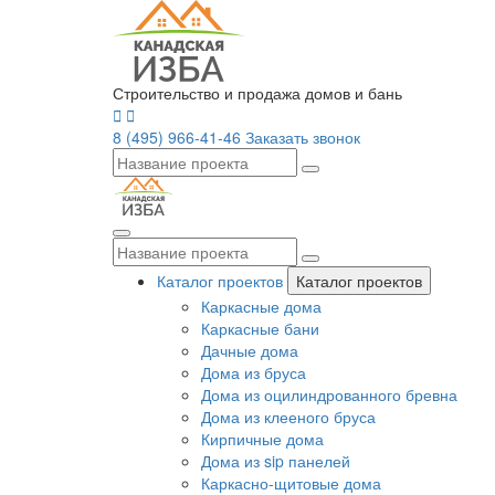
Строительство и продажа домов и бань
8 (495) 966-41-46
Заказать звонок
Каталог проектов
Каталог проектов
Каркасные дома
Каркасные бани
Дачные дома
Дома из бруса
Дома из оцилиндрованного бревна
Дома из клееного бруса
Кирпичные дома
Дома из sip панелей
Каркасно-щитовые дома