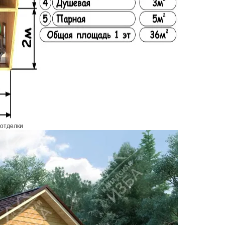
 отделки