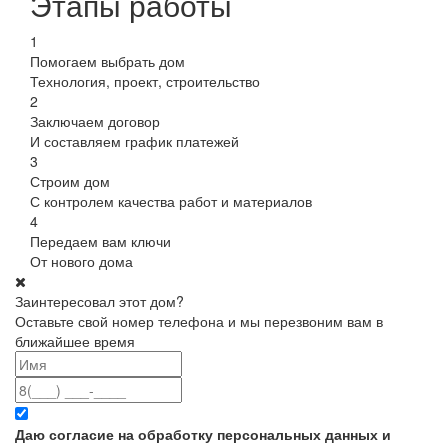
Этапы работы
1
Помогаем выбрать дом
Технология, проект, строительство
2
Заключаем договор
И составляем график платежей
3
Строим дом
С контролем качества работ и материалов
4
Передаем вам ключи
От нового дома
Заинтересовал этот дом?
Оставьте свой номер телефона и мы перезвоним вам в
ближайшее время
Даю согласие на обработку персональных данных и