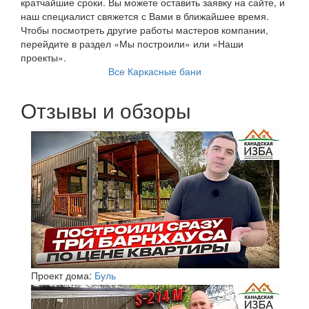
кратчайшие сроки. Вы можете оставить заявку на сайте, и
наш специалист свяжется с Вами в ближайшее время.
Чтобы посмотреть другие работы мастеров компании,
перейдите в раздел «Мы построили» или «Наши
проекты».
Все Каркасные бани
Отзывы и обзоры
Проект дома:
Буль