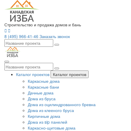
Строительство и продажа домов и бань
8 (495) 966-41-46
Заказать звонок
Каталог проектов
Каталог проектов
Каркасные дома
Каркасные бани
Дачные дома
Дома из бруса
Дома из оцилиндрованного бревна
Дома из клееного бруса
Кирпичные дома
Дома из sip панелей
Каркасно-щитовые дома