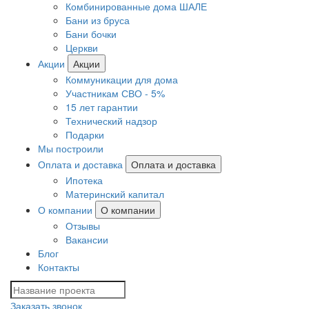
Комбинированные дома ШАЛЕ
Бани из бруса
Бани бочки
Церкви
Акции
Акции
Коммуникации для дома
Участникам СВО - 5%
15 лет гарантии
Технический надзор
Подарки
Мы построили
Оплата и доставка
Оплата и доставка
Ипотека
Материнский капитал
О компании
О компании
Отзывы
Вакансии
Блог
Контакты
Заказать звонок