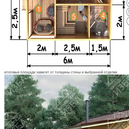
итоговые площади зависят от толщины стены и выбранной отделки