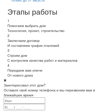
Этапы работы
1
Помогаем выбрать дом
Технология, проект, строительство
2
Заключаем договор
И составляем график платежей
3
Строим дом
С контролем качества работ и материалов
4
Передаем вам ключи
От нового дома
Заинтересовал этот дом?
Оставьте свой номер телефона и мы перезвоним вам в
ближайшее время