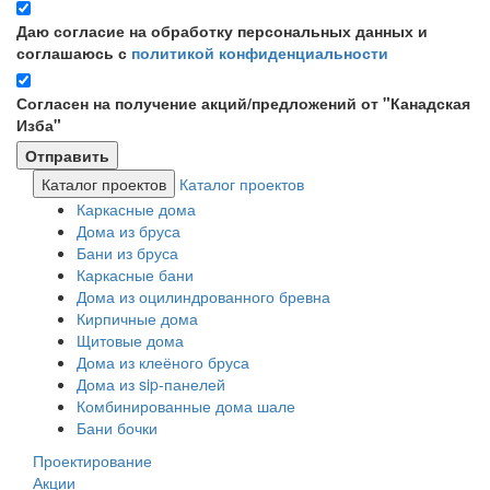
Даю согласие на обработку персональных данных и
соглашаюсь с
политикой конфиденциальности
Согласен на получение акций/предложений от "Канадская
Изба"
Каталог проектов
Каталог проектов
Каркасные дома
Дома из бруса
Бани из бруса
Каркасные бани
Дома из оцилиндрованного бревна
Кирпичные дома
Щитовые дома
Дома из клеёного бруса
Дома из sip-панелей
Комбинированные дома шале
Бани бочки
Проектирование
Акции