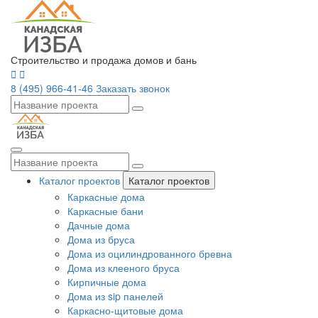
Строительство и продажа домов и бань
8 (495) 966-41-46
Заказать звонок
Каталог проектов
Каталог проектов
Каркасные дома
Каркасные бани
Дачные дома
Дома из бруса
Дома из оцилиндрованного бревна
Дома из клееного бруса
Кирпичные дома
Дома из sip панелей
Каркасно-щитовые дома