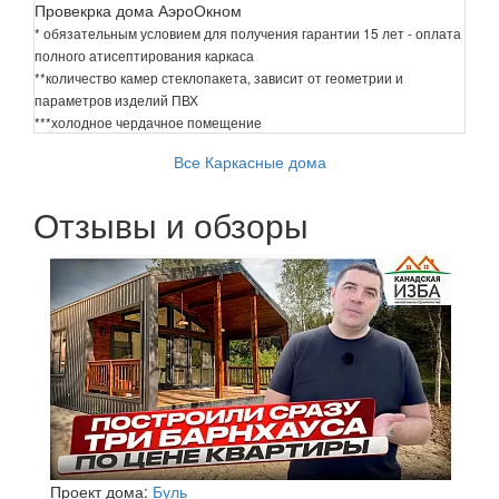
Провекрка дома АэроОкном
* обязательным условием для получения гарантии 15 лет - оплата
полного атисептирования каркаса
**количество камер стеклопакета, зависит от геометрии и
параметров изделий ПВХ
***холодное чердачное помещение
Все Каркасные дома
Отзывы и обзоры
Проект дома:
Буль