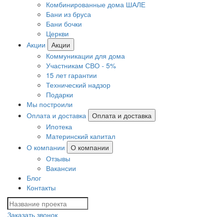
Комбинированные дома ШАЛЕ
Бани из бруса
Бани бочки
Церкви
Акции
Акции
Коммуникации для дома
Участникам СВО - 5%
15 лет гарантии
Технический надзор
Подарки
Мы построили
Оплата и доставка
Оплата и доставка
Ипотека
Материнский капитал
О компании
О компании
Отзывы
Вакансии
Блог
Контакты
Заказать звонок