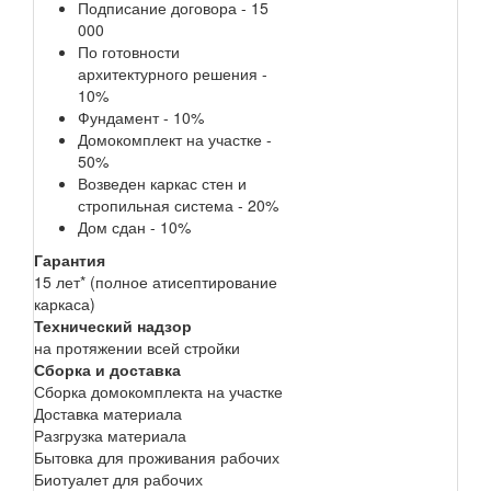
Подписание договора - 15
000
По готовности
архитектурного решения -
10%
Фундамент - 10%
Домокомплект на участке -
50%
Возведен каркас стен и
стропильная система - 20%
Дом сдан - 10%
Гарантия
15 лет* (полное атисептирование
каркаса)
Технический надзор
на протяжении всей стройки
Сборка и доставка
Сборка домокомплекта на участке
Доставка материала
Разгрузка материала
Бытовка для проживания рабочих
Биотуалет для рабочих