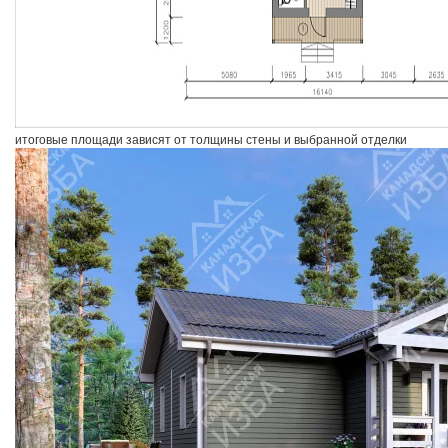
итоговые площади зависят от толщины стены и выбранной отделки