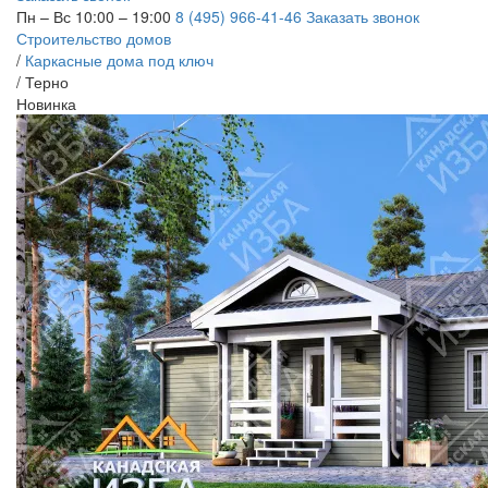
Пн – Вс 10:00 – 19:00
8 (495) 966-41-46
Заказать звонок
Строительство домов
/
Каркасные дома под ключ
/
Терно
Новинка