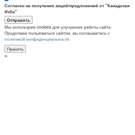
Согласен на получение акций/предложений от "Канадская
Изба"
Мы используем cookies для улучшения работы сайта.
Продолжая пользоваться сайтом, вы соглашаетесь с
политикой конфиденциальности
.
Принять