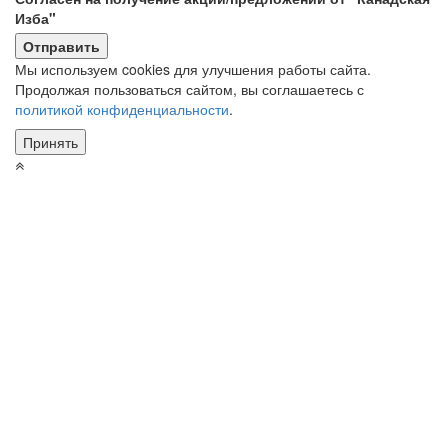
Изба"
Мы используем cookies для улучшения работы сайта.
Продолжая пользоваться сайтом, вы соглашаетесь с
политикой конфиденциальности
.
Принять