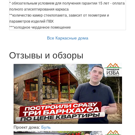
* обязательным условием для получения гарантии 15 лет - оплата
полного атисептирования каркаса
**количество камер стеклопакета, зависит от геометрии и
параметров изделий ПВХ
***холодное чердачное помещение
Все Каркасные дома
Отзывы и обзоры
Проект дома:
Буль