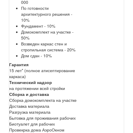
000
По готовности
архитектурного решения -
10%
Фундамент - 10%
Домокомплект на участке -
50%
Возведен каркас стен и
стропильная система - 20%
Дом сдан - 10%
Гарантия
15 лет* (полное атисептирование
каркаса)
Технический надзор
на протяжении всей стройки
Сборка и доставка
Сборка домокомплекта на участке
Доставка материала
Разгрузка материала
Бытовка для проживания рабочих
Биотуалет для рабочих
Провекрка дома АэроОкном