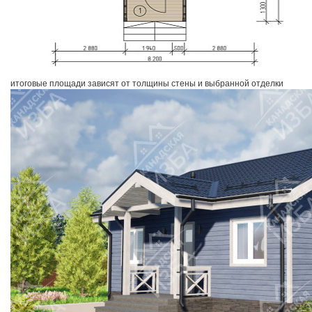
итоговые площади зависят от толщины стены и выбранной отделки