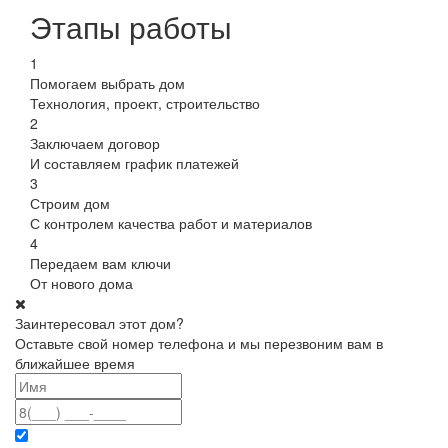
Этапы работы
1
Помогаем выбрать дом
Технология, проект, строительство
2
Заключаем договор
И составляем график платежей
3
Строим дом
С контролем качества работ и материалов
4
Передаем вам ключи
От нового дома
Заинтересовал этот дом?
Оставьте свой номер телефона и мы перезвоним вам в
ближайшее время