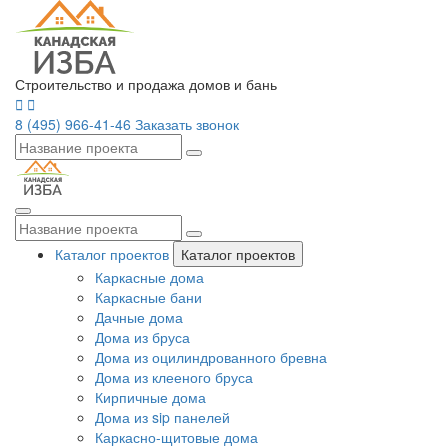
Строительство и продажа домов и бань
8 (495) 966-41-46
Заказать звонок
Каталог проектов
Каталог проектов
Каркасные дома
Каркасные бани
Дачные дома
Дома из бруса
Дома из оцилиндрованного бревна
Дома из клееного бруса
Кирпичные дома
Дома из sip панелей
Каркасно-щитовые дома