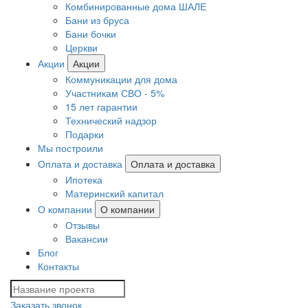
Комбинированные дома ШАЛЕ
Бани из бруса
Бани бочки
Церкви
Акции
Акции
Коммуникации для дома
Участникам СВО - 5%
15 лет гарантии
Технический надзор
Подарки
Мы построили
Оплата и доставка
Оплата и доставка
Ипотека
Материнский капитал
О компании
О компании
Отзывы
Вакансии
Блог
Контакты
Заказать звонок