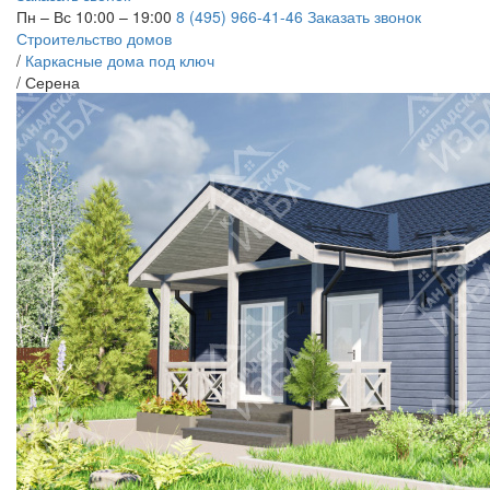
Пн – Вс 10:00 – 19:00
8 (495) 966-41-46
Заказать звонок
Строительство домов
/
Каркасные дома под ключ
/
Серена