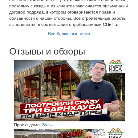
поскольку с каждым из клиентов заключается письменный
договор подряда, в котором оговариваются права и
обязанности с нашей стороны. Все строительные работы
выполняются в соответствии с требованиями СНиПа.
Все Каркасные дома
Отзывы и обзоры
Проект дома:
Буль