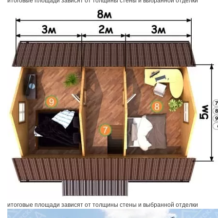
итоговые площади зависят от толщины стены и выбранной отделки