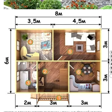
итоговые площади зависят от толщины стены и выбранной отделки