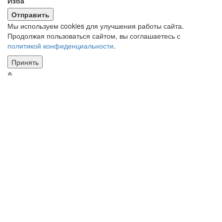
Изба"
Мы используем cookies для улучшения работы сайта.
Продолжая пользоваться сайтом, вы соглашаетесь с
политикой конфиденциальности
.
Принять