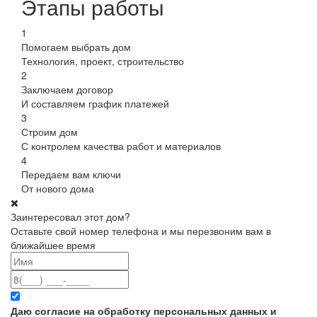
Этапы работы
1
Помогаем выбрать дом
Технология, проект, строительство
2
Заключаем договор
И составляем график платежей
3
Строим дом
С контролем качества работ и материалов
4
Передаем вам ключи
От нового дома
Заинтересовал этот дом?
Оставьте свой номер телефона и мы перезвоним вам в
ближайшее время
Даю согласие на обработку персональных данных и