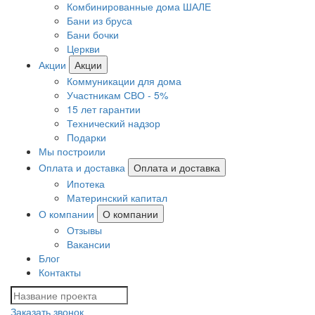
Комбинированные дома ШАЛЕ
Бани из бруса
Бани бочки
Церкви
Акции
Акции
Коммуникации для дома
Участникам СВО - 5%
15 лет гарантии
Технический надзор
Подарки
Мы построили
Оплата и доставка
Оплата и доставка
Ипотека
Материнский капитал
О компании
О компании
Отзывы
Вакансии
Блог
Контакты
Заказать звонок