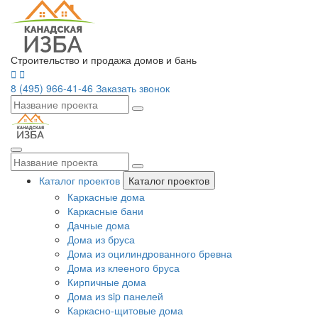
Строительство и продажа домов и бань
8 (495) 966-41-46
Заказать звонок
Каталог проектов
Каталог проектов
Каркасные дома
Каркасные бани
Дачные дома
Дома из бруса
Дома из оцилиндрованного бревна
Дома из клееного бруса
Кирпичные дома
Дома из sip панелей
Каркасно-щитовые дома