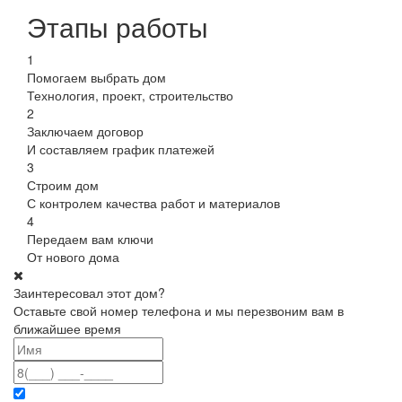
Этапы работы
1
Помогаем выбрать дом
Технология, проект, строительство
2
Заключаем договор
И составляем график платежей
3
Строим дом
С контролем качества работ и материалов
4
Передаем вам ключи
От нового дома
Заинтересовал этот дом?
Оставьте свой номер телефона и мы перезвоним вам в
ближайшее время