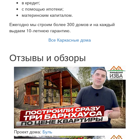
в кредит;
с помощью ипотеки;
материнским капиталом.
Ежегодно мы строим более 300 домов и на каждый
выдаем 10-летнюю гарантию.
Все Каркасные дома
Отзывы и обзоры
Проект дома:
Буль