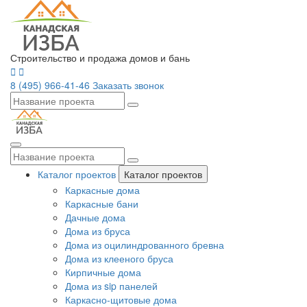
Строительство и продажа домов и бань
8 (495) 966-41-46
Заказать звонок
Каталог проектов
Каталог проектов
Каркасные дома
Каркасные бани
Дачные дома
Дома из бруса
Дома из оцилиндрованного бревна
Дома из клееного бруса
Кирпичные дома
Дома из sip панелей
Каркасно-щитовые дома