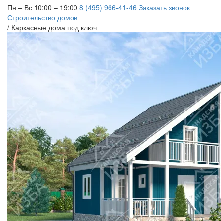
Пн – Вс 10:00 – 19:00
8 (495) 966-41-46
Заказать звонок
Строительство домов
/
Каркасные дома под ключ