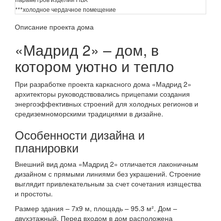
***холодное чердачное помещение
Описание проекта дома
«Мадрид 2» – дом, в
котором уютно и тепло
При разработке проекта каркасного дома «Мадрид 2»
архитекторы руководствовались прицепами создания
энергоэффективных строений для холодных регионов и
средиземноморскими традициями в дизайне.
Особенности дизайна и
планировки
Внешний вид дома «Мадрид 2» отличается лаконичным
дизайном с прямыми линиями без украшений. Строение
выглядит привлекательным за счет сочетания изящества
и простоты.
Размер здания – 7x9 м, площадь – 95.3 м². Дом –
двухэтажный. Перед входом в дом расположена