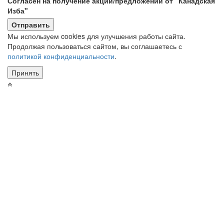
Согласен на получение акций/предложений от "Канадская
Изба"
Мы используем cookies для улучшения работы сайта.
Продолжая пользоваться сайтом, вы соглашаетесь с
политикой конфиденциальности
.
Принять