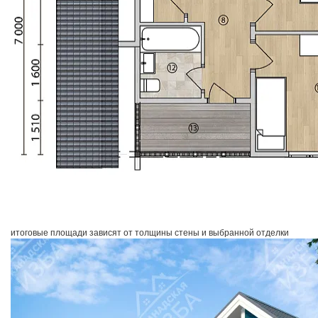
итоговые площади зависят от толщины стены и выбранной отделки