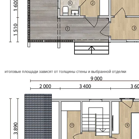
итоговые площади зависят от толщины стены и выбранной отделки