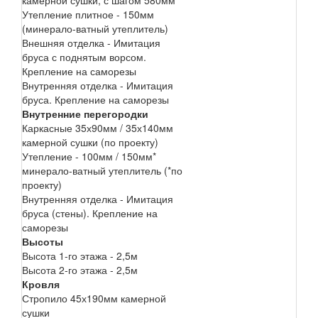
Утепление плитное - 150мм
(минерало-ватный утеплитель)
Внешняя отделка - Имитация
бруса с поднятым ворсом.
Крепление на саморезы
Внутренняя отделка - Имитация
бруса. Крепление на саморезы
Внутренние перегородки
Каркасные 35х90мм / 35х140мм
камерной сушки (по проекту)
Утепление - 100мм / 150мм*
минерало-ватный утеплитель (*по
проекту)
Внутренняя отделка - Имитация
бруса (стены). Крепление на
саморезы
Высоты
Высота 1-го этажа - 2,5м
Высота 2-го этажа - 2,5м
Кровля
Стропило 45х190мм камерной
сушки