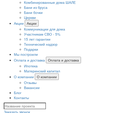
Комбинированные дома ШАЛЕ
Бани из бруса
Бани бочки
Церкви
Акции
Акции
Коммуникации для дома
Участникам СВО - 5%
15 лет гарантии
Технический надзор
Подарки
Мы построили
Оплата и доставка
Оплата и доставка
Ипотека
Материнский капитал
О компании
О компании
Отзывы
Вакансии
Блог
Контакты
Заказать звонок