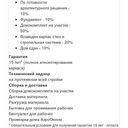
По готовности
архитектурного решения -
10%
Фундамент - 10%
Домокомплект на участке -
50%
Возведен каркас стен и
стропильная система - 20%
Дом сдан - 10%
Гарантия
15 лет* (полное атисептирование
каркаса)
Технический надзор
на протяжении всей стройки
Сборка и доставка
Сборка домокомплекта на участке
Доставка материала
Разгрузка материала
Бытовка для проживания рабочих
Биотуалет для рабочих
Провекрка дома АэроОкном
* обязательным условием для получения гарантии 15 лет - оплата