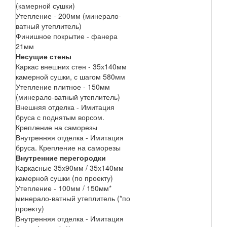
(камерной сушки)
Утепление - 200мм (минерало-
ватный утеплитель)
Финишное покрытие - фанера
21мм
Несущие стены
Каркас внешних стен - 35х140мм
камерной сушки, с шагом 580мм
Утепление плитное - 150мм
(минерало-ватный утеплитель)
Внешняя отделка - Имитация
бруса с поднятым ворсом.
Крепление на саморезы
Внутренняя отделка - Имитация
бруса. Крепление на саморезы
Внутренние перегородки
Каркасные 35х90мм / 35х140мм
камерной сушки (по проекту)
Утепление - 100мм / 150мм*
минерало-ватный утеплитель (*по
проекту)
Внутренняя отделка - Имитация