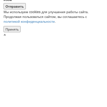
Мы используем cookies для улучшения работы сайта.
Продолжая пользоваться сайтом, вы соглашаетесь с
политикой конфиденциальности
.
Принять