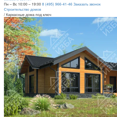
Пн – Вс 10:00 – 19:00
8 (495) 966-41-46
Заказать звонок
Строительство домов
/
Каркасные дома под ключ