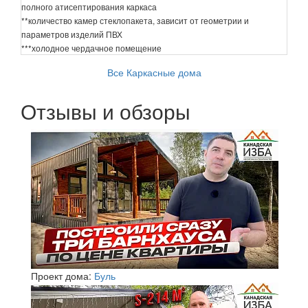
полного атисептирования каркаса
**количество камер стеклопакета, зависит от геометрии и
параметров изделий ПВХ
***холодное чердачное помещение
Все Каркасные дома
Отзывы и обзоры
Проект дома:
Буль