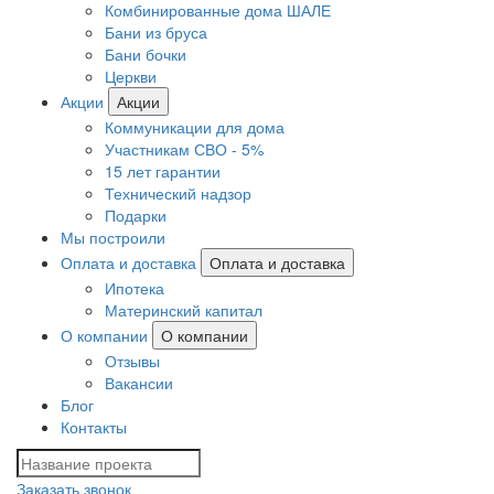
Комбинированные дома ШАЛЕ
Бани из бруса
Бани бочки
Церкви
Акции
Акции
Коммуникации для дома
Участникам СВО - 5%
15 лет гарантии
Технический надзор
Подарки
Мы построили
Оплата и доставка
Оплата и доставка
Ипотека
Материнский капитал
О компании
О компании
Отзывы
Вакансии
Блог
Контакты
Заказать звонок