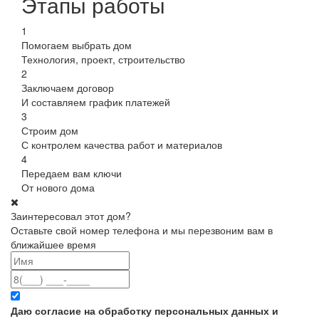
Этапы работы
1
Помогаем выбрать дом
Технология, проект, строительство
2
Заключаем договор
И составляем график платежей
3
Строим дом
С контролем качества работ и материалов
4
Передаем вам ключи
От нового дома
Заинтересовал этот дом?
Оставьте свой номер телефона и мы перезвоним вам в
ближайшее время
Даю согласие на обработку персональных данных и