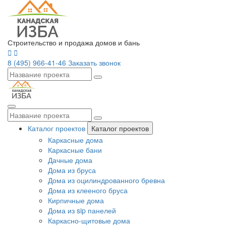
Строительство и продажа домов и бань
8 (495) 966-41-46
Заказать звонок
Каталог проектов
Каталог проектов
Каркасные дома
Каркасные бани
Дачные дома
Дома из бруса
Дома из оцилиндрованного бревна
Дома из клееного бруса
Кирпичные дома
Дома из sip панелей
Каркасно-щитовые дома