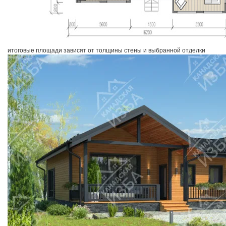
итоговые площади зависят от толщины стены и выбранной отделки