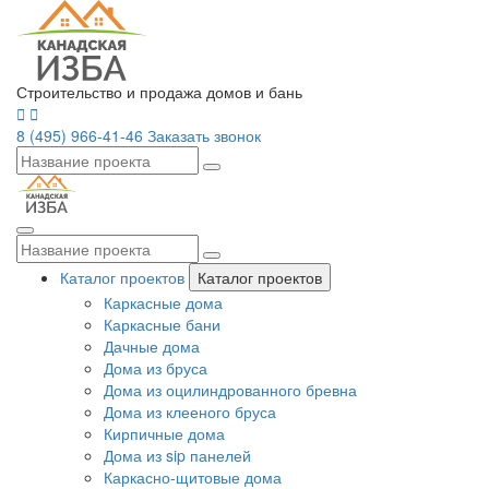
Строительство и продажа домов и бань
8 (495) 966-41-46
Заказать звонок
Каталог проектов
Каталог проектов
Каркасные дома
Каркасные бани
Дачные дома
Дома из бруса
Дома из оцилиндрованного бревна
Дома из клееного бруса
Кирпичные дома
Дома из sip панелей
Каркасно-щитовые дома