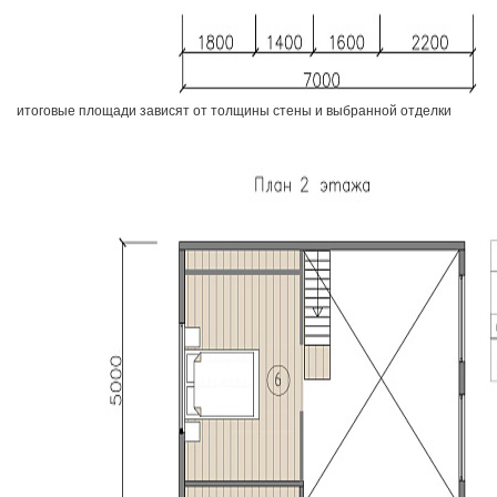
итоговые площади зависят от толщины стены и выбранной отделки