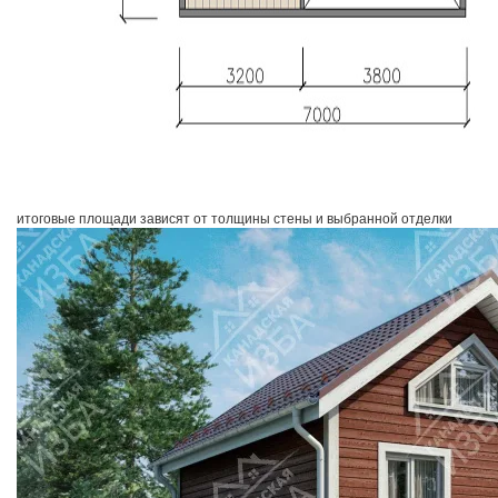
итоговые площади зависят от толщины стены и выбранной отделки