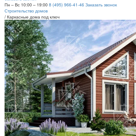
Пн – Вс 10:00 – 19:00
8 (495) 966-41-46
Заказать звонок
Строительство домов
/
Каркасные дома под ключ