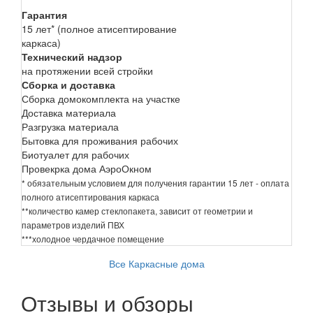
Гарантия
15 лет* (полное атисептирование
каркаса)
Технический надзор
на протяжении всей стройки
Сборка и доставка
Сборка домокомплекта на участке
Доставка материала
Разгрузка материала
Бытовка для проживания рабочих
Биотуалет для рабочих
Провекрка дома АэроОкном
* обязательным условием для получения гарантии 15 лет - оплата
полного атисептирования каркаса
**количество камер стеклопакета, зависит от геометрии и
параметров изделий ПВХ
***холодное чердачное помещение
Все Каркасные дома
Отзывы и обзоры