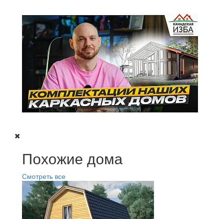
Похожие дома
Смотреть все