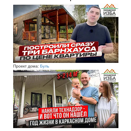
Проект дома:
Буль