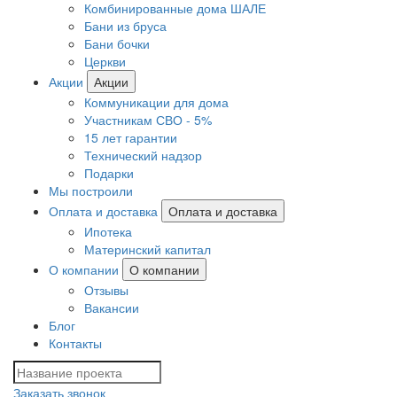
Комбинированные дома ШАЛЕ
Бани из бруса
Бани бочки
Церкви
Акции
Акции
Коммуникации для дома
Участникам СВО - 5%
15 лет гарантии
Технический надзор
Подарки
Мы построили
Оплата и доставка
Оплата и доставка
Ипотека
Материнский капитал
О компании
О компании
Отзывы
Вакансии
Блог
Контакты
Заказать звонок