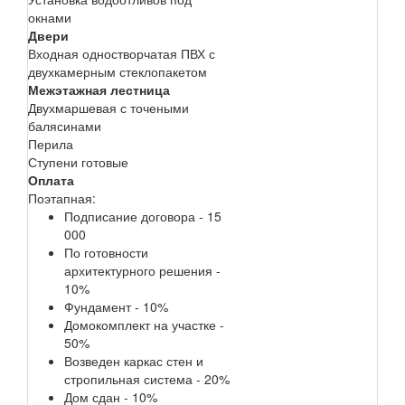
окнами
Двери
Входная одностворчатая ПВХ с
двухкамерным стеклопакетом
Межэтажная лестница
Двухмаршевая с точеными
балясинами
Перила
Ступени готовые
Оплата
Поэтапная:
Подписание договора - 15
000
По готовности
архитектурного решения -
10%
Фундамент - 10%
Домокомплект на участке -
50%
Возведен каркас стен и
стропильная система - 20%
Дом сдан - 10%