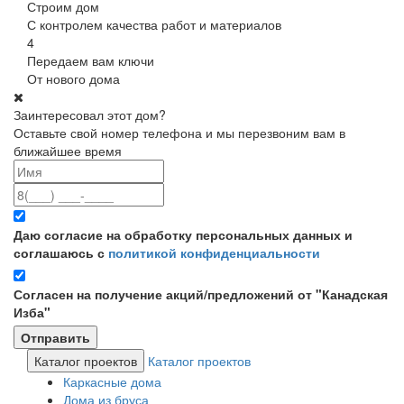
Строим дом
С контролем качества работ и материалов
4
Передаем вам ключи
От нового дома
Заинтересовал этот дом?
Оставьте свой номер телефона и мы перезвоним вам в
ближайшее время
Даю согласие на обработку персональных данных и
соглашаюсь с
политикой конфиденциальности
Согласен на получение акций/предложений от "Канадская
Изба"
Каталог проектов
Каталог проектов
Каркасные дома
Дома из бруса