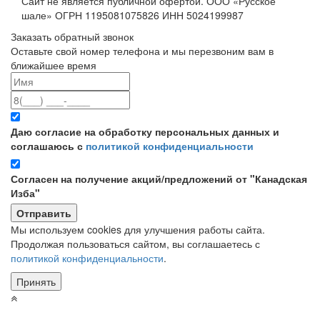
Сайт не является публичной офертой. ООО «Русское
шале» ОГРН 1195081075826 ИНН 5024199987
Заказать обратный звонок
Оставьте свой номер телефона и мы перезвоним вам в
ближайшее время
Даю согласие на обработку персональных данных и
соглашаюсь с
политикой конфиденциальности
Согласен на получение акций/предложений от "Канадская
Изба"
Мы используем cookies для улучшения работы сайта.
Продолжая пользоваться сайтом, вы соглашаетесь с
политикой конфиденциальности
.
Принять