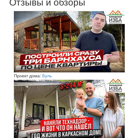
Отзывы и обзоры
Проект дома:
Буль