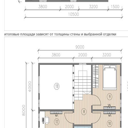
итоговые площади зависят от толщины стены и выбранной отделки