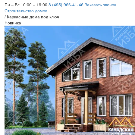
Пн – Вс 10:00 – 19:00
8 (495) 966-41-46
Заказать звонок
Строительство домов
/
Каркасные дома под ключ
Новинка