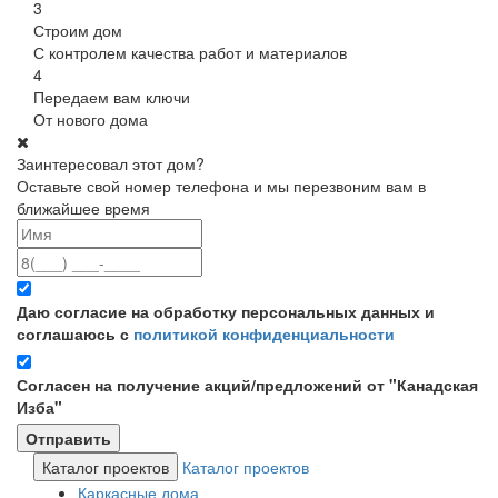
3
Строим дом
С контролем качества работ и материалов
4
Передаем вам ключи
От нового дома
Заинтересовал этот дом?
Оставьте свой номер телефона и мы перезвоним вам в
ближайшее время
Даю согласие на обработку персональных данных и
соглашаюсь с
политикой конфиденциальности
Согласен на получение акций/предложений от "Канадская
Изба"
Каталог проектов
Каталог проектов
Каркасные дома