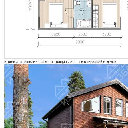
итоговые площади зависят от толщины стены и выбранной отделки