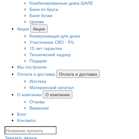
Комбинированные дома ШАЛЕ
Бани из бруса
Бани бочки
Церкви
Акции
Акции
Коммуникации для дома
Участникам СВО - 5%
15 лет гарантии
Технический надзор
Подарки
Мы построили
Оплата и доставка
Оплата и доставка
Ипотека
Материнский капитал
О компании
О компании
Отзывы
Вакансии
Блог
Контакты
Заказать звонок