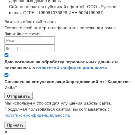
деревянных домов и бань
Сайт не является публичной офертой. ООО «Русское
шале» ОГРН 1195081075826 ИНН 5024199987
Заказать обратный звонок
Оставьте свой номер телефона и мы перезвоним вам в
ближайшее время
Даю согласие на обработку персональных данных и
соглашаюсь с
политикой конфиденциальности
Согласен на получение акций/предложений от "Канадская
Изба"
Мы используем cookies для улучшения работы сайта.
Продолжая пользоваться сайтом, вы соглашаетесь с
политикой конфиденциальности
.
Принять