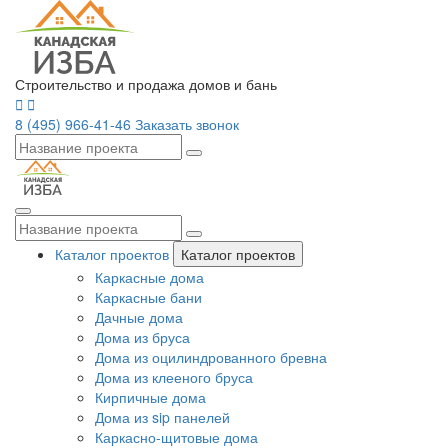
Строительство и продажа домов и бань
8 (495) 966-41-46
Заказать звонок
Каталог проектов
Каталог проектов
Каркасные дома
Каркасные бани
Дачные дома
Дома из бруса
Дома из оцилиндрованного бревна
Дома из клееного бруса
Кирпичные дома
Дома из sip панелей
Каркасно-щитовые дома