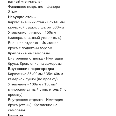
ватный утеплитель)
Финишное покрытие - фанера
21мм
Несущие стены
Каркас внешних стен - 35х140мм
камерной сушки, с шагом 580мм
Утепление плитное - 150мм
(минерало-ватный утеплитель)
Внешняя отделка - Имитация
бруса с поднятым ворсом.
Крепление на саморезы
Внутренняя отделка - Имитация
бруса. Крепление на саморезы
Внутренние перегородки
Каркасные 35х90мм / 35х140мм
камерной сушки (по проекту)
Утепление - 100мм / 150мм*
минерало-ватный утеплитель (*по
проекту)
Внутренняя отделка - Имитация
бруса (стены). Крепление на
саморезы
Высоты