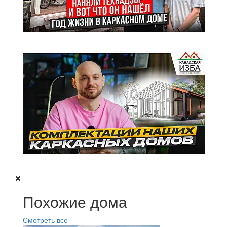
Похожие дома
Смотреть все