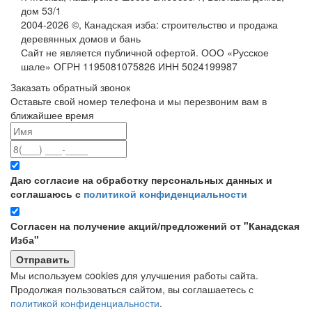
дом 53/1
2004-
2026
©,
Канадская изба: строительство и продажа
деревянных домов и бань
Сайт не является публичной офертой. ООО «Русское
шале» ОГРН 1195081075826 ИНН 5024199987
Заказать обратный звонок
Оставьте свой номер телефона и мы перезвоним вам в
ближайшее время
Даю согласие на обработку персональных данных и
соглашаюсь с
политикой конфиденциальности
Согласен на получение акций/предложений от "Канадская
Изба"
Мы используем cookies для улучшения работы сайта.
Продолжая пользоваться сайтом, вы соглашаетесь с
политикой конфиденциальности
.