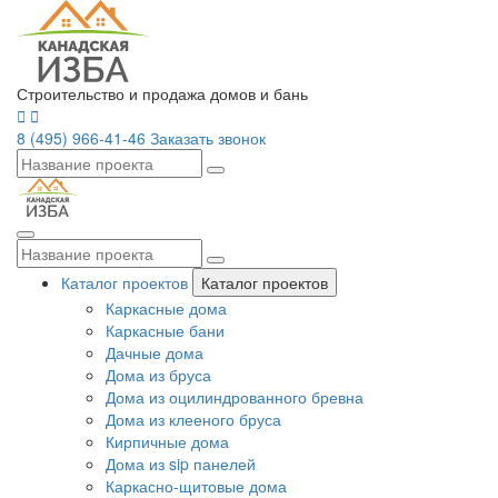
Строительство и продажа домов и бань
8 (495) 966-41-46
Заказать звонок
Каталог проектов
Каталог проектов
Каркасные дома
Каркасные бани
Дачные дома
Дома из бруса
Дома из оцилиндрованного бревна
Дома из клееного бруса
Кирпичные дома
Дома из sip панелей
Каркасно-щитовые дома