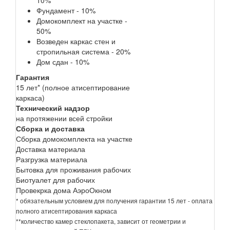
Фундамент - 10%
Домокомплект на участке -
50%
Возведен каркас стен и
стропильная система - 20%
Дом сдан - 10%
Гарантия
15 лет* (полное атисептирование
каркаса)
Технический надзор
на протяжении всей стройки
Сборка и доставка
Сборка домокомплекта на участке
Доставка материала
Разгрузка материала
Бытовка для проживания рабочих
Биотуалет для рабочих
Провекрка дома АэроОкном
* обязательным условием для получения гарантии 15 лет - оплата
полного атисептирования каркаса
**количество камер стеклопакета, зависит от геометрии и