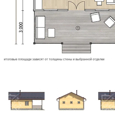
итоговые площади зависят от толщины стены и выбранной отделки