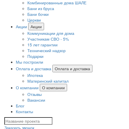
Комбинированные дома ШАЛЕ
Бани из бруса
Бани бочки
Церкви
Акции
Акции
Коммуникации для дома
Участникам СВО - 5%
15 лет гарантии
Технический надзор
Подарки
Мы построили
Оплата и доставка
Оплата и доставка
Ипотека
Материнский капитал
О компании
О компании
Отзывы
Вакансии
Блог
Контакты
Заказать звонок