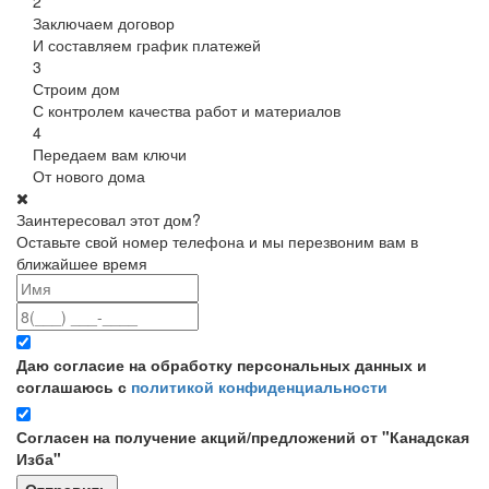
2
Заключаем договор
И составляем график платежей
3
Строим дом
С контролем качества работ и материалов
4
Передаем вам ключи
От нового дома
Заинтересовал этот дом?
Оставьте свой номер телефона и мы перезвоним вам в
ближайшее время
Даю согласие на обработку персональных данных и
соглашаюсь с
политикой конфиденциальности
Согласен на получение акций/предложений от "Канадская
Изба"