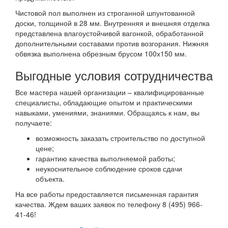
Чистовой пол выполнен из строганной шпунтованной
доски, толщиной в 28 мм. Внутренняя и внешняя отделка
представлена влагоустойчивой вагонкой, обработанной
дополнительными составами против возгорания. Нижняя
обвязка выполнена обрезным брусом 100х150 мм.
Выгодные условия сотрудничества
Все мастера нашей организации – квалифицированные
специалисты, обладающие опытом и практическими
навыками, умениями, знаниями. Обращаясь к нам, вы
получаете:
возможность заказать строительство по доступной
цене;
гарантию качества выполняемой работы;
неукоснительное соблюдение сроков сдачи
объекта.
На все работы предоставляется письменная гарантия
качества. Ждем ваших заявок по телефону 8 (495) 966-
41-46!