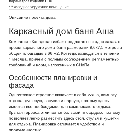
параметров изделий ПВХ
***холодное чердачное помещение
Описание проекта дома
Каркасный дом баня Аша
Компания «Канадская изба» предлагает выгодно заказать
проект каркасного дома-бани размерами 9,6x7,5 метров и
общей площадью в 66 м2. Коттедж возводится в течение
1 месяца, причем с полным соблюдением регламентных
требований и норм, изложенных в СНиПе.
Особенности планировки и
фасада
Одноэтажное строение включает в себя кухню, комнату
отдыха, душевую, санузел и парную, поэтому здесь
имеется все необходимое для комплексного отдыха.
Крытая терраса отличается большой площадью, поэтому
позволяет легко разместить здесь стол, стулья и кушетки
для отдыха. Планировка отличается удобством и
продуманностью.