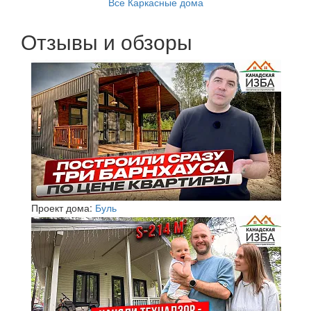
Все Каркасные дома
Отзывы и обзоры
Проект дома:
Буль