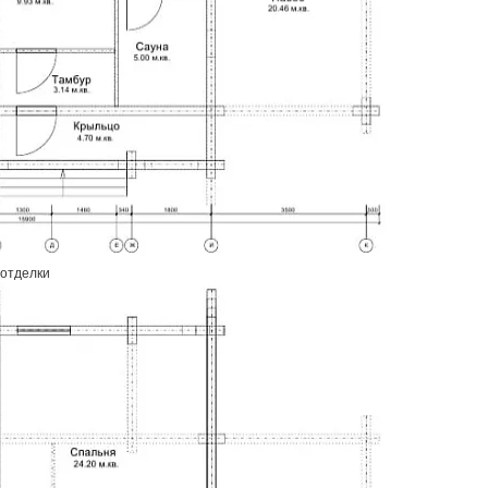
 отделки