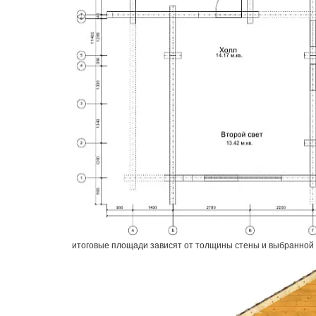
итоговые площади зависят от толщины стены и выбранной