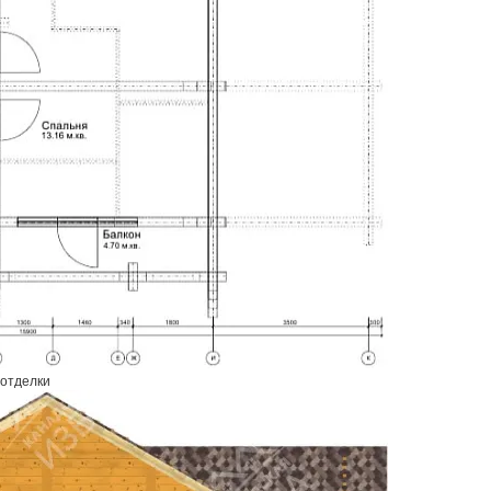
 отделки