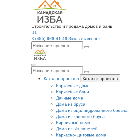
Строительство и продажа домов и бань
8 (495) 966-41-46
Заказать звонок
Каталог проектов
Каталог проектов
Каркасные дома
Каркасные бани
Дачные дома
Дома из бруса
Дома из оцилиндрованного бревна
Дома из клееного бруса
Кирпичные дома
Дома из sip панелей
Каркасно-щитовые дома