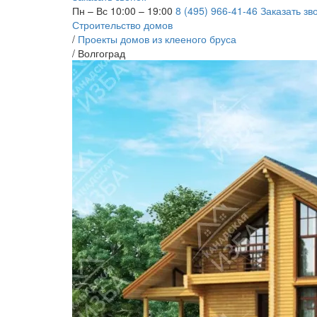
Пн – Вс 10:00 – 19:00
8 (495) 966-41-46
Заказать зв
Строительство домов
/
Проекты домов из клееного бруса
/
Волгоград