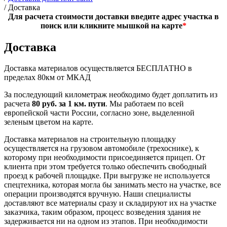
/
Доставка
Для расчета стоимости доставки введите адрес участка в
поиск или кликните мышкой на карте
*
Доставка
Доставка материалов осуществляется БЕСПЛАТНО в
пределах 80км от МКАД
За последующий километраж необходимо будет доплатить из
расчета
80 руб. за 1 км. пути
. Мы работаем по всей
европейской части России, согласно зоне, выделенной
зеленым цветом на карте.
Доставка материалов на строительную площадку
осуществляется на грузовом автомобиле (трехоснике), к
которому при необходимости присоединяется прицеп. От
клиента при этом требуется только обеспечить свободный
проезд к рабочей площадке. При выгрузке не используется
спецтехника, которая могла бы занимать место на участке, все
операции производятся вручную. Наши специалисты
доставляют все материалы сразу и складируют их на участке
заказчика, таким образом, процесс возведения здания не
задерживается ни на одном из этапов. При необходимости