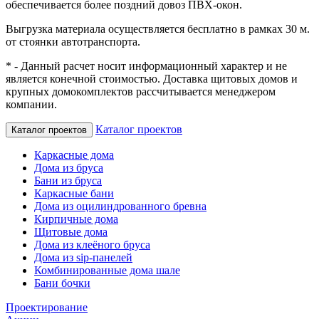
обеспечивается более поздний довоз ПВХ-окон.
Выгрузка материала осуществляется бесплатно в рамках 30 м.
от стоянки автотранспорта.
* - Данный расчет носит информационный характер и не
является конечной стоимостью. Доставка щитовых домов и
крупных домокомплектов рассчитывается менеджером
компании.
Каталог проектов
Каталог проектов
Каркасные дома
Дома из бруса
Бани из бруса
Каркасные бани
Дома из оцилиндрованного бревна
Кирпичные дома
Щитовые дома
Дома из клеёного бруса
Дома из sip-панелей
Комбинированные дома шале
Бани бочки
Проектирование