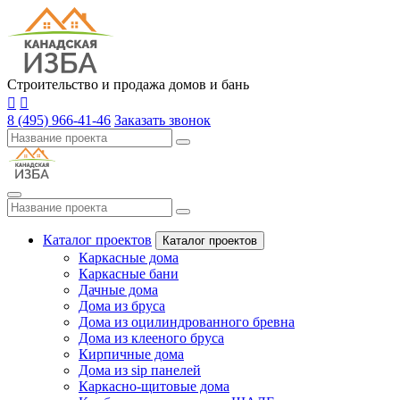
Строительство и продажа домов и бань
8 (495) 966-41-46
Заказать звонок
Каталог проектов
Каталог проектов
Каркасные дома
Каркасные бани
Дачные дома
Дома из бруса
Дома из оцилиндрованного бревна
Дома из клееного бруса
Кирпичные дома
Дома из sip панелей
Каркасно-щитовые дома