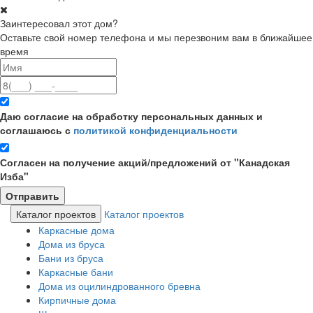
Заинтересовал этот дом?
Оставьте свой номер телефона и мы перезвоним вам в ближайшее
время
Даю согласие на обработку персональных данных и
соглашаюсь с
политикой конфиденциальности
Согласен на получение акций/предложений от "Канадская
Изба"
Каталог проектов
Каталог проектов
Каркасные дома
Дома из бруса
Бани из бруса
Каркасные бани
Дома из оцилиндрованного бревна
Кирпичные дома