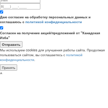
Даю согласие на обработку персональных данных и
соглашаюсь с
политикой конфиденциальности
Согласен на получение акций/предложений от "Канадская
Изба"
Мы используем cookies для улучшения работы сайта. Продолжая
пользоваться сайтом, вы соглашаетесь с
политикой
конфиденциальности
.
Принять