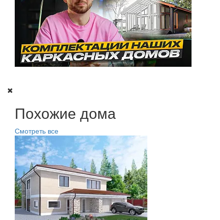
Похожие дома
Смотреть все