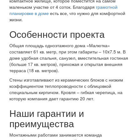
компактное жилище, которое поместится на самом
маленьком участке от 4 соток. Благодаря
грамотной
планировке в доме
есть все, что нужно для комфортной
жизни.
Особенности проекта
Общая площадь одноэтажного дома «Малютка»
составляет 61 кв. метр, при этом габариты – 10x7.5 м. В
доме удобная спальня, санузел, вместительная гостиная
(больше 17 кв. метров), прихожая и открытая внешняя
терраса (18 кв. метров).
Стены изготавливают из керамических блоков с низким
коэффициентом теплопроводности с облицовкой
специальным кирпичом. Кровля – гибкая черепица, на
которую компания дает гарантию 20 лет.
Наши гарантии и
преимущества
Монтажными работами занимается команда