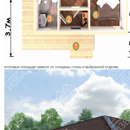
итоговые площади зависят от толщины стены и выбранной отделки