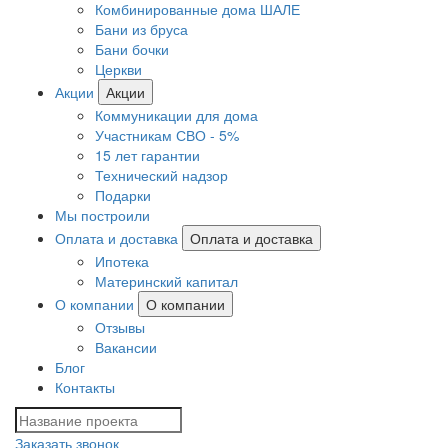
Комбинированные дома ШАЛЕ
Бани из бруса
Бани бочки
Церкви
Акции
Акции
Коммуникации для дома
Участникам СВО - 5%
15 лет гарантии
Технический надзор
Подарки
Мы построили
Оплата и доставка
Оплата и доставка
Ипотека
Материнский капитал
О компании
О компании
Отзывы
Вакансии
Блог
Контакты
Заказать звонок