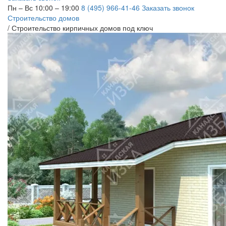
Пн – Вс 10:00 – 19:00
8 (495) 966-41-46
Заказать звонок
Строительство домов
/
Строительство кирпичных домов под ключ