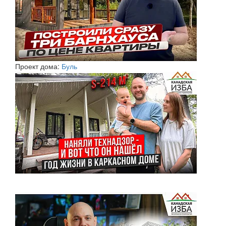
Проект дома:
Буль