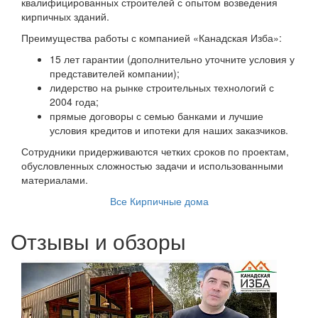
квалифицированных строителей с опытом возведения
кирпичных зданий.
Преимущества работы с компанией «Канадская Изба»:
15 лет гарантии (дополнительно уточните условия у
представителей компании);
лидерство на рынке строительных технологий с
2004 года;
прямые договоры с семью банками и лучшие
условия кредитов и ипотеки для наших заказчиков.
Сотрудники придерживаются четких сроков по проектам,
обусловленных сложностью задачи и использованными
материалами.
Все Кирпичные дома
Отзывы и обзоры