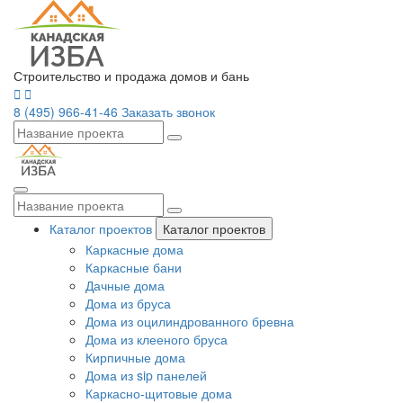
Строительство и продажа домов и бань
8 (495) 966-41-46
Заказать звонок
Каталог проектов
Каталог проектов
Каркасные дома
Каркасные бани
Дачные дома
Дома из бруса
Дома из оцилиндрованного бревна
Дома из клееного бруса
Кирпичные дома
Дома из sip панелей
Каркасно-щитовые дома