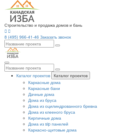
Строительство и продажа домов и бань
8 (495) 966-41-46
Заказать звонок
Каталог проектов
Каталог проектов
Каркасные дома
Каркасные бани
Дачные дома
Дома из бруса
Дома из оцилиндрованного бревна
Дома из клееного бруса
Кирпичные дома
Дома из sip панелей
Каркасно-щитовые дома