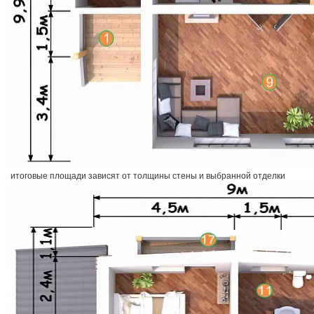
итоговые площади зависят от толщины стены и выбранной отделки