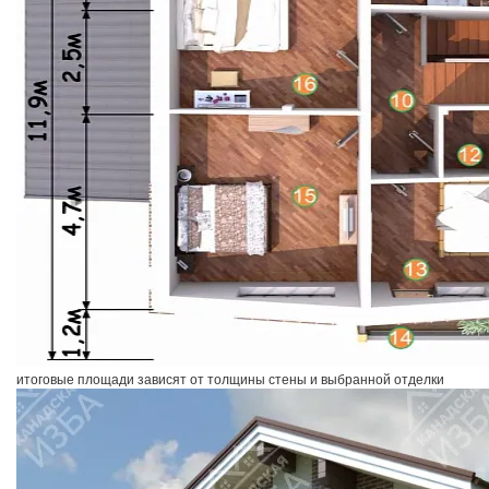
итоговые площади зависят от толщины стены и выбранной отделки