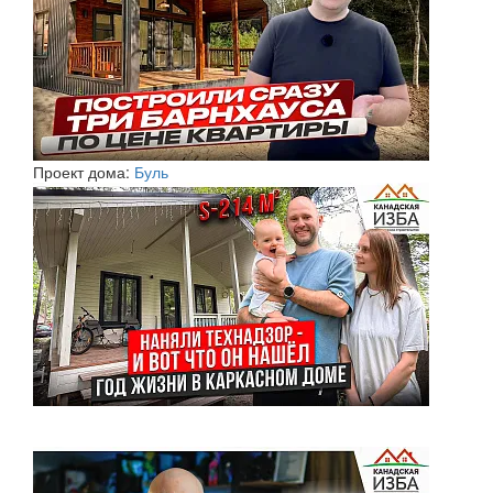
Проект дома:
Буль