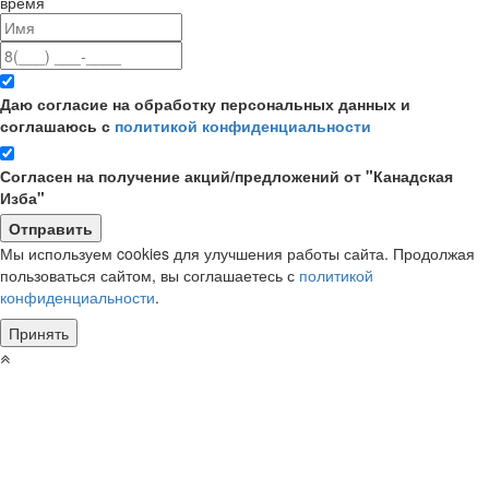
время
Даю согласие на обработку персональных данных и
соглашаюсь с
политикой конфиденциальности
Согласен на получение акций/предложений от "Канадская
Изба"
Мы используем cookies для улучшения работы сайта. Продолжая
пользоваться сайтом, вы соглашаетесь с
политикой
конфиденциальности
.
Принять