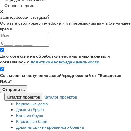
От нового дома
Заинтересовал этот дом?
Оставьте свой номер телефона и мы перезвоним вам в ближайшее
время
Даю согласие на обработку персональных данных и
соглашаюсь с
политикой конфиденциальности
Согласен на получение акций/предложений от "Канадская
Изба"
Каталог проектов
Каталог проектов
Каркасные дома
Дома из бруса
Бани из бруса
Каркасные бани
Дома из оцилиндрованного бревна