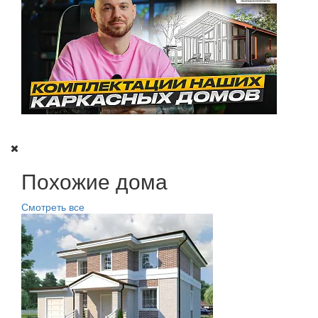
Похожие дома
Смотреть все