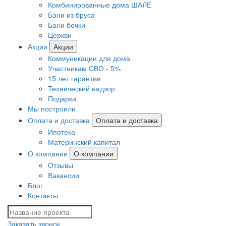
Комбинированные дома ШАЛЕ
Бани из бруса
Бани бочки
Церкви
Акции
Акции
Коммуникации для дома
Участникам СВО - 5%
15 лет гарантии
Технический надзор
Подарки
Мы построили
Оплата и доставка
Оплата и доставка
Ипотека
Материнский капитал
О компании
О компании
Отзывы
Вакансии
Блог
Контакты
Заказать звонок