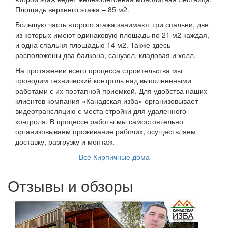
Площадь верхнего этажа – 85 м2.
Большую часть второго этажа занимают три спальни, две
из которых имеют одинаковую площадь по 21 м2 каждая,
и одна спальня площадью 14 м2. Также здесь
расположены два балкона, санузел, кладовая и холл.
На протяжении всего процесса строительства мы
проводим технический контроль над выполненными
работами с их поэтапной приемкой. Для удобства наших
клиентов компания «Канадская изба» организовывает
видеотрансляцию с места стройки для удаленного
контроля. В процессе работы мы самостоятельно
организовываем проживание рабочих, осуществляем
доставку, разгрузку и монтаж.
Все Кирпичные дома
Отзывы и обзоры