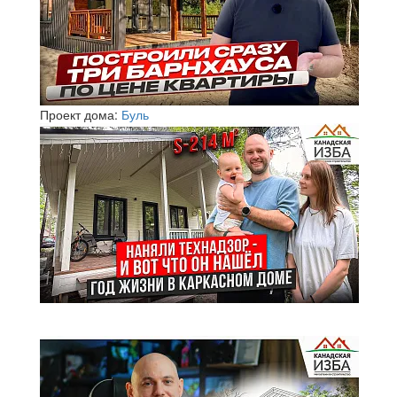
Проект дома:
Буль