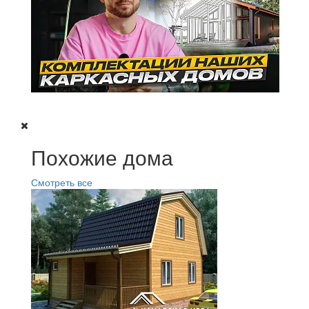
Похожие дома
Смотреть все