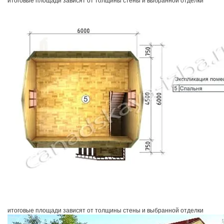
итоговые площади зависят от толщины стены и выбранной отделки