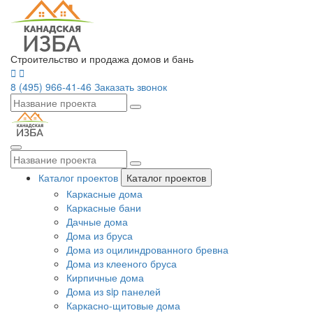
Строительство и продажа домов и бань
8 (495) 966-41-46
Заказать звонок
Каталог проектов
Каталог проектов
Каркасные дома
Каркасные бани
Дачные дома
Дома из бруса
Дома из оцилиндрованного бревна
Дома из клееного бруса
Кирпичные дома
Дома из sip панелей
Каркасно-щитовые дома