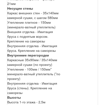
21мм
Несущие стены
Каркас внешних стен - 35х140мм
камерной сушки, с шагом 580мм
Утепление плитное - 150мм
(минерало-ватный утеплитель)
Внешняя отделка - Имитация
бруса с поднятым ворсом.
Крепление на саморезы
Внутренняя отделка - Имитация
бруса. Крепление на саморезы
Внутренние перегородки
Каркасные 35х90мм / 35х140мм
камерной сушки (по проекту)
Утепление - 100мм / 150мм*
минерало-ватный утеплитель (*по
проекту)
Внутренняя отделка - Имитация
бруса (стены). Крепление на
саморезы
Высоты
Высота 1-го этажа - 2,5м