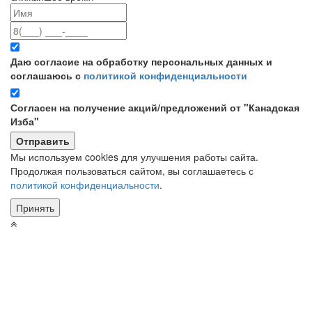
Даю согласие на обработку персональных данных и
соглашаюсь с
политикой конфиденциальности
Согласен на получение акций/предложений от "Канадская
Изба"
Мы используем cookies для улучшения работы сайта.
Продолжая пользоваться сайтом, вы соглашаетесь с
политикой конфиденциальности
.
Принять