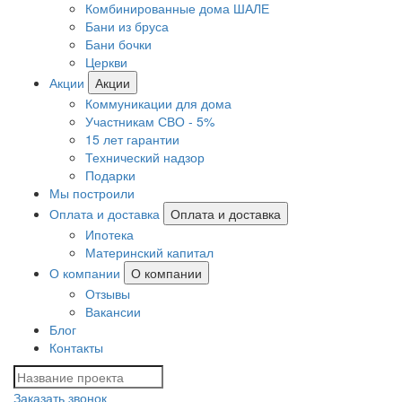
Комбинированные дома ШАЛЕ
Бани из бруса
Бани бочки
Церкви
Акции
Акции
Коммуникации для дома
Участникам СВО - 5%
15 лет гарантии
Технический надзор
Подарки
Мы построили
Оплата и доставка
Оплата и доставка
Ипотека
Материнский капитал
О компании
О компании
Отзывы
Вакансии
Блог
Контакты
Заказать звонок