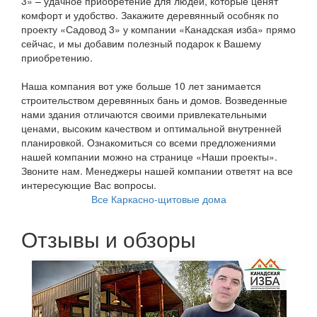
3» – удачное приобретение для людей, которые ценят
комфорт и удобство. Закажите деревянный особняк по
проекту «Садовод 3» у компании «Канадская изба» прямо
сейчас, и мы добавим полезный подарок к Вашему
приобретению.
Наша компания вот уже больше 10 лет занимается
строительством деревянных бань и домов. Возведенные
нами здания отличаются своими привлекательными
ценами, высоким качеством и оптимальной внутренней
планировкой. Ознакомиться со всеми предложениями
нашей компании можно на странице «Наши проекты».
Звоните нам. Менеджеры нашей компании ответят на все
интересующие Вас вопросы.
Все Каркасно-щитовые дома
Отзывы и обзоры