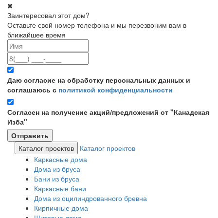
Заинтересовал этот дом?
Оставьте свой номер телефона и мы перезвоним вам в
ближайшее время
Даю согласие на обработку персональных данных и
соглашаюсь с
политикой конфиденциальности
Согласен на получение акций/предложений от "Канадская
Изба"
Каталог проектов
Каталог проектов
Каркасные дома
Дома из бруса
Бани из бруса
Каркасные бани
Дома из оцилиндрованного бревна
Кирпичные дома
Щитовые дома