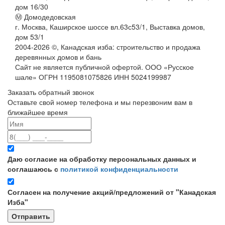
дом 16/30
Ⓜ Домодедовская
г. Москва, Каширское шоссе вл.63с53/1, Выставка домов,
дом 53/1
2004-
2026
©,
Канадская изба: строительство и продажа
деревянных домов и бань
Сайт не является публичной офертой. ООО «Русское
шале» ОГРН 1195081075826 ИНН 5024199987
Заказать обратный звонок
Оставьте свой номер телефона и мы перезвоним вам в
ближайшее время
Даю согласие на обработку персональных данных и
соглашаюсь с
политикой конфиденциальности
Согласен на получение акций/предложений от "Канадская
Изба"