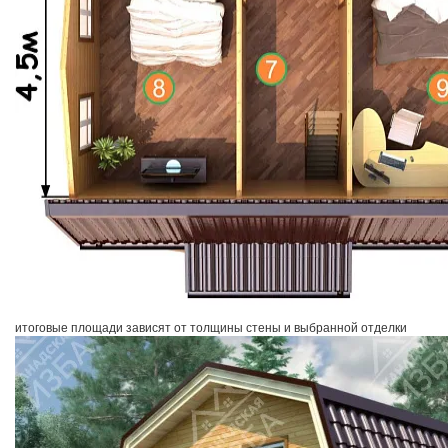
итоговые площади зависят от толщины стены и выбранной отделки