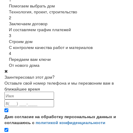
Помогаем выбрать дом
Технология, проект, строительство
2
Заключаем договор
И составляем график платежей
3
Строим дом
С контролем качества работ и материалов
4
Передаем вам ключи
От нового дома
Заинтересовал этот дом?
Оставьте свой номер телефона и мы перезвоним вам в
ближайшее время
Даю согласие на обработку персональных данных и
соглашаюсь с
политикой конфиденциальности