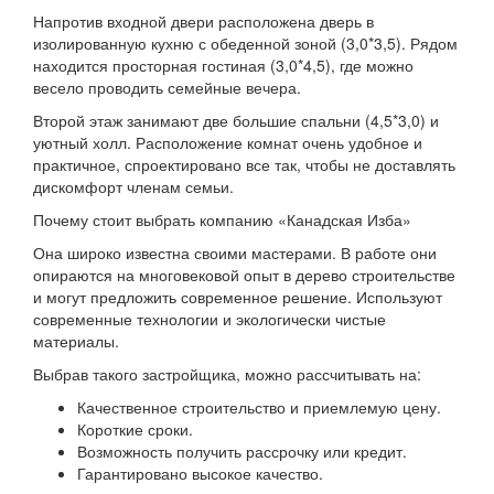
Напротив входной двери расположена дверь в
изолированную кухню с обеденной зоной (3,0*3,5). Рядом
находится просторная гостиная (3,0*4,5), где можно
весело проводить семейные вечера.
Второй этаж занимают две большие спальни (4,5*3,0) и
уютный холл. Расположение комнат очень удобное и
практичное, спроектировано все так, чтобы не доставлять
дискомфорт членам семьи.
Почему стоит выбрать компанию «Канадская Изба»
Она широко известна своими мастерами. В работе они
опираются на многовековой опыт в дерево строительстве
и могут предложить современное решение. Используют
современные технологии и экологически чистые
материалы.
Выбрав такого застройщика, можно рассчитывать на:
Качественное строительство и приемлемую цену.
Короткие сроки.
Возможность получить рассрочку или кредит.
Гарантировано высокое качество.