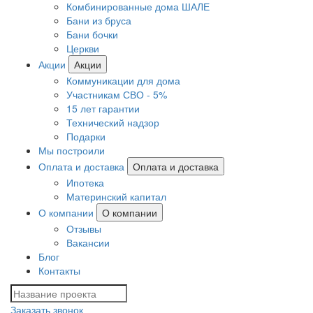
Комбинированные дома ШАЛЕ
Бани из бруса
Бани бочки
Церкви
Акции
Акции
Коммуникации для дома
Участникам СВО - 5%
15 лет гарантии
Технический надзор
Подарки
Мы построили
Оплата и доставка
Оплата и доставка
Ипотека
Материнский капитал
О компании
О компании
Отзывы
Вакансии
Блог
Контакты
Заказать звонок