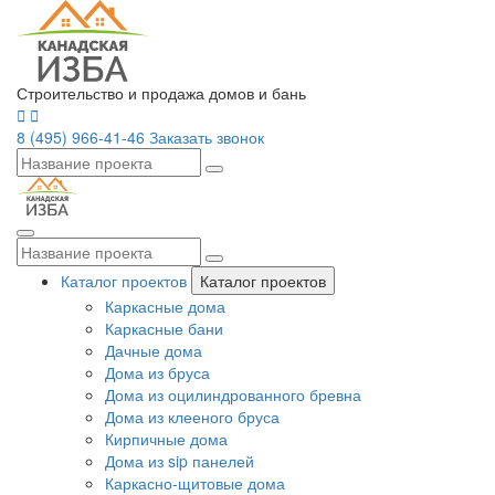
Строительство и продажа домов и бань
8 (495) 966-41-46
Заказать звонок
Каталог проектов
Каталог проектов
Каркасные дома
Каркасные бани
Дачные дома
Дома из бруса
Дома из оцилиндрованного бревна
Дома из клееного бруса
Кирпичные дома
Дома из sip панелей
Каркасно-щитовые дома