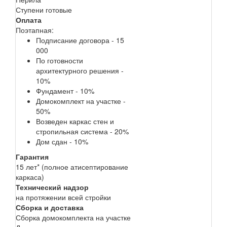
Ступени готовые
Оплата
Поэтапная:
Подписание договора - 15
000
По готовности
архитектурного решения -
10%
Фундамент - 10%
Домокомплект на участке -
50%
Возведен каркас стен и
стропильная система - 20%
Дом сдан - 10%
Гарантия
15 лет* (полное атисептирование
каркаса)
Технический надзор
на протяжении всей стройки
Сборка и доставка
Сборка домокомплекта на участке