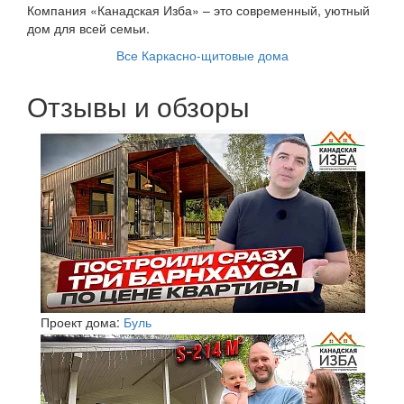
Компания «Канадская Изба» – это современный, уютный
дом для всей семьи.
Все Каркасно-щитовые дома
Отзывы и обзоры
Проект дома:
Буль