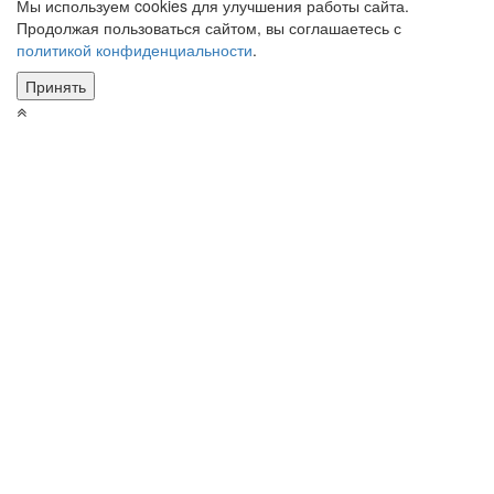
Мы используем cookies для улучшения работы сайта.
Продолжая пользоваться сайтом, вы соглашаетесь с
политикой конфиденциальности
.
Принять