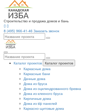
Строительство и продажа домов и бань
8 (495) 966-41-46
Заказать звонок
Каталог проектов
Каталог проектов
Каркасные дома
Каркасные бани
Дачные дома
Дома из бруса
Дома из оцилиндрованного бревна
Дома из клееного бруса
Кирпичные дома
Дома из sip панелей
Каркасно-щитовые дома