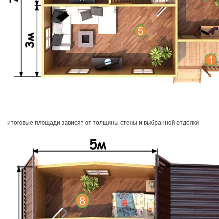
итоговые площади зависят от толщины стены и выбранной отделки