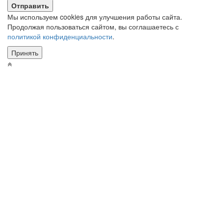
Мы используем cookies для улучшения работы сайта.
Продолжая пользоваться сайтом, вы соглашаетесь с
политикой конфиденциальности
.
Принять