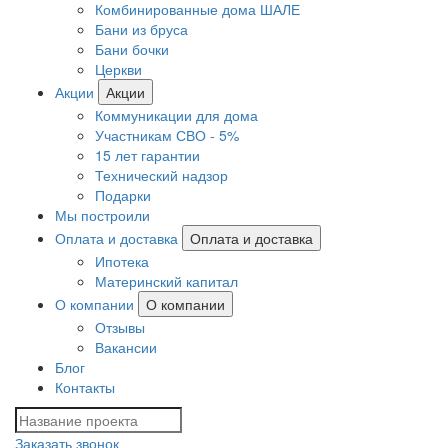
Комбинированные дома ШАЛЕ
Бани из бруса
Бани бочки
Церкви
Акции
Акции
Коммуникации для дома
Участникам СВО - 5%
15 лет гарантии
Технический надзор
Подарки
Мы построили
Оплата и доставка
Оплата и доставка
Ипотека
Материнский капитал
О компании
О компании
Отзывы
Вакансии
Блог
Контакты
Заказать звонок