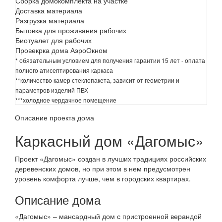
Сборка домокомплекта на участке
Доставка материала
Разгрузка материала
Бытовка для проживания рабочих
Биотуалет для рабочих
Провекрка дома АэроОкном
* обязательным условием для получения гарантии 15 лет - оплата
полного атисептирования каркаса
**количество камер стеклопакета, зависит от геометрии и
параметров изделий ПВХ
***холодное чердачное помещение
Описание проекта дома
Каркасный дом «Дагомыс»
Проект «Дагомыс» создан в лучших традициях российских
деревенских домов, но при этом в нем предусмотрен
уровень комфорта лучше, чем в городских квартирах.
Описание дома
«Дагомыс» – мансардный дом с пристроенной верандой