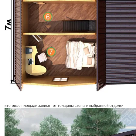
итоговые площади зависят от толщины стены и выбранной отделки