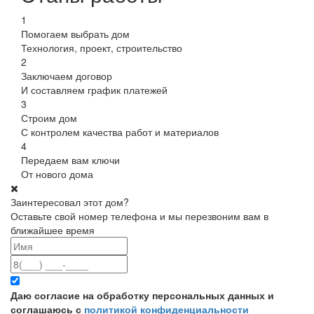
1
Помогаем выбрать дом
Технология, проект, строительство
2
Заключаем договор
И составляем график платежей
3
Строим дом
С контролем качества работ и материалов
4
Передаем вам ключи
От нового дома
Заинтересовал этот дом?
Оставьте свой номер телефона и мы перезвоним вам в
ближайшее время
Даю согласие на обработку персональных данных и
соглашаюсь с
политикой конфиденциальности