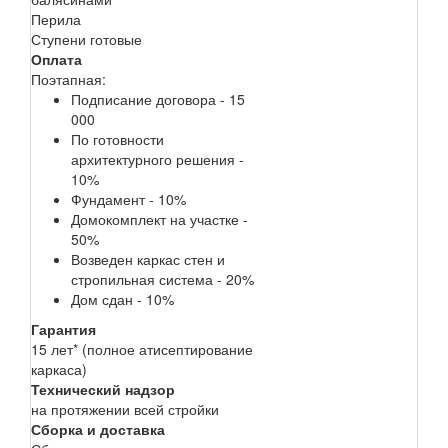
Перила
Ступени готовые
Оплата
Поэтапная:
Подписание договора - 15
000
По готовности
архитектурного решения -
10%
Фундамент - 10%
Домокомплект на участке -
50%
Возведен каркас стен и
стропильная система - 20%
Дом сдан - 10%
Гарантия
15 лет* (полное атисептирование
каркаса)
Технический надзор
на протяжении всей стройки
Сборка и доставка