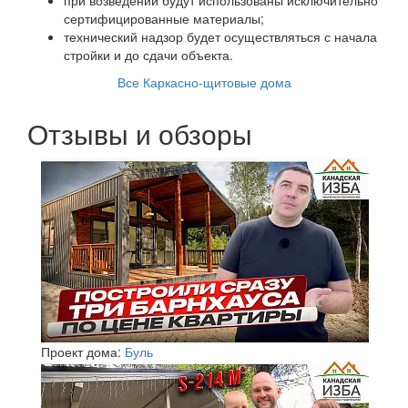
сертифицированные материалы;
технический надзор будет осуществляться с начала
стройки и до сдачи объекта.
Все Каркасно-щитовые дома
Отзывы и обзоры
Проект дома:
Буль