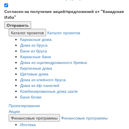
Согласен на получение акций/предложений от "Канадская
Изба"
Каталог проектов
Каталог проектов
Каркасные дома
Дома из бруса
Бани из бруса
Каркасные бани
Дома из оцилиндрованного бревна
Кирпичные дома
Щитовые дома
Дома из клеёного бруса
Дома из sip-панелей
Комбинированные дома шале
Бани бочки
Проектирование
Акции
Финансовые программы
Финансовые программы
Ипотека