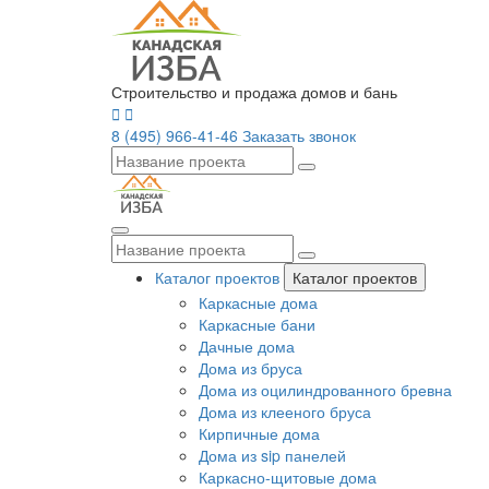
Строительство и продажа домов и бань
8 (495) 966-41-46
Заказать звонок
Каталог проектов
Каталог проектов
Каркасные дома
Каркасные бани
Дачные дома
Дома из бруса
Дома из оцилиндрованного бревна
Дома из клееного бруса
Кирпичные дома
Дома из sip панелей
Каркасно-щитовые дома