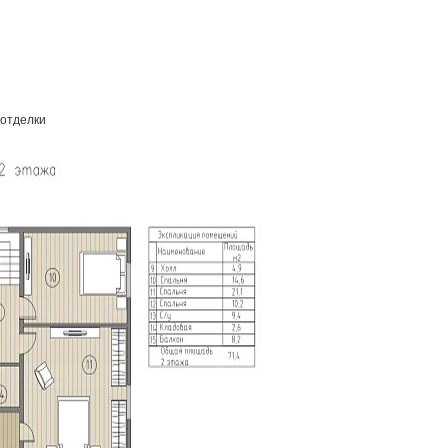
 отделки