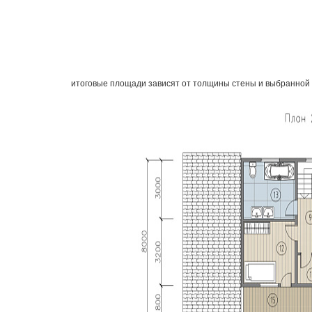
итоговые площади зависят от толщины стены и выбранной