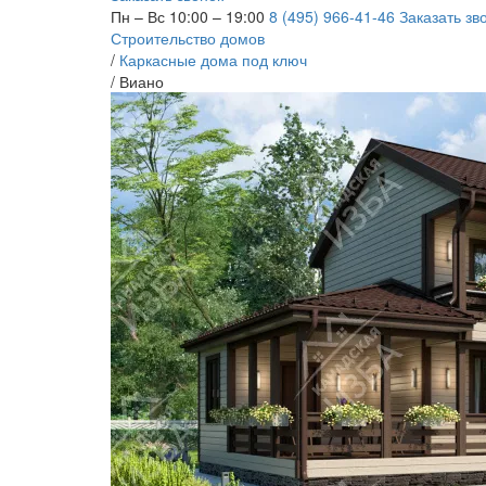
Пн – Вс 10:00 – 19:00
8 (495) 966-41-46
Заказать зв
Строительство домов
/
Каркасные дома под ключ
/
Виано