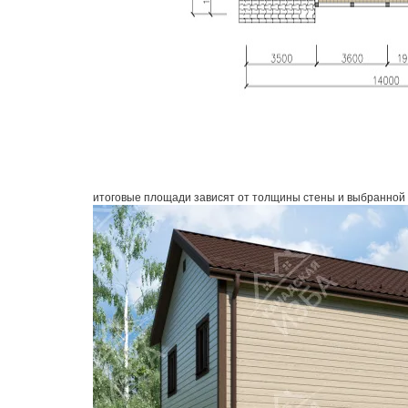
итоговые площади зависят от толщины стены и выбранной