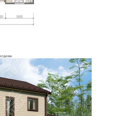
 отделки