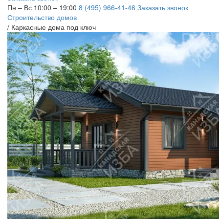
Пн – Вс 10:00 – 19:00
8 (495) 966-41-46
Заказать звонок
Строительство домов
/
Каркасные дома под ключ