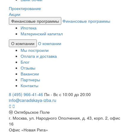
Проектирование
Акции
Финансовые программы
Финансовые программы
Ипотека
Материнский капитал
О компании
О компании
Мы построили
Оплата и доставка
Блог
Отзывы
Вакансии
Партнеры
Контакты
8 (495) 966-41-46
Пн - Вс с 10:00 до 20:00
info@canadskaya-izba.ru
Ⓜ Октябрьское Поле
г. Москва, ул. Народного Ополчения, д. 43, корп. 2, офис
16
Офис «Новая Рига»