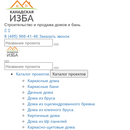
Строительство и продажа домов и бань
8 (495) 966-41-46
Заказать звонок
Каталог проектов
Каталог проектов
Каркасные дома
Каркасные бани
Дачные дома
Дома из бруса
Дома из оцилиндрованного бревна
Дома из клееного бруса
Кирпичные дома
Дома из sip панелей
Каркасно-щитовые дома