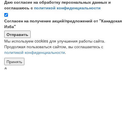
Даю согласие на обработку персональных данных и
соглашаюсь с
политикой конфиденциальности
Согласен на получение акций/предложений от "Канадская
Изба"
Мы используем cookies для улучшения работы сайта.
Продолжая пользоваться сайтом, вы соглашаетесь с
политикой конфиденциальности
.
Принять