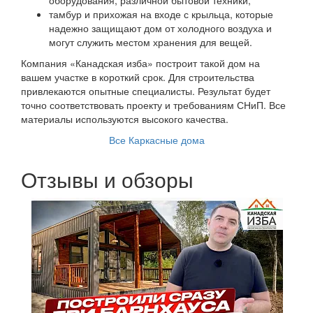
тамбур и прихожая на входе с крыльца, которые
надежно защищают дом от холодного воздуха и
могут служить местом хранения для вещей.
Компания «Канадская изба» построит такой дом на
вашем участке в короткий срок. Для строительства
привлекаются опытные специалисты. Результат будет
точно соответствовать проекту и требованиям СНиП. Все
материалы используются высокого качества.
Все Каркасные дома
Отзывы и обзоры