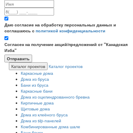
Даю согласие на обработку персональных данных и
соглашаюсь с
политикой конфиденциальности
Согласен на получение акций/предложений от "Канадская
Изба"
Каталог проектов
Каталог проектов
Каркасные дома
Дома из бруса
Бани из бруса
Каркасные бани
Дома из оцилиндрованного бревна
Кирпичные дома
Щитовые дома
Дома из клеёного бруса
Дома из sip-панелей
Комбинированные дома шале
Бани бочки