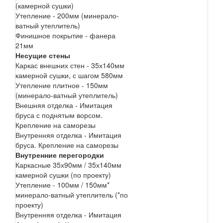
(камерной сушки)
Утепление - 200мм (минерало-
ватный утеплитель)
Финишное покрытие - фанера
21мм
Несущие стены
Каркас внешних стен - 35х140мм
камерной сушки, с шагом 580мм
Утепление плитное - 150мм
(минерало-ватный утеплитель)
Внешняя отделка - Имитация
бруса с поднятым ворсом.
Крепление на саморезы
Внутренняя отделка - Имитация
бруса. Крепление на саморезы
Внутренние перегородки
Каркасные 35х90мм / 35х140мм
камерной сушки (по проекту)
Утепление - 100мм / 150мм*
минерало-ватный утеплитель (*по
проекту)
Внутренняя отделка - Имитация