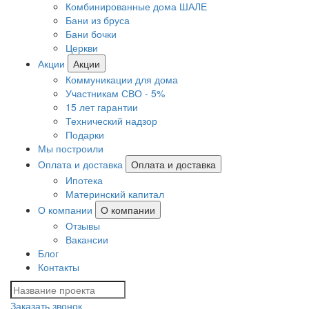
Комбинированные дома ШАЛЕ
Бани из бруса
Бани бочки
Церкви
Акции
Акции
Коммуникации для дома
Участникам СВО - 5%
15 лет гарантии
Технический надзор
Подарки
Мы построили
Оплата и доставка
Оплата и доставка
Ипотека
Материнский капитал
О компании
О компании
Отзывы
Вакансии
Блог
Контакты
Заказать звонок