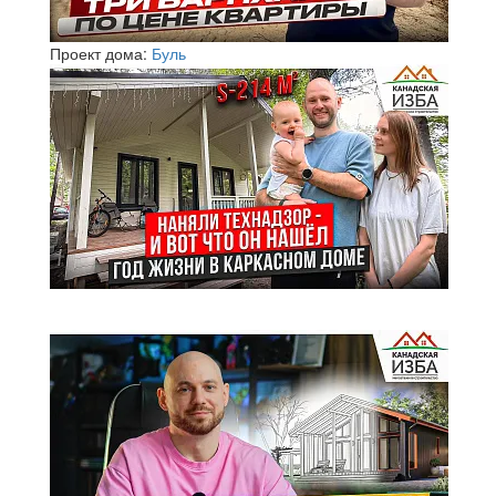
Проект дома:
Буль