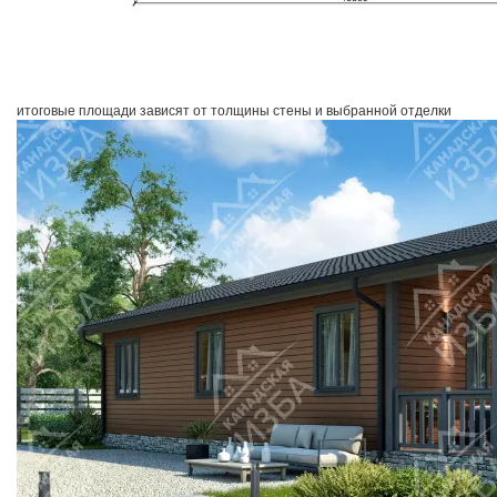
итоговые площади зависят от толщины стены и выбранной отделки