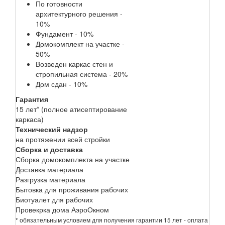
По готовности
архитектурного решения -
10%
Фундамент - 10%
Домокомплект на участке -
50%
Возведен каркас стен и
стропильная система - 20%
Дом сдан - 10%
Гарантия
15 лет* (полное атисептирование
каркаса)
Технический надзор
на протяжении всей стройки
Сборка и доставка
Сборка домокомплекта на участке
Доставка материала
Разгрузка материала
Бытовка для проживания рабочих
Биотуалет для рабочих
Провекрка дома АэроОкном
* обязательным условием для получения гарантии 15 лет - оплата