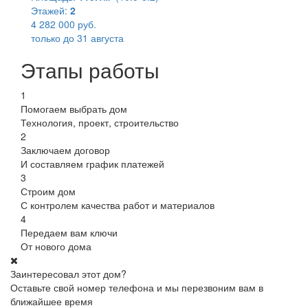
Этажей:
2
4 282 000 руб.
только до 31 августа
Этапы работы
1
Помогаем выбрать дом
Технология, проект, строительство
2
Заключаем договор
И составляем график платежей
3
Строим дом
С контролем качества работ и материалов
4
Передаем вам ключи
От нового дома
Заинтересовал этот дом?
Оставьте свой номер телефона и мы перезвоним вам в
ближайшее время