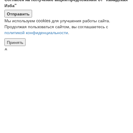
Изба"
Мы используем cookies для улучшения работы сайта.
Продолжая пользоваться сайтом, вы соглашаетесь с
политикой конфиденциальности
.
Принять