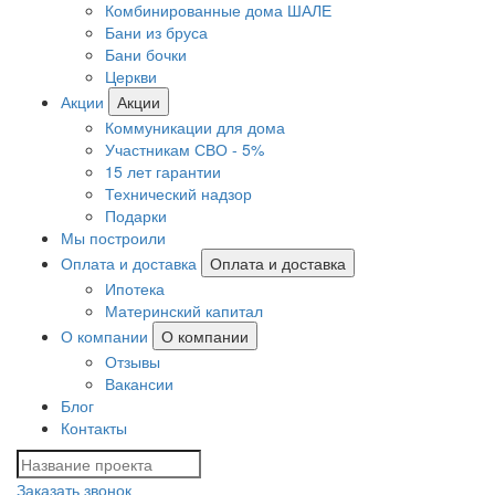
Комбинированные дома ШАЛЕ
Бани из бруса
Бани бочки
Церкви
Акции
Акции
Коммуникации для дома
Участникам СВО - 5%
15 лет гарантии
Технический надзор
Подарки
Мы построили
Оплата и доставка
Оплата и доставка
Ипотека
Материнский капитал
О компании
О компании
Отзывы
Вакансии
Блог
Контакты
Заказать звонок