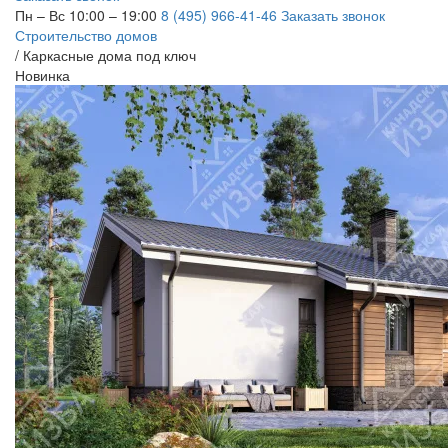
Пн – Вс 10:00 – 19:00
8 (495) 966-41-46
Заказать звонок
Строительство домов
/
Каркасные дома под ключ
Новинка