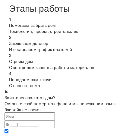
Этапы работы
1
Помогаем выбрать дом
Технология, проект, строительство
2
Заключаем договор
И составляем график платежей
3
Строим дом
С контролем качества работ и материалов
4
Передаем вам ключи
От нового дома
Заинтересовал этот дом?
Оставьте свой номер телефона и мы перезвоним вам в
ближайшее время