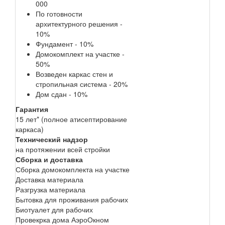
000
По готовности
архитектурного решения -
10%
Фундамент - 10%
Домокомплект на участке -
50%
Возведен каркас стен и
стропильная система - 20%
Дом сдан - 10%
Гарантия
15 лет* (полное атисептирование
каркаса)
Технический надзор
на протяжении всей стройки
Сборка и доставка
Сборка домокомплекта на участке
Доставка материала
Разгрузка материала
Бытовка для проживания рабочих
Биотуалет для рабочих
Провекрка дома АэроОкном