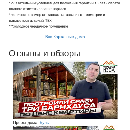
* обязательным условием для получения гарантии 15 лет - оплата
полного атисептирования каркаса
**количество камер стеклопакета, зависит от геометрии и
параметров изделий ПВХ
***холодное чердачное помещение
Все Каркасные дома
Отзывы и обзоры
Проект дома:
Буль