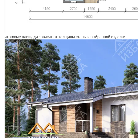
итоговые площади зависят от толщины стены и выбранной отделки