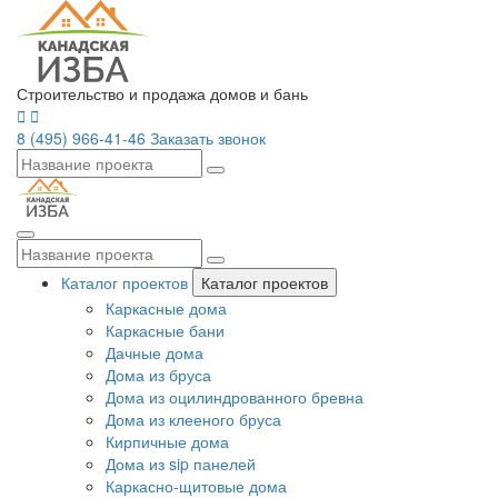
Строительство и продажа домов и бань
8 (495) 966-41-46
Заказать звонок
Каталог проектов
Каталог проектов
Каркасные дома
Каркасные бани
Дачные дома
Дома из бруса
Дома из оцилиндрованного бревна
Дома из клееного бруса
Кирпичные дома
Дома из sip панелей
Каркасно-щитовые дома