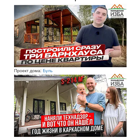
Проект дома:
Буль