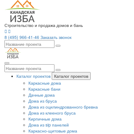
Строительство и продажа домов и бань
8 (495) 966-41-46
Заказать звонок
Каталог проектов
Каталог проектов
Каркасные дома
Каркасные бани
Дачные дома
Дома из бруса
Дома из оцилиндрованного бревна
Дома из клееного бруса
Кирпичные дома
Дома из sip панелей
Каркасно-щитовые дома