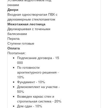
окнами
Двери
Входная одностворчатая ПВХ с
двухкамерным стеклопакетом
Межэтажная лестница
Двухмаршевая с точеными
балясинами
Перила
Ступени готовые
Оплата
Поэтапная:
Подписание договора - 15
000
По готовности
архитектурного решения -
10%
Фундамент - 10%
Домокомплект на участке -
50%
Возведен каркас стен и
стропильная система - 20%
Дом сдан - 10%