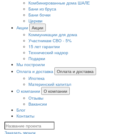
Комбинированные дома ШАЛЕ
Бани из бруса
Бани бочки
Церкви
Акции
Акции
Коммуникации для дома
Участникам СВО - 5%
15 лет гарантии
Технический надзор
Подарки
Мы построили
Оплата и доставка
Оплата и доставка
Ипотека
Материнский капитал
О компании
О компании
Отзывы
Вакансии
Блог
Контакты
Заказать звонок