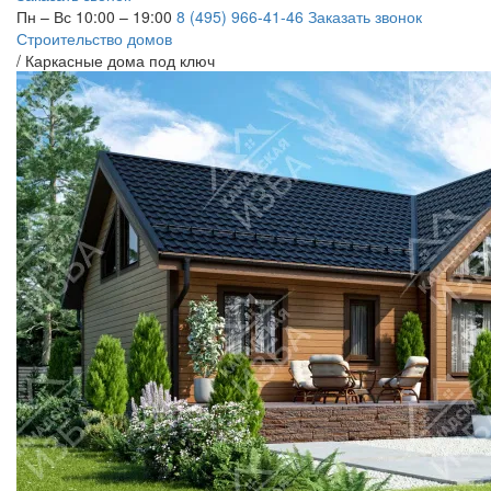
Пн – Вс 10:00 – 19:00
8 (495) 966-41-46
Заказать звонок
Строительство домов
/
Каркасные дома под ключ