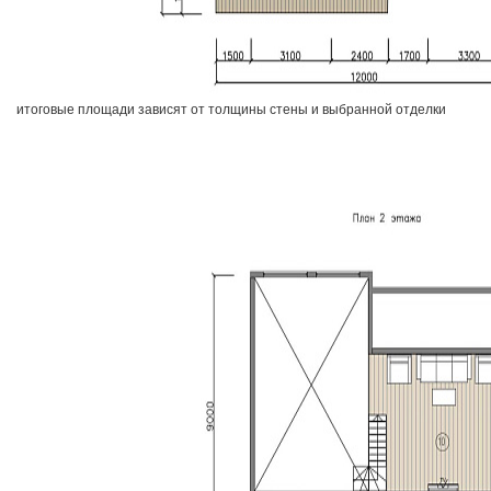
итоговые площади зависят от толщины стены и выбранной отделки