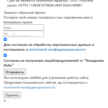
Сайт не является публичной офертой. ООО «Русское
шале» ОГРН 1195081075826 ИНН 5024199987
Заказать обратный звонок
Оставьте свой номер телефона и мы перезвоним вам в
ближайшее время
Даю согласие на обработку персональных данных и
соглашаюсь с
политикой конфиденциальности
Согласен на получение акций/предложений от "Канадская
Изба"
Мы используем cookies для улучшения работы сайта.
Продолжая пользоваться сайтом, вы соглашаетесь с
политикой конфиденциальности
.
Принять