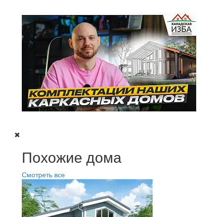
Похожие дома
Смотреть все