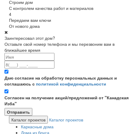
Строим дом
С контролем качества работ и материалов
4
Передаем вам ключи
От нового дома
Заинтересовал этот дом?
Оставьте свой номер телефона и мы перезвоним вам в
ближайшее время
Даю согласие на обработку персональных данных и
соглашаюсь с
политикой конфиденциальности
Согласен на получение акций/предложений от "Канадская
Изба"
Каталог проектов
Каталог проектов
Каркасные дома
Дома из бруса