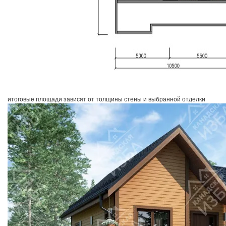
итоговые площади зависят от толщины стены и выбранной отделки