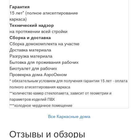
Гарантия
15 лет* (полное атисептирование
каркаса)
Технический надзор
на протяжении всей стройки
Сборка и доставка
Сборка домокомплекта на участке
Доставка материала
Разгрузка материала
Бытовка для проживания рабочих
Биотуалет для рабочих
Провекрка дома АэроОкном
* обязательным условием для получения гарантии 15 лет - оплата
полного атисептирования каркаса
**количество камер стеклопакета, зависит от геометрии и
параметров изделий ПВХ
***холодное чердачное помещение
Все Каркасные дома
Отзывы и обзоры