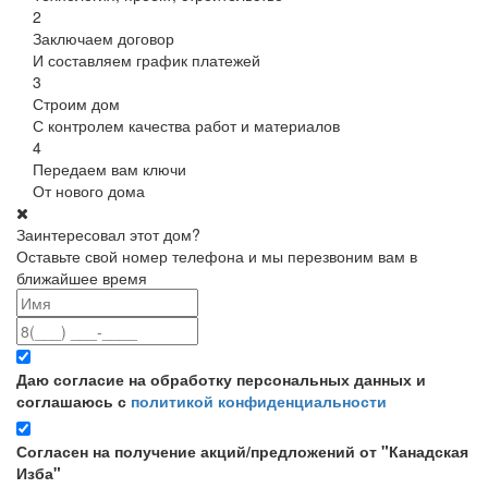
2
Заключаем договор
И составляем график платежей
3
Строим дом
С контролем качества работ и материалов
4
Передаем вам ключи
От нового дома
Заинтересовал этот дом?
Оставьте свой номер телефона и мы перезвоним вам в
ближайшее время
Даю согласие на обработку персональных данных и
соглашаюсь с
политикой конфиденциальности
Согласен на получение акций/предложений от "Канадская
Изба"