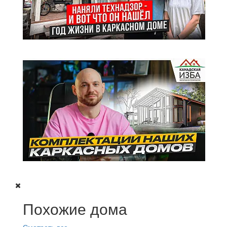
Похожие дома
Смотреть все