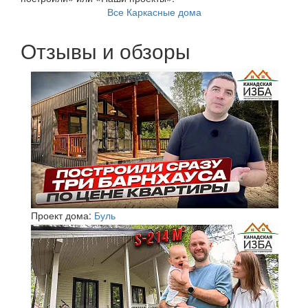
Все Каркасные дома
Отзывы и обзоры
Проект дома:
Буль