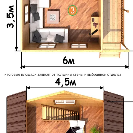
итоговые площади зависят от толщины стены и выбранной отделки