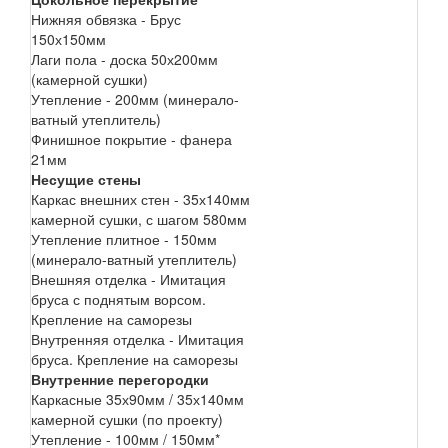
Нижняя обвязка - Брус
150х150мм
Лаги пола - доска 50х200мм
(камерной сушки)
Утепление - 200мм (минерало-
ватный утеплитель)
Финишное покрытие - фанера
21мм
Несущие стены
Каркас внешних стен - 35х140мм
камерной сушки, с шагом 580мм
Утепление плитное - 150мм
(минерало-ватный утеплитель)
Внешняя отделка - Имитация
бруса с поднятым ворсом.
Крепление на саморезы
Внутренняя отделка - Имитация
бруса. Крепление на саморезы
Внутренние перегородки
Каркасные 35х90мм / 35х140мм
камерной сушки (по проекту)
Утепление - 100мм / 150мм*