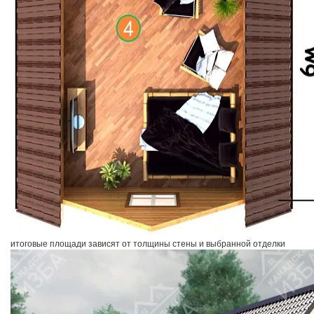
итоговые площади зависят от толщины стены и выбранной отделки