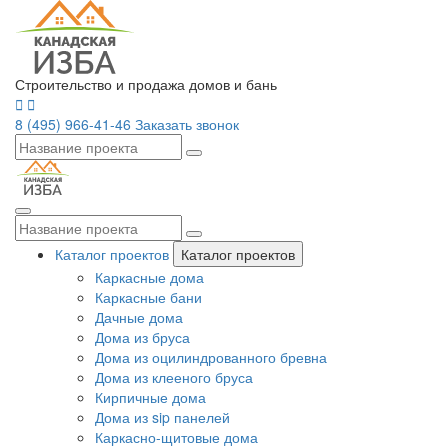
Строительство и продажа домов и бань
8 (495) 966-41-46
Заказать звонок
Каталог проектов
Каталог проектов
Каркасные дома
Каркасные бани
Дачные дома
Дома из бруса
Дома из оцилиндрованного бревна
Дома из клееного бруса
Кирпичные дома
Дома из sip панелей
Каркасно-щитовые дома