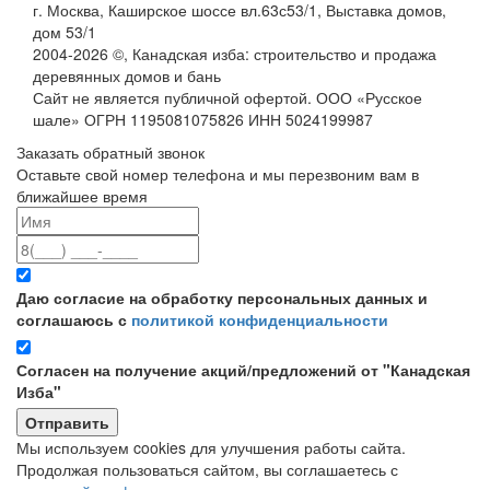
г. Москва, Каширское шоссе вл.63с53/1, Выставка домов,
дом 53/1
2004-
2026
©,
Канадская изба: строительство и продажа
деревянных домов и бань
Сайт не является публичной офертой. ООО «Русское
шале» ОГРН 1195081075826 ИНН 5024199987
Заказать обратный звонок
Оставьте свой номер телефона и мы перезвоним вам в
ближайшее время
Даю согласие на обработку персональных данных и
соглашаюсь с
политикой конфиденциальности
Согласен на получение акций/предложений от "Канадская
Изба"
Мы используем cookies для улучшения работы сайта.
Продолжая пользоваться сайтом, вы соглашаетесь с