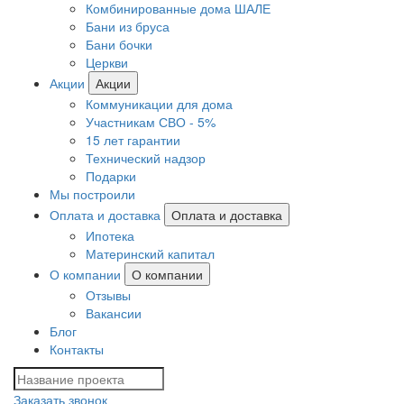
Комбинированные дома ШАЛЕ
Бани из бруса
Бани бочки
Церкви
Акции
Акции
Коммуникации для дома
Участникам СВО - 5%
15 лет гарантии
Технический надзор
Подарки
Мы построили
Оплата и доставка
Оплата и доставка
Ипотека
Материнский капитал
О компании
О компании
Отзывы
Вакансии
Блог
Контакты
Заказать звонок