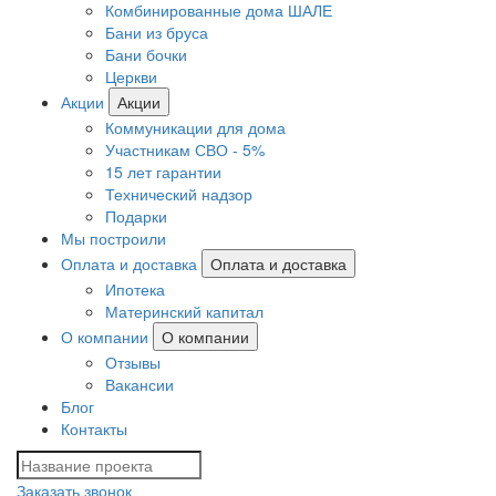
Комбинированные дома ШАЛЕ
Бани из бруса
Бани бочки
Церкви
Акции
Акции
Коммуникации для дома
Участникам СВО - 5%
15 лет гарантии
Технический надзор
Подарки
Мы построили
Оплата и доставка
Оплата и доставка
Ипотека
Материнский капитал
О компании
О компании
Отзывы
Вакансии
Блог
Контакты
Заказать звонок