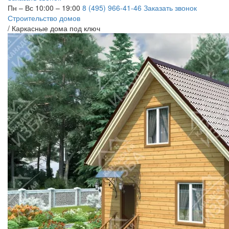
Пн – Вс 10:00 – 19:00
8 (495) 966-41-46
Заказать звонок
Строительство домов
/
Каркасные дома под ключ