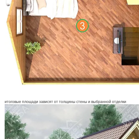
итоговые площади зависят от толщины стены и выбранной отделки