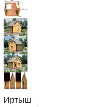
Иртыш