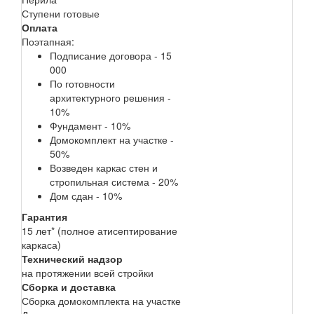
Ступени готовые
Оплата
Поэтапная:
Подписание договора - 15
000
По готовности
архитектурного решения -
10%
Фундамент - 10%
Домокомплект на участке -
50%
Возведен каркас стен и
стропильная система - 20%
Дом сдан - 10%
Гарантия
15 лет* (полное атисептирование
каркаса)
Технический надзор
на протяжении всей стройки
Сборка и доставка
Сборка домокомплекта на участке