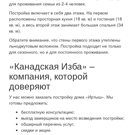
для проживания семьи из 2-4 человек.
Постройка включает в себя два этажа. На первом
расположены просторная кухня (18 кв. м) и гостиная (18
кв. м), а весь второй этаж занимает большая спальня (34
кв. м).
Обратите внимание, что стены первого этажа утеплены
льноджутовым волокном. Постройка подходит не только
для сезонного, но и для постоянного проживания.
«Канадская Изба» –
компания, которой
доверяют
У нас можно заказать постройку дома «Иртыш». Мы
готовы предложить:
бесплатную консультацию;
выезд замерщиков на место возведения постройки;
обширный перечень услуг;
скидки и акции.