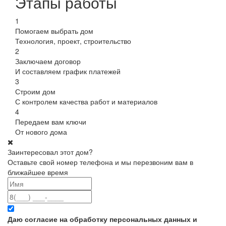
Этапы работы
1
Помогаем выбрать дом
Технология, проект, строительство
2
Заключаем договор
И составляем график платежей
3
Строим дом
С контролем качества работ и материалов
4
Передаем вам ключи
От нового дома
Заинтересовал этот дом?
Оставьте свой номер телефона и мы перезвоним вам в
ближайшее время
Даю согласие на обработку персональных данных и