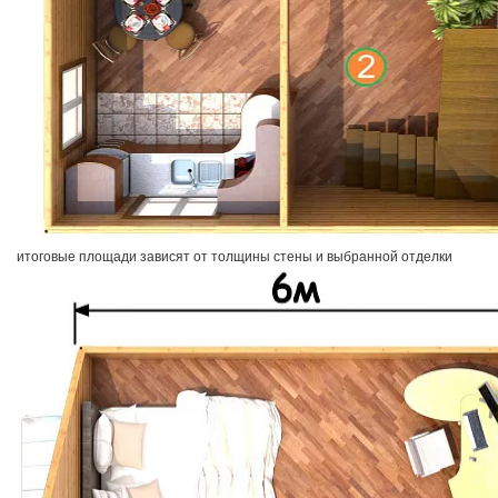
итоговые площади зависят от толщины стены и выбранной отделки