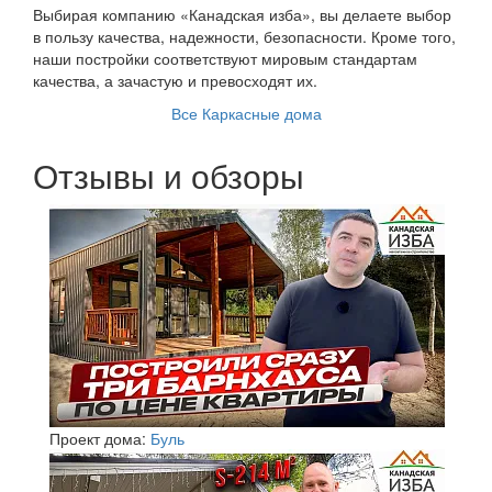
Выбирая компанию «Канадская изба», вы делаете выбор
в пользу качества, надежности, безопасности. Кроме того,
наши постройки соответствуют мировым стандартам
качества, а зачастую и превосходят их.
Все Каркасные дома
Отзывы и обзоры
Проект дома:
Буль