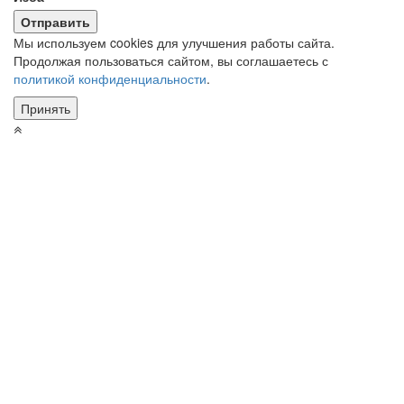
Мы используем cookies для улучшения работы сайта.
Продолжая пользоваться сайтом, вы соглашаетесь с
политикой конфиденциальности
.
Принять