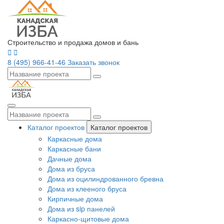
Строительство и продажа домов и бань
8 (495) 966-41-46
Заказать звонок
Каталог проектов
Каталог проектов
Каркасные дома
Каркасные бани
Дачные дома
Дома из бруса
Дома из оцилиндрованного бревна
Дома из клееного бруса
Кирпичные дома
Дома из sip панелей
Каркасно-щитовые дома