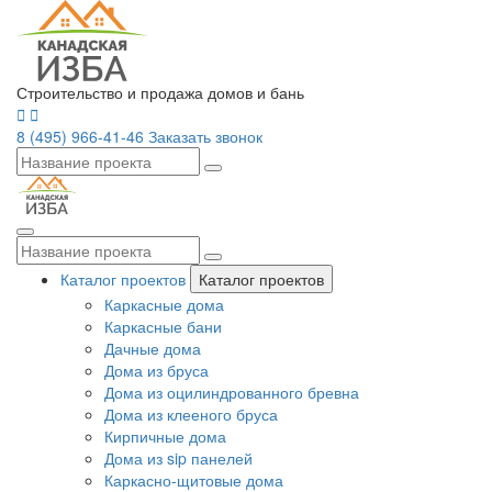
Строительство и продажа домов и бань
8 (495) 966-41-46
Заказать звонок
Каталог проектов
Каталог проектов
Каркасные дома
Каркасные бани
Дачные дома
Дома из бруса
Дома из оцилиндрованного бревна
Дома из клееного бруса
Кирпичные дома
Дома из sip панелей
Каркасно-щитовые дома