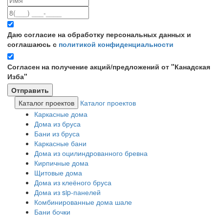
Даю согласие на обработку персональных данных и
соглашаюсь с
политикой конфиденциальности
Согласен на получение акций/предложений от "Канадская
Изба"
Каталог проектов
Каталог проектов
Каркасные дома
Дома из бруса
Бани из бруса
Каркасные бани
Дома из оцилиндрованного бревна
Кирпичные дома
Щитовые дома
Дома из клеёного бруса
Дома из sip-панелей
Комбинированные дома шале
Бани бочки