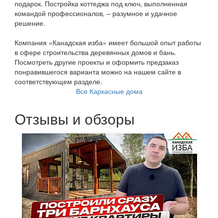
подарок. Постройка коттеджа под ключ, выполненная
командой профессионалов, – разумное и удачное
решение.
Компания «Канадская изба» имеет большой опыт работы
в сфере строительства деревянных домов и бань.
Посмотреть другие проекты и оформить предзаказ
понравившегося варианта можно на нашем сайте в
соответствующем разделе.
Все Каркасные дома
Отзывы и обзоры