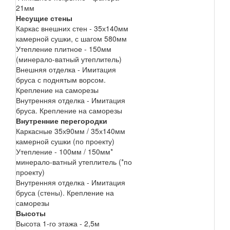
21мм
Несущие стены
Каркас внешних стен - 35х140мм
камерной сушки, с шагом 580мм
Утепление плитное - 150мм
(минерало-ватный утеплитель)
Внешняя отделка - Имитация
бруса с поднятым ворсом.
Крепление на саморезы
Внутренняя отделка - Имитация
бруса. Крепление на саморезы
Внутренние перегородки
Каркасные 35х90мм / 35х140мм
камерной сушки (по проекту)
Утепление - 100мм / 150мм*
минерало-ватный утеплитель (*по
проекту)
Внутренняя отделка - Имитация
бруса (стены). Крепление на
саморезы
Высоты
Высота 1-го этажа - 2,5м