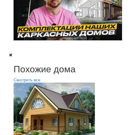
Похожие дома
Смотреть все