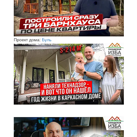
Проект дома:
Буль