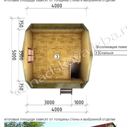
итоговые площади зависят от толщины стены и выбранной отделки