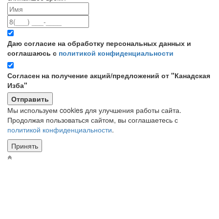
Даю согласие на обработку персональных данных и
соглашаюсь с
политикой конфиденциальности
Согласен на получение акций/предложений от "Канадская
Изба"
Мы используем cookies для улучшения работы сайта.
Продолжая пользоваться сайтом, вы соглашаетесь с
политикой конфиденциальности
.
Принять