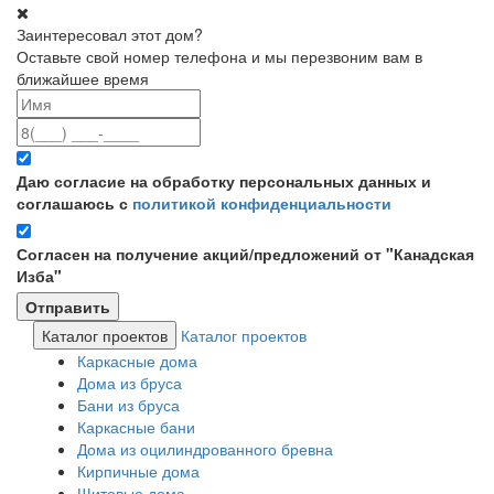
Заинтересовал этот дом?
Оставьте свой номер телефона и мы перезвоним вам в
ближайшее время
Даю согласие на обработку персональных данных и
соглашаюсь с
политикой конфиденциальности
Согласен на получение акций/предложений от "Канадская
Изба"
Каталог проектов
Каталог проектов
Каркасные дома
Дома из бруса
Бани из бруса
Каркасные бани
Дома из оцилиндрованного бревна
Кирпичные дома
Щитовые дома