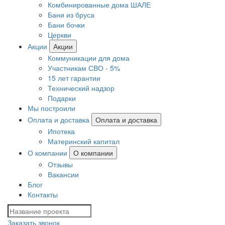
Комбинированные дома ШАЛЕ
Бани из бруса
Бани бочки
Церкви
Акции
Акции
Коммуникации для дома
Участникам СВО - 5%
15 лет гарантии
Технический надзор
Подарки
Мы построили
Оплата и доставка
Оплата и доставка
Ипотека
Материнский капитал
О компании
О компании
Отзывы
Вакансии
Блог
Контакты
Заказать звонок