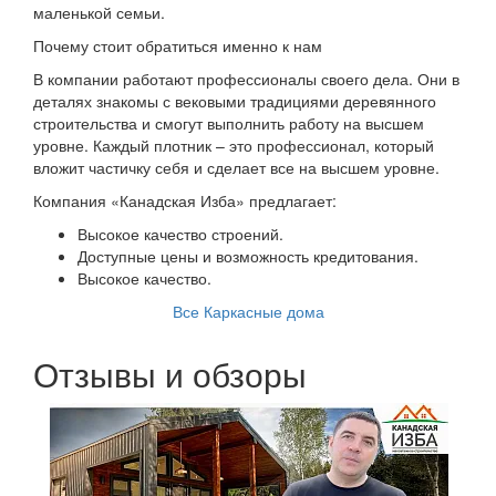
маленькой семьи.
Почему стоит обратиться именно к нам
В компании работают профессионалы своего дела. Они в
деталях знакомы с вековыми традициями деревянного
строительства и смогут выполнить работу на высшем
уровне. Каждый плотник – это профессионал, который
вложит частичку себя и сделает все на высшем уровне.
Компания «Канадская Изба» предлагает:
Высокое качество строений.
Доступные цены и возможность кредитования.
Высокое качество.
Все Каркасные дома
Отзывы и обзоры