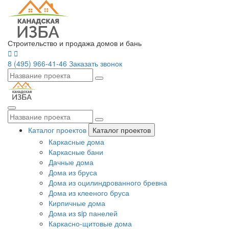
Строительство и продажа домов и бань
8 (495) 966-41-46
Заказать звонок
Каталог проектов
Каталог проектов
Каркасные дома
Каркасные бани
Дачные дома
Дома из бруса
Дома из оцилиндрованного бревна
Дома из клееного бруса
Кирпичные дома
Дома из sip панелей
Каркасно-щитовые дома