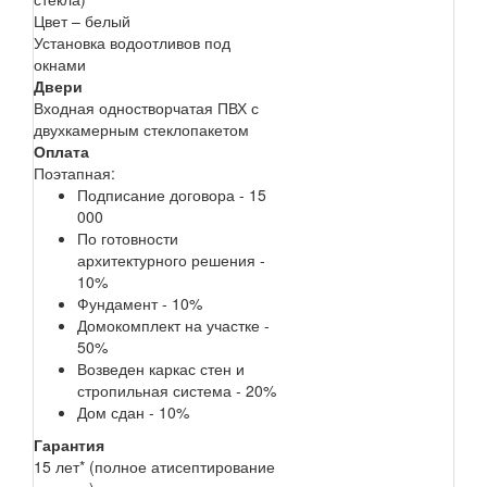
Цвет – белый
Установка водоотливов под
окнами
Двери
Входная одностворчатая ПВХ с
двухкамерным стеклопакетом
Оплата
Поэтапная:
Подписание договора - 15
000
По готовности
архитектурного решения -
10%
Фундамент - 10%
Домокомплект на участке -
50%
Возведен каркас стен и
стропильная система - 20%
Дом сдан - 10%
Гарантия
15 лет* (полное атисептирование