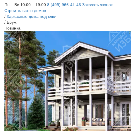
Пн – Вс 10:00 – 19:00
8 (495) 966-41-46
Заказать звонок
Строительство домов
/
Каркасные дома под ключ
/
Бруж
Новинка