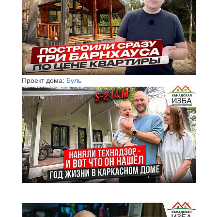
Проект дома:
Буль