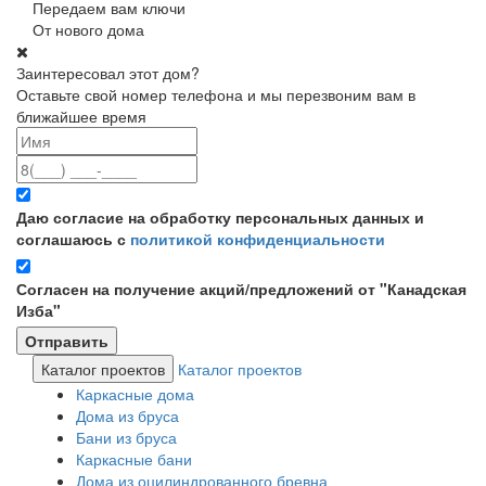
Передаем вам ключи
От нового дома
Заинтересовал этот дом?
Оставьте свой номер телефона и мы перезвоним вам в
ближайшее время
Даю согласие на обработку персональных данных и
соглашаюсь с
политикой конфиденциальности
Согласен на получение акций/предложений от "Канадская
Изба"
Каталог проектов
Каталог проектов
Каркасные дома
Дома из бруса
Бани из бруса
Каркасные бани
Дома из оцилиндрованного бревна