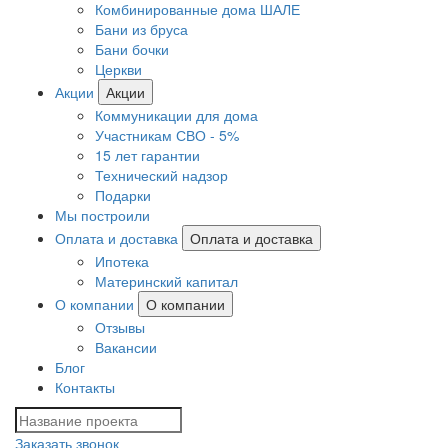
Комбинированные дома ШАЛЕ
Бани из бруса
Бани бочки
Церкви
Акции
Акции
Коммуникации для дома
Участникам СВО - 5%
15 лет гарантии
Технический надзор
Подарки
Мы построили
Оплата и доставка
Оплата и доставка
Ипотека
Материнский капитал
О компании
О компании
Отзывы
Вакансии
Блог
Контакты
Заказать звонок