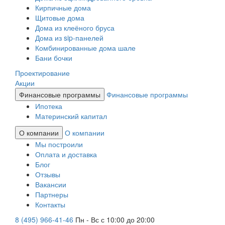
Кирпичные дома
Щитовые дома
Дома из клеёного бруса
Дома из sip-панелей
Комбинированные дома шале
Бани бочки
Проектирование
Акции
Финансовые программы
Финансовые программы
Ипотека
Материнский капитал
О компании
О компании
Мы построили
Оплата и доставка
Блог
Отзывы
Вакансии
Партнеры
Контакты
8 (495) 966-41-46
Пн - Вс с 10:00 до 20:00