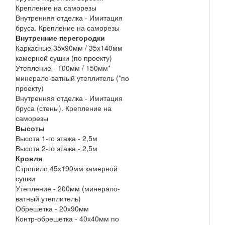
Крепление на саморезы
Внутренняя отделка - Имитация
бруса. Крепление на саморезы
Внутренние перегородки
Каркасные 35х90мм / 35х140мм
камерной сушки (по проекту)
Утепление - 100мм / 150мм*
минерало-ватный утеплитель (*по
проекту)
Внутренняя отделка - Имитация
бруса (стены). Крепление на
саморезы
Высоты
Высота 1-го этажа - 2,5м
Высота 2-го этажа - 2,5м
Кровля
Стропило 45х190мм камерной
сушки
Утепление - 200мм (минерало-
ватный утеплитель)
Обрешетка - 20х90мм
Контр-обрешетка - 40х40мм по