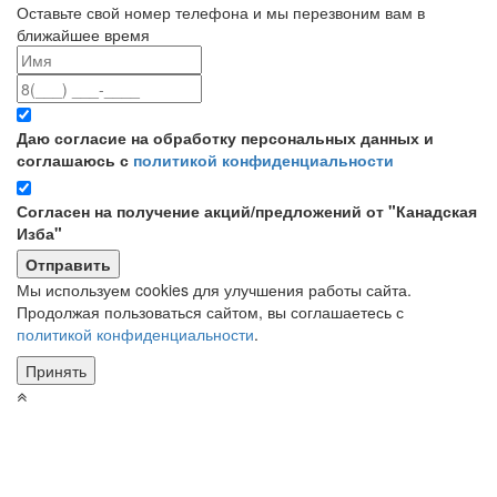
Оставьте свой номер телефона и мы перезвоним вам в
ближайшее время
Даю согласие на обработку персональных данных и
соглашаюсь с
политикой конфиденциальности
Согласен на получение акций/предложений от "Канадская
Изба"
Мы используем cookies для улучшения работы сайта.
Продолжая пользоваться сайтом, вы соглашаетесь с
политикой конфиденциальности
.
Принять