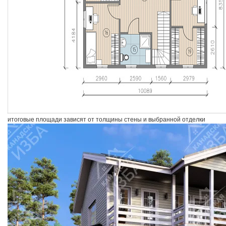
итоговые площади зависят от толщины стены и выбранной отделки