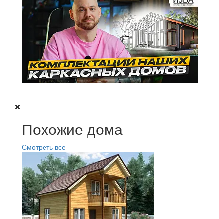
Похожие дома
Смотреть все