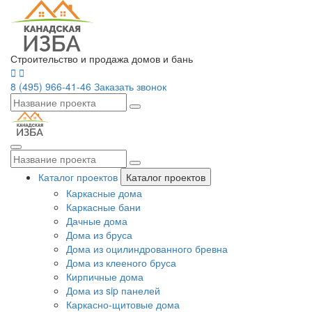
Строительство и продажа домов и бань
8 (495) 966-41-46
Заказать звонок
Каталог проектов
Каталог проектов
Каркасные дома
Каркасные бани
Дачные дома
Дома из бруса
Дома из оцилиндрованного бревна
Дома из клееного бруса
Кирпичные дома
Дома из sip панелей
Каркасно-щитовые дома