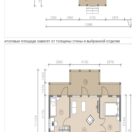
итоговые площади зависят от толщины стены и выбранной отделки