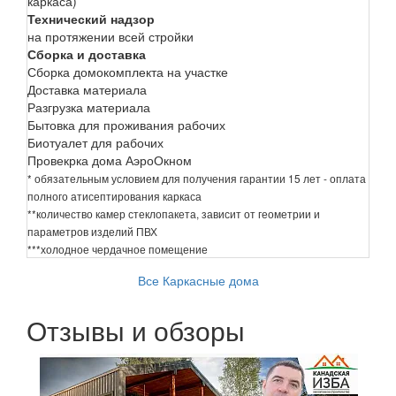
каркаса)
Технический надзор
на протяжении всей стройки
Сборка и доставка
Сборка домокомплекта на участке
Доставка материала
Разгрузка материала
Бытовка для проживания рабочих
Биотуалет для рабочих
Провекрка дома АэроОкном
* обязательным условием для получения гарантии 15 лет - оплата
полного атисептирования каркаса
**количество камер стеклопакета, зависит от геометрии и
параметров изделий ПВХ
***холодное чердачное помещение
Все Каркасные дома
Отзывы и обзоры