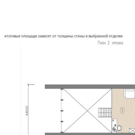
итоговые площади зависят от толщины стены и выбранной отделки