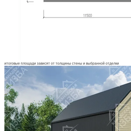
итоговые площади зависят от толщины стены и выбранной отделки