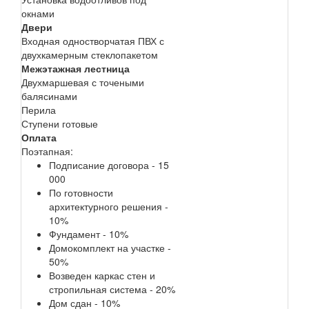
окнами
Двери
Входная одностворчатая ПВХ с
двухкамерным стеклопакетом
Межэтажная лестница
Двухмаршевая с точеными
балясинами
Перила
Ступени готовые
Оплата
Поэтапная:
Подписание договора - 15
000
По готовности
архитектурного решения -
10%
Фундамент - 10%
Домокомплект на участке -
50%
Возведен каркас стен и
стропильная система - 20%
Дом сдан - 10%