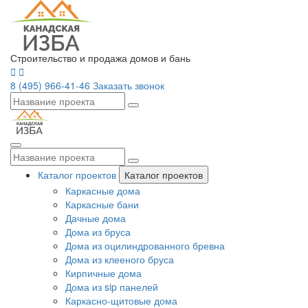
Строительство и продажа домов и бань
8 (495) 966-41-46
Заказать звонок
Каталог проектов
Каталог проектов
Каркасные дома
Каркасные бани
Дачные дома
Дома из бруса
Дома из оцилиндрованного бревна
Дома из клееного бруса
Кирпичные дома
Дома из sip панелей
Каркасно-щитовые дома