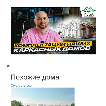
Похожие дома
Смотреть все