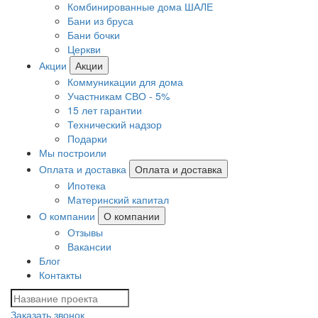
Комбинированные дома ШАЛЕ
Бани из бруса
Бани бочки
Церкви
Акции
Акции
Коммуникации для дома
Участникам СВО - 5%
15 лет гарантии
Технический надзор
Подарки
Мы построили
Оплата и доставка
Оплата и доставка
Ипотека
Материнский капитал
О компании
О компании
Отзывы
Вакансии
Блог
Контакты
Заказать звонок