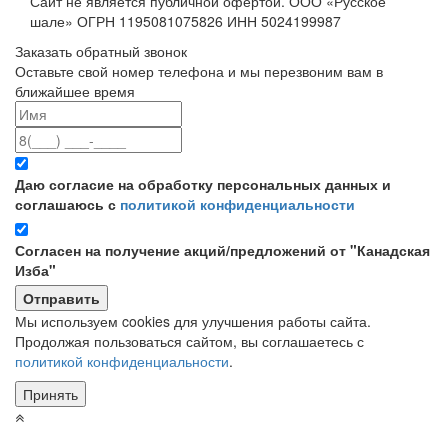
Сайт не является публичной офертой. ООО «Русское
шале» ОГРН 1195081075826 ИНН 5024199987
Заказать обратный звонок
Оставьте свой номер телефона и мы перезвоним вам в
ближайшее время
Даю согласие на обработку персональных данных и
соглашаюсь с
политикой конфиденциальности
Согласен на получение акций/предложений от "Канадская
Изба"
Мы используем cookies для улучшения работы сайта.
Продолжая пользоваться сайтом, вы соглашаетесь с
политикой конфиденциальности
.
Принять