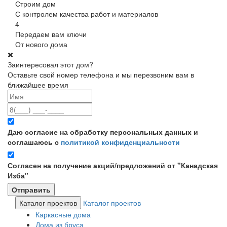
Строим дом
С контролем качества работ и материалов
4
Передаем вам ключи
От нового дома
Заинтересовал этот дом?
Оставьте свой номер телефона и мы перезвоним вам в
ближайшее время
Даю согласие на обработку персональных данных и
соглашаюсь с
политикой конфиденциальности
Согласен на получение акций/предложений от "Канадская
Изба"
Каталог проектов
Каталог проектов
Каркасные дома
Дома из бруса