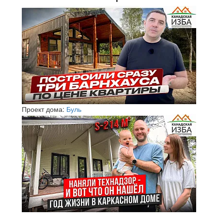
Проект дома:
Буль