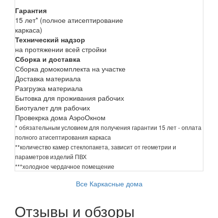
Гарантия
15 лет* (полное атисептирование
каркаса)
Технический надзор
на протяжении всей стройки
Сборка и доставка
Сборка домокомплекта на участке
Доставка материала
Разгрузка материала
Бытовка для проживания рабочих
Биотуалет для рабочих
Провекрка дома АэроОкном
* обязательным условием для получения гарантии 15 лет - оплата
полного атисептирования каркаса
**количество камер стеклопакета, зависит от геометрии и
параметров изделий ПВХ
***холодное чердачное помещение
Все Каркасные дома
Отзывы и обзоры