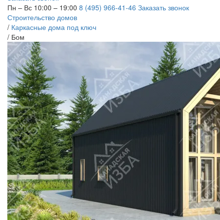
Пн – Вс 10:00 – 19:00
8 (495) 966-41-46
Заказать звонок
Строительство домов
/
Каркасные дома под ключ
/
Бом