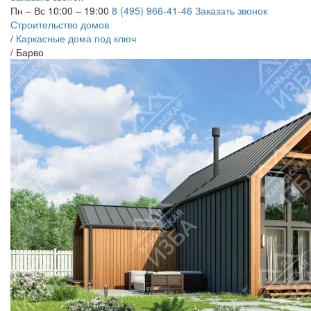
Пн – Вс 10:00 – 19:00
8 (495) 966-41-46
Заказать звонок
Строительство домов
/
Каркасные дома под ключ
/
Барво