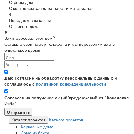
Строим дом
С контролем качества работ и материалов
4
Передаем вам ключи
От нового дома
Заинтересовал этот дом?
Оставьте свой номер телефона и мы перезвоним вам в
ближайшее время
Даю согласие на обработку персональных данных и
соглашаюсь с
политикой конфиденциальности
Согласен на получение акций/предложений от "Канадская
Изба"
Каталог проектов
Каталог проектов
Каркасные дома
Дома из бруса