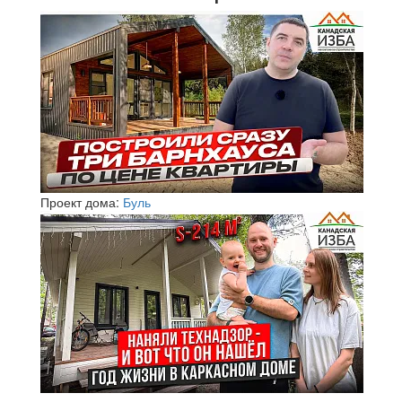
Проект дома:
Буль