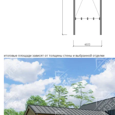
итоговые площади зависят от толщины стены и выбранной отделки