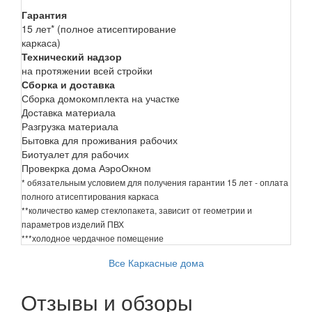
Гарантия
15 лет* (полное атисептирование
каркаса)
Технический надзор
на протяжении всей стройки
Сборка и доставка
Сборка домокомплекта на участке
Доставка материала
Разгрузка материала
Бытовка для проживания рабочих
Биотуалет для рабочих
Провекрка дома АэроОкном
* обязательным условием для получения гарантии 15 лет - оплата
полного атисептирования каркаса
**количество камер стеклопакета, зависит от геометрии и
параметров изделий ПВХ
***холодное чердачное помещение
Все Каркасные дома
Отзывы и обзоры