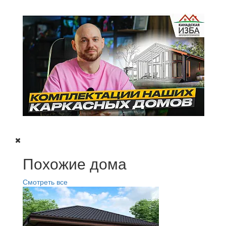
Похожие дома
Смотреть все