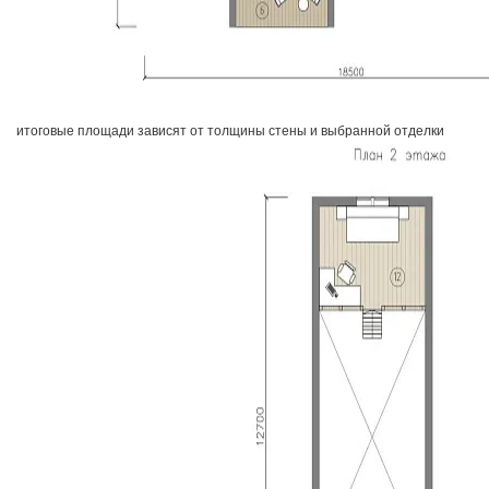
итоговые площади зависят от толщины стены и выбранной отделки