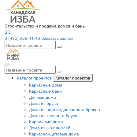
Строительство и продажа домов и бань
8 (495) 966-41-46
Заказать звонок
Каталог проектов
Каталог проектов
Каркасные дома
Каркасные бани
Дачные дома
Дома из бруса
Дома из оцилиндрованного бревна
Дома из клееного бруса
Кирпичные дома
Дома из sip панелей
Каркасно-щитовые дома