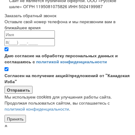
Сайт не является публичной офертой. ООО «Русское
шале» ОГРН 1195081075826 ИНН 5024199987
Заказать обратный звонок
Оставьте свой номер телефона и мы перезвоним вам в
ближайшее время
Даю согласие на обработку персональных данных и
соглашаюсь с
политикой конфиденциальности
Согласен на получение акций/предложений от "Канадская
Изба"
Мы используем cookies для улучшения работы сайта.
Продолжая пользоваться сайтом, вы соглашаетесь с
политикой конфиденциальности
.
Принять