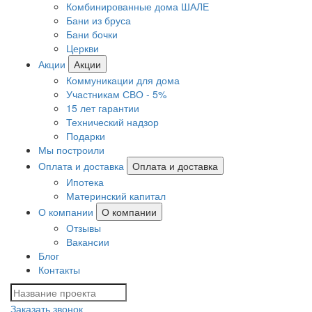
Комбинированные дома ШАЛЕ
Бани из бруса
Бани бочки
Церкви
Акции
Акции
Коммуникации для дома
Участникам СВО - 5%
15 лет гарантии
Технический надзор
Подарки
Мы построили
Оплата и доставка
Оплата и доставка
Ипотека
Материнский капитал
О компании
О компании
Отзывы
Вакансии
Блог
Контакты
Заказать звонок